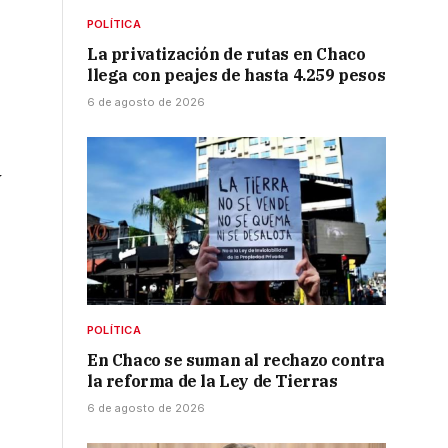
POLÍTICA
La privatización de rutas en Chaco
llega con peajes de hasta 4.259 pesos
6 de agosto de 2026
y
POLÍTICA
En Chaco se suman al rechazo contra
la reforma de la Ley de Tierras
6 de agosto de 2026