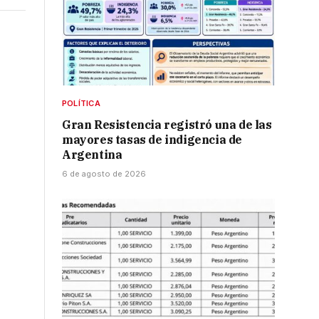
POLÍTICA
o
Gran Resistencia registró una de las
mayores tasas de indigencia de
Argentina
n
6 de agosto de 2026