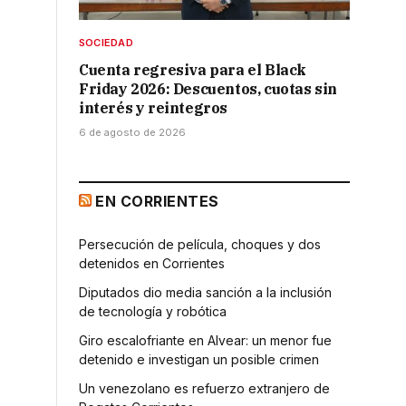
SOCIEDAD
Cuenta regresiva para el Black
Friday 2026: Descuentos, cuotas sin
interés y reintegros
6 de agosto de 2026
EN CORRIENTES
Persecución de película, choques y dos
detenidos en Corrientes
Diputados dio media sanción a la inclusión
de tecnología y robótica
Giro escalofriante en Alvear: un menor fue
detenido e investigan un posible crimen
Un venezolano es refuerzo extranjero de