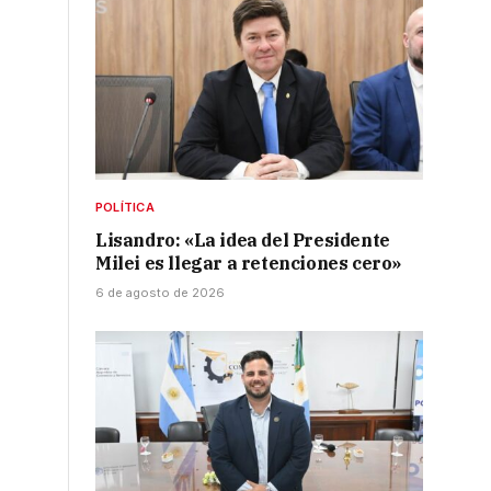
POLÍTICA
Lisandro: «La idea del Presidente
e
Milei es llegar a retenciones cero»
6 de agosto de 2026