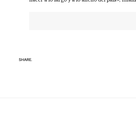
SHARE.