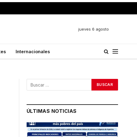
jueves 6 agosto
tes
Internacionales
ÚLTIMAS NOTICIAS