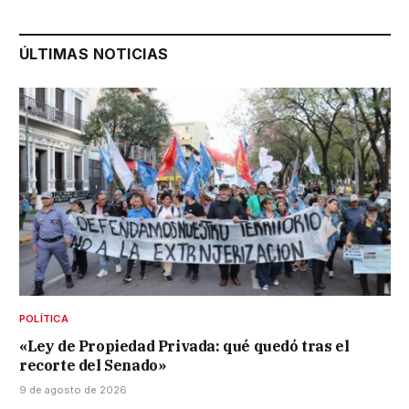
ÚLTIMAS NOTICIAS
POLÍTICA
«Ley de Propiedad Privada: qué quedó tras el
recorte del Senado»
9 de agosto de 2026