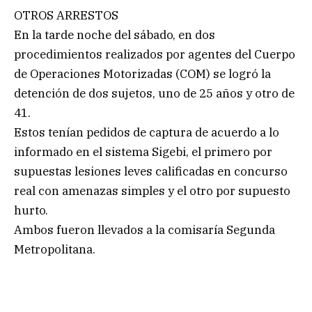
OTROS ARRESTOS
En la tarde noche del sábado, en dos
procedimientos realizados por agentes del Cuerpo
de Operaciones Motorizadas (COM) se logró la
detención de dos sujetos, uno de 25 años y otro de
41.
Estos tenían pedidos de captura de acuerdo a lo
informado en el sistema Sigebi, el primero por
supuestas lesiones leves calificadas en concurso
real con amenazas simples y el otro por supuesto
hurto.
Ambos fueron llevados a la comisaría Segunda
Metropolitana.