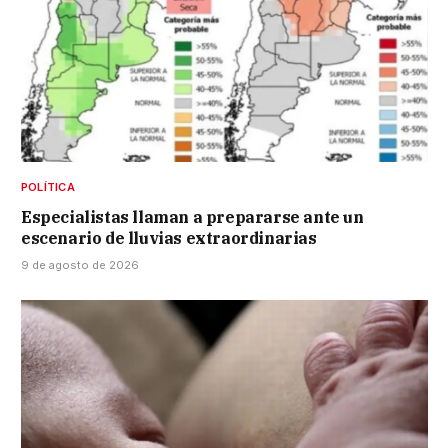
POLÍTICA
Especialistas llaman a prepararse ante un
escenario de lluvias extraordinarias
9 de agosto de 2026