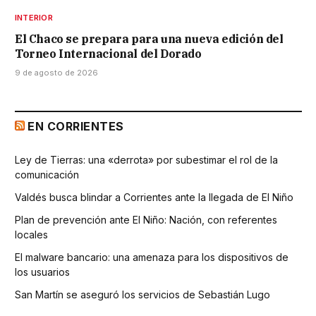
INTERIOR
El Chaco se prepara para una nueva edición del
Torneo Internacional del Dorado
9 de agosto de 2026
EN CORRIENTES
Ley de Tierras: una «derrota» por subestimar el rol de la
comunicación
Valdés busca blindar a Corrientes ante la llegada de El Niño
Plan de prevención ante El Niño: Nación, con referentes
locales
El malware bancario: una amenaza para los dispositivos de
los usuarios
San Martín se aseguró los servicios de Sebastián Lugo