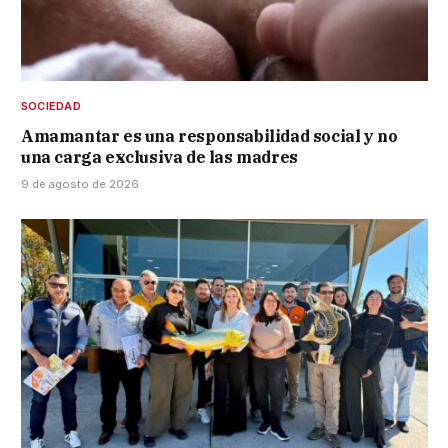
SOCIEDAD
Amamantar es una responsabilidad social y no
una carga exclusiva de las madres
9 de agosto de 2026