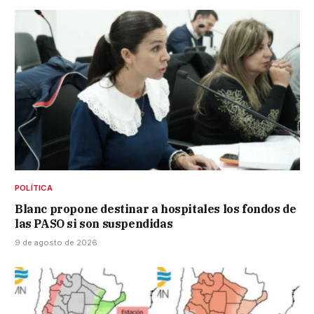
POLÍTICA
Blanc propone destinar a hospitales los fondos de
las PASO si son suspendidas
9 de agosto de 2026