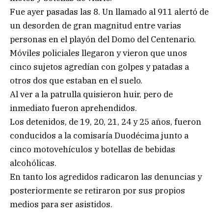
Fue ayer pasadas las 8. Un llamado al 911 alertó de
un desorden de gran magnitud entre varias
personas en el playón del Domo del Centenario.
Móviles policiales llegaron y vieron que unos
cinco sujetos agredían con golpes y patadas a
otros dos que estaban en el suelo.
Al ver a la patrulla quisieron huir, pero de
inmediato fueron aprehendidos.
Los detenidos, de 19, 20, 21, 24 y 25 años, fueron
conducidos a la comisaría Duodécima junto a
cinco motovehículos y botellas de bebidas
alcohólicas.
En tanto los agredidos radicaron las denuncias y
posteriormente se retiraron por sus propios
medios para ser asistidos.