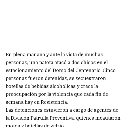
En plena mañana y ante la vista de muchas
personas, una patota atacó a dos chicos en el
estacionamiento del Domo del Centenario. Cinco
personas fueron detenidas, se secuestraron
botellas de bebidas alcohólicas y crece la
preocupación por la violencia que cada fin de
semana hay en Resistencia.
Las detenciones estuvieron a cargo de agentes de
la División Patrulla Preventiva, quienes incautaron
motos y botellas de vidrio.