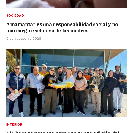
SOCIEDAD
Amamantar es una responsabilidad social y no
una carga exclusiva de las madres
9 de agosto de 2026
INTERIOR