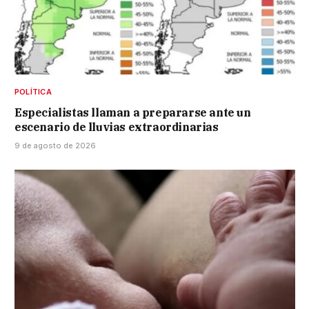
POLÍTICA
Especialistas llaman a prepararse ante un
escenario de lluvias extraordinarias
9 de agosto de 2026