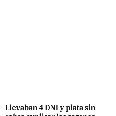
Llevaban 4 DNI y plata sin