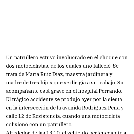
Un patrullero estuvo involucrado en el choque con
dos motociclistas, de los cuales uno falleció. Se
trata de María Ruíz Díaz, maestra jardinera y
madre de tres hijos que se dirigía a su trabajo. Su
acompañante está grave en el hospital Perrando.
El trágico accidente se produjo ayer por la siesta
en la intersección de la avenida Rodríguez Peña y
calle 12 de Resistencia, cuando una motocicleta
colisionó con un patrullero.
Alrededor de las 13.10, el vehículo perteneciente a