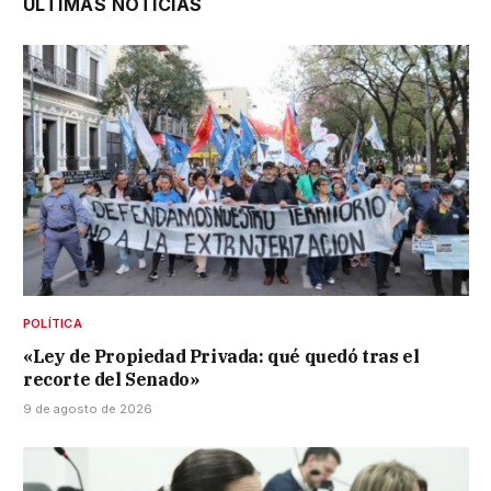
ÚLTIMAS NOTICIAS
POLÍTICA
«Ley de Propiedad Privada: qué quedó tras el
recorte del Senado»
9 de agosto de 2026