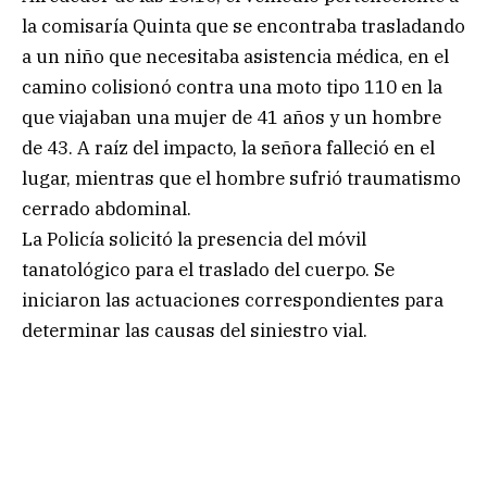
la comisaría Quinta que se encontraba trasladando
a un niño que necesitaba asistencia médica, en el
camino colisionó contra una moto tipo 110 en la
que viajaban una mujer de 41 años y un hombre
de 43. A raíz del impacto, la señora falleció en el
lugar, mientras que el hombre sufrió traumatismo
cerrado abdominal.
La Policía solicitó la presencia del móvil
tanatológico para el traslado del cuerpo. Se
iniciaron las actuaciones correspondientes para
determinar las causas del siniestro vial.