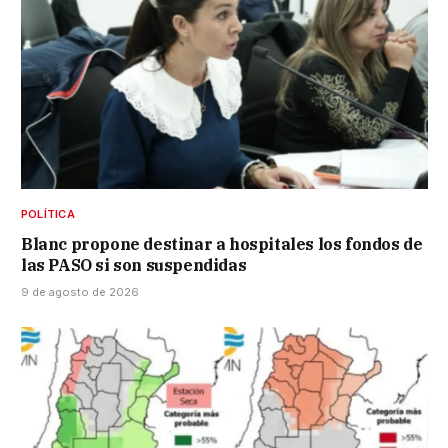
POLÍTICA
Blanc propone destinar a hospitales los fondos de
las PASO si son suspendidas
9 de agosto de 2026