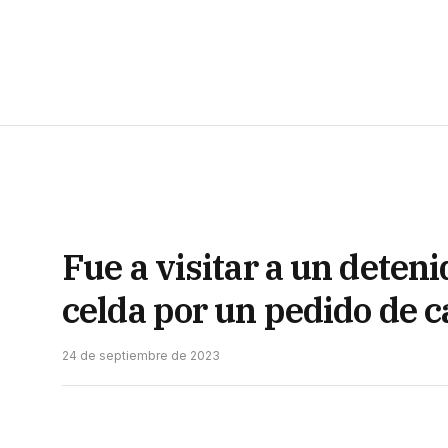
Fue a visitar a un deteni
celda por un pedido de 
24 de septiembre de 2023