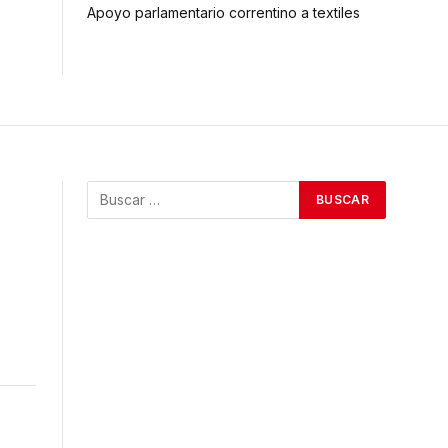
Apoyo parlamentario correntino a textiles