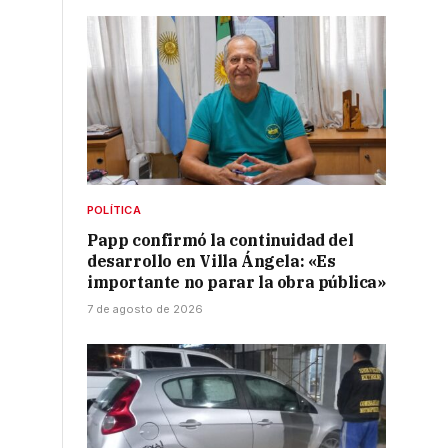
POLÍTICA
Papp confirmó la continuidad del
desarrollo en Villa Ángela: «Es
importante no parar la obra pública»
7 de agosto de 2026