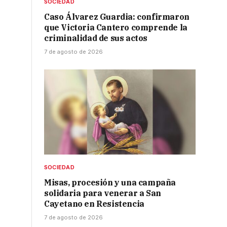
SOCIEDAD
Caso Álvarez Guardia: confirmaron
que Victoria Cantero comprende la
criminalidad de sus actos
7 de agosto de 2026
SOCIEDAD
Misas, procesión y una campaña
solidaria para venerar a San
Cayetano en Resistencia
7 de agosto de 2026