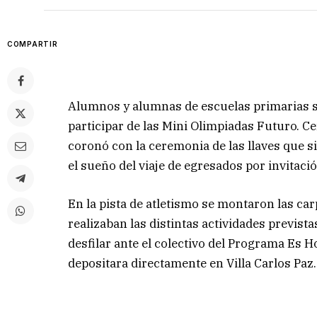
COMPARTIR
Alumnos y alumnas de escuelas primarias s
participar de las Mini Olimpiadas Futuro. C
coronó con la ceremonia de las llaves que s
el sueño del viaje de egresados por invitaci
En la pista de atletismo se montaron las ca
realizaban las distintas actividades previs
desfilar ante el colectivo del Programa Es Ho
depositara directamente en Villa Carlos Paz.