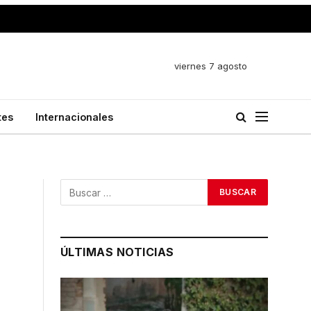
viernes 7 agosto
tes
Internacionales
ÚLTIMAS NOTICIAS