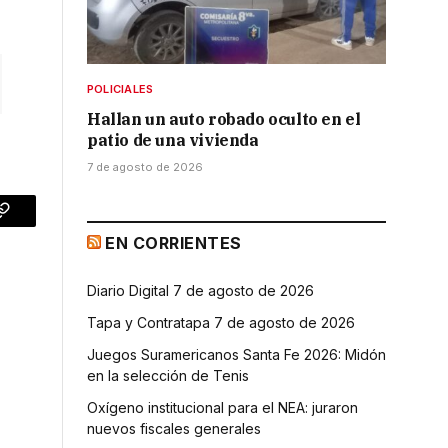
POLICIALES
Hallan un auto robado oculto en el
patio de una vivienda
7 de agosto de 2026
p
Copy
EN CORRIENTES
Link
Diario Digital 7 de agosto de 2026
Tapa y Contratapa 7 de agosto de 2026
Juegos Suramericanos Santa Fe 2026: Midón
en la selección de Tenis
Oxígeno institucional para el NEA: juraron
nuevos fiscales generales