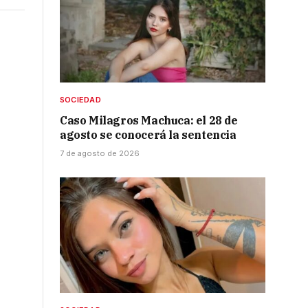
SOCIEDAD
Caso Milagros Machuca: el 28 de
agosto se conocerá la sentencia
7 de agosto de 2026