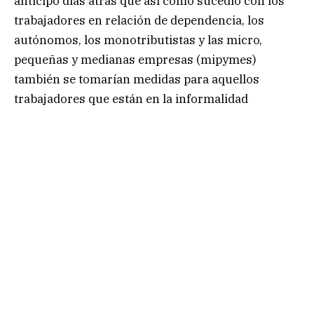
anticipó días atrás que así como sucedió con los
trabajadores en relación de dependencia, los
autónomos, los monotributistas y las micro,
pequeñas y medianas empresas (mipymes)
también se tomarían medidas para aquellos
trabajadores que están en la informalidad