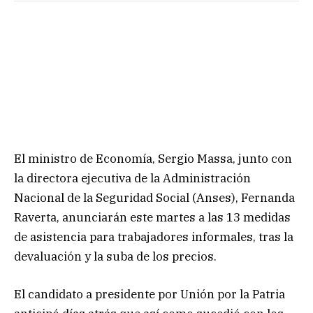
El ministro de Economía, Sergio Massa, junto con
la directora ejecutiva de la Administración
Nacional de la Seguridad Social (Anses), Fernanda
Raverta, anunciarán este martes a las 13 medidas
de asistencia para trabajadores informales, tras la
devaluación y la suba de los precios.
El candidato a presidente por Unión por la Patria