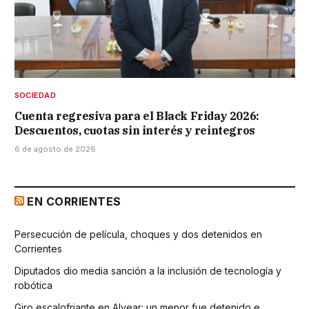
SOCIEDAD
Cuenta regresiva para el Black Friday 2026:
Descuentos, cuotas sin interés y reintegros
6 de agosto de 2026
EN CORRIENTES
Persecución de película, choques y dos detenidos en
Corrientes
Diputados dio media sanción a la inclusión de tecnología y
robótica
Giro escalofriante en Alvear: un menor fue detenido e