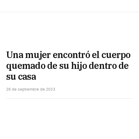
Una mujer encontró el cuerpo
quemado de su hijo dentro de
su casa
26 de septiembre de 2023