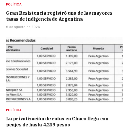
POLÍTICA
Gran Resistencia registró una de las mayores
tasas de indigencia de Argentina
6 de agosto de 2026
POLÍTICA
La privatización de rutas en Chaco llega con
peajes de hasta 4.259 pesos