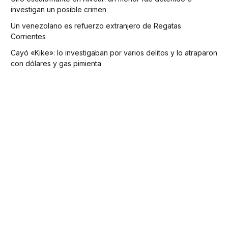
investigan un posible crimen
Un venezolano es refuerzo extranjero de Regatas
Corrientes
Cayó «Kike»: lo investigaban por varios delitos y lo atraparon
con dólares y gas pimienta