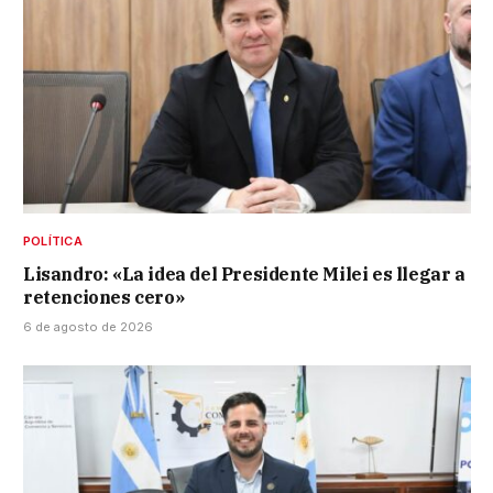
POLÍTICA
Lisandro: «La idea del Presidente Milei es llegar a
retenciones cero»
6 de agosto de 2026