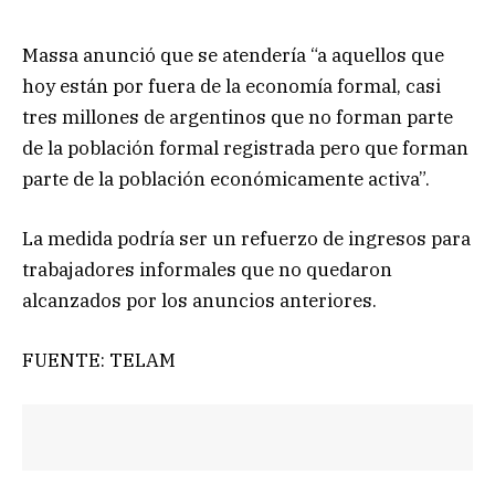
Massa anunció que se atendería “a aquellos que
hoy están por fuera de la economía formal, casi
tres millones de argentinos que no forman parte
de la población formal registrada pero que forman
parte de la población económicamente activa”.
La medida podría ser un refuerzo de ingresos para
trabajadores informales que no quedaron
alcanzados por los anuncios anteriores.
FUENTE: TELAM