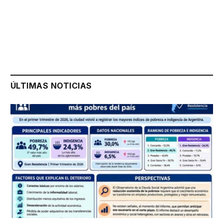
ÚLTIMAS NOTICIAS