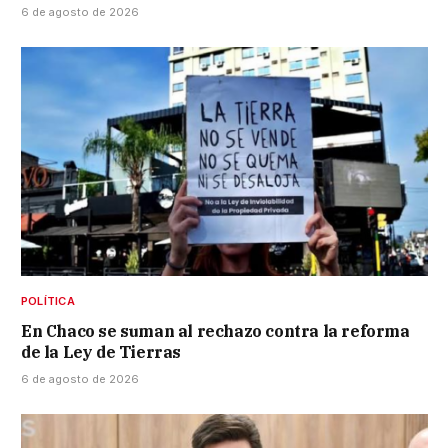
6 de agosto de 2026
POLÍTICA
En Chaco se suman al rechazo contra la reforma
de la Ley de Tierras
6 de agosto de 2026