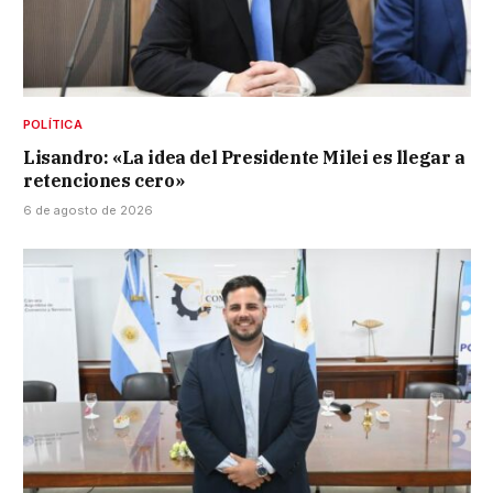
POLÍTICA
Lisandro: «La idea del Presidente Milei es llegar a
retenciones cero»
6 de agosto de 2026