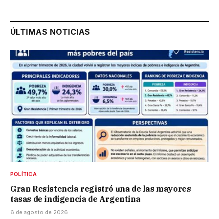
ÚLTIMAS NOTICIAS
POLÍTICA
Gran Resistencia registró una de las mayores
tasas de indigencia de Argentina
6 de agosto de 2026