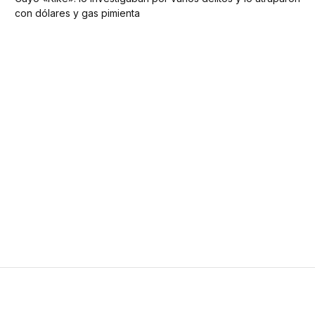
con dólares y gas pimienta