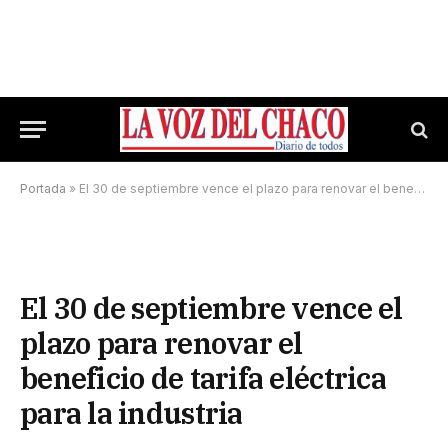
Portada
»
El 30 de septiembre vence el plazo para renovar el beneficio de tarifa eléctrica para la industria
El 30 de septiembre vence el
plazo para renovar el
beneficio de tarifa eléctrica
para la industria