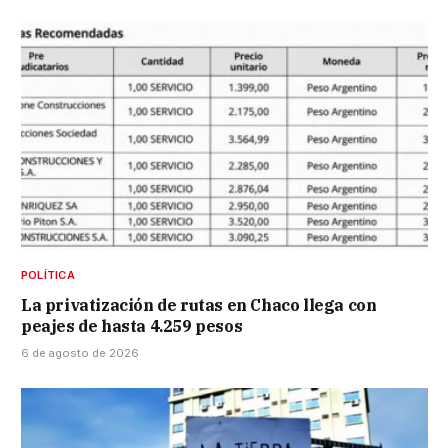
POLÍTICA
La privatización de rutas en Chaco llega con
peajes de hasta 4.259 pesos
6 de agosto de 2026