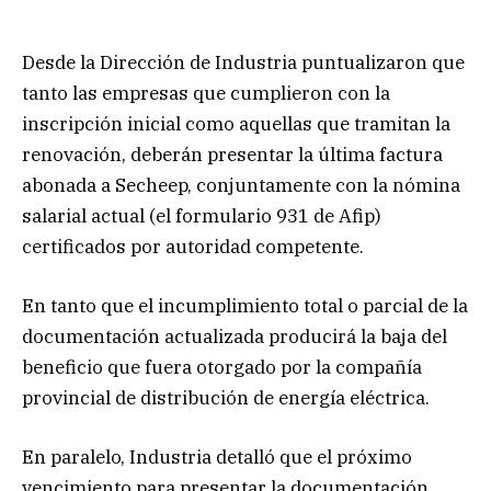
Desde la Dirección de Industria puntualizaron que
tanto las empresas que cumplieron con la
inscripción inicial como aquellas que tramitan la
renovación, deberán presentar la última factura
abonada a Secheep, conjuntamente con la nómina
salarial actual (el formulario 931 de Afip)
certificados por autoridad competente.
En tanto que el incumplimiento total o parcial de la
documentación actualizada producirá la baja del
beneficio que fuera otorgado por la compañía
provincial de distribución de energía eléctrica.
En paralelo, Industria detalló que el próximo
vencimiento para presentar la documentación