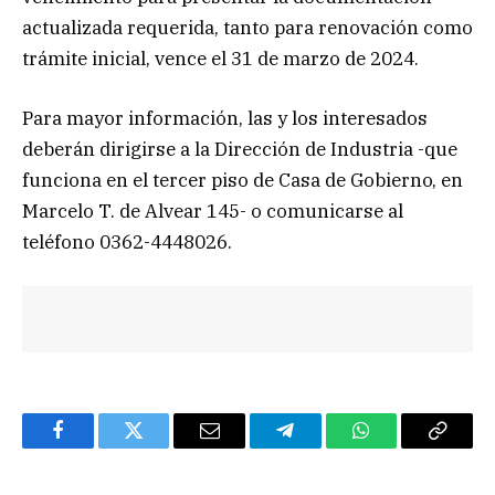
actualizada requerida, tanto para renovación como
trámite inicial, vence el 31 de marzo de 2024.
Para mayor información, las y los interesados
deberán dirigirse a la Dirección de Industria -que
funciona en el tercer piso de Casa de Gobierno, en
Marcelo T. de Alvear 145- o comunicarse al
teléfono 0362-4448026.
Facebook
Twitter
Email
Telegram
WhatsApp
Copy
Link