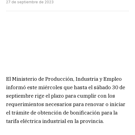
27 de septiembre de 2023
El Ministerio de Producción, Industria y Empleo
informó este miércoles que hasta el sábado 30 de
septiembre rige el plazo para cumplir con los
requerimientos necesarios para renovar o iniciar
el trámite de obtención de bonificación para la
tarifa eléctrica industrial en la provincia.