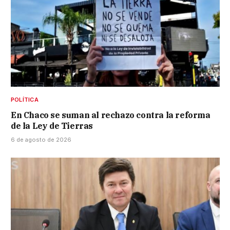
POLÍTICA
En Chaco se suman al rechazo contra la reforma
de la Ley de Tierras
6 de agosto de 2026