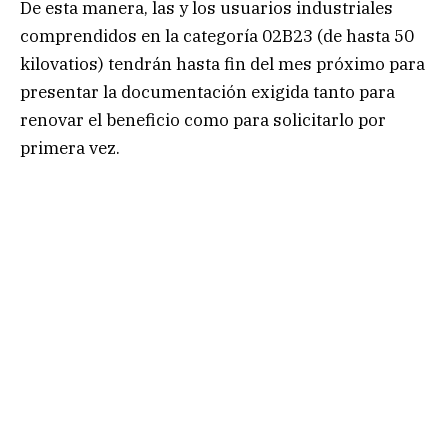
De esta manera, las y los usuarios industriales
comprendidos en la categoría 02B23 (de hasta 50
kilovatios) tendrán hasta fin del mes próximo para
presentar la documentación exigida tanto para
renovar el beneficio como para solicitarlo por
primera vez.