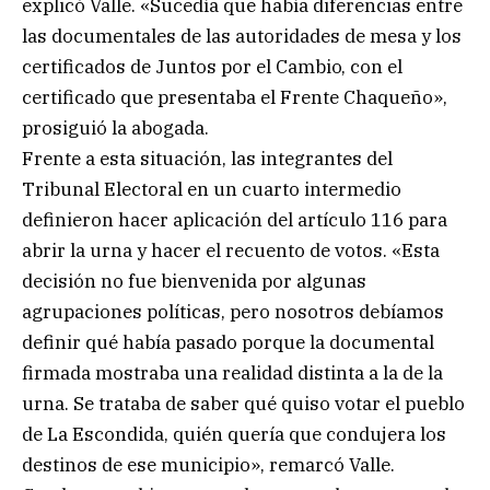
explicó Valle. «Sucedía que había diferencias entre
las documentales de las autoridades de mesa y los
certificados de Juntos por el Cambio, con el
certificado que presentaba el Frente Chaqueño»,
prosiguió la abogada.
Frente a esta situación, las integrantes del
Tribunal Electoral en un cuarto intermedio
definieron hacer aplicación del artículo 116 para
abrir la urna y hacer el recuento de votos. «Esta
decisión no fue bienvenida por algunas
agrupaciones políticas, pero nosotros debíamos
definir qué había pasado porque la documental
firmada mostraba una realidad distinta a la de la
urna. Se trataba de saber qué quiso votar el pueblo
de La Escondida, quién quería que condujera los
destinos de ese municipio», remarcó Valle.