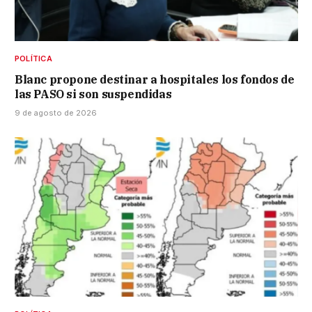
POLÍTICA
Blanc propone destinar a hospitales los fondos de
las PASO si son suspendidas
9 de agosto de 2026