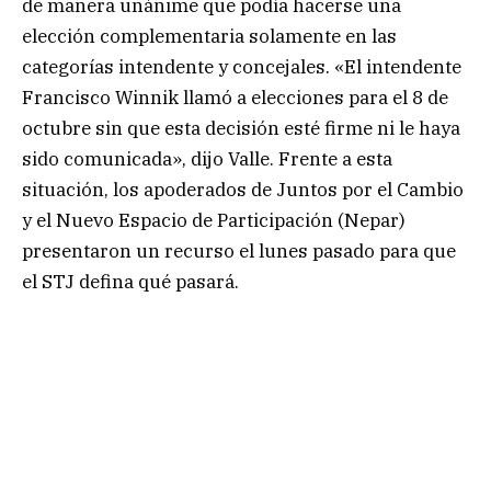
de manera unánime que podía hacerse una
elección complementaria solamente en las
categorías intendente y concejales. «El intendente
Francisco Winnik llamó a elecciones para el 8 de
octubre sin que esta decisión esté firme ni le haya
sido comunicada», dijo Valle. Frente a esta
situación, los apoderados de Juntos por el Cambio
y el Nuevo Espacio de Participación (Nepar)
presentaron un recurso el lunes pasado para que
el STJ defina qué pasará.