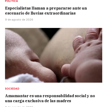
POLÍTICA
Especialistas llaman a prepararse ante un
escenario de lluvias extraordinarias
9 de agosto de 2026
SOCIEDAD
Amamantar es una responsabilidad social y no
una carga exclusiva de las madres