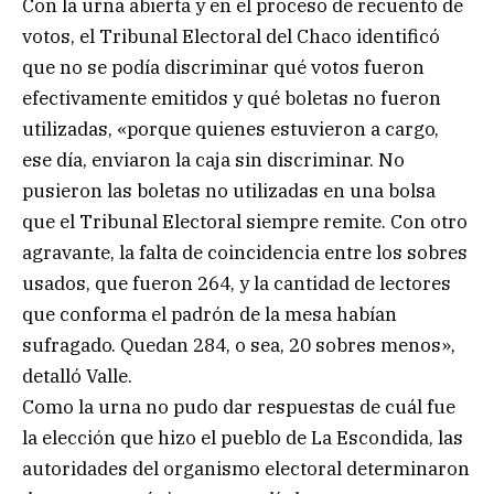
Con la urna abierta y en el proceso de recuento de
votos, el Tribunal Electoral del Chaco identificó
que no se podía discriminar qué votos fueron
efectivamente emitidos y qué boletas no fueron
utilizadas, «porque quienes estuvieron a cargo,
ese día, enviaron la caja sin discriminar. No
pusieron las boletas no utilizadas en una bolsa
que el Tribunal Electoral siempre remite. Con otro
agravante, la falta de coincidencia entre los sobres
usados, que fueron 264, y la cantidad de lectores
que conforma el padrón de la mesa habían
sufragado. Quedan 284, o sea, 20 sobres menos»,
detalló Valle.
Como la urna no pudo dar respuestas de cuál fue
la elección que hizo el pueblo de La Escondida, las
autoridades del organismo electoral determinaron