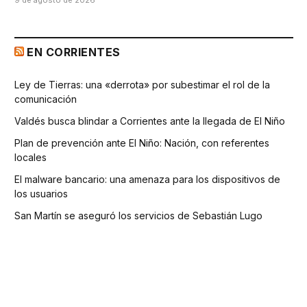
EN CORRIENTES
Ley de Tierras: una «derrota» por subestimar el rol de la
comunicación
Valdés busca blindar a Corrientes ante la llegada de El Niño
Plan de prevención ante El Niño: Nación, con referentes
locales
El malware bancario: una amenaza para los dispositivos de
los usuarios
San Martín se aseguró los servicios de Sebastián Lugo