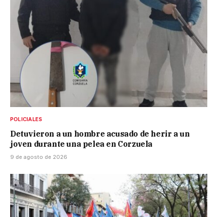
POLICIALES
Detuvieron a un hombre acusado de herir a un
joven durante una pelea en Corzuela
9 de agosto de 2026