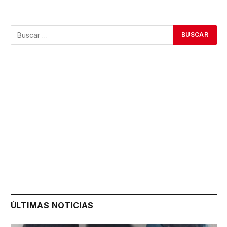
ÚLTIMAS NOTICIAS