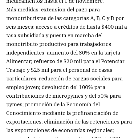
medicamentos hasta el 1 de noviembre.
Más medidas: extensión del pago para
monotributistas de las categorías A, B, C y D por
seis meses; acceso a créditos de hasta $400 mil a
tasa subsidiada y puesta en marcha del
monotributo productivo para trabajadores
independientes; aumento del 30% en la tarjeta
Alimentar; refuerzo de $20 mil para el Potenciar
Trabajo y $25 mil para el personal de casas
particulares; reducción de cargas sociales para
empleo joven; devolución del 100% para
contribuciones de micropymes y del 50% para
pymes; promoción de la Economía del
Conocimiento mediante la prefinanciación de
exportaciones; eliminación de las retenciones para
las exportaciones de economías regionales;