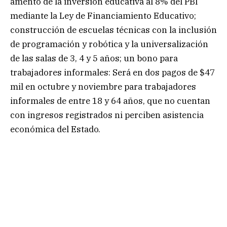
amento de la inversión educativa al 8% del PBI
mediante la Ley de Financiamiento Educativo;
construcción de escuelas técnicas con la inclusión
de programación y robótica y la universalización
de las salas de 3, 4 y 5 años; un bono para
trabajadores informales: Será en dos pagos de $47
mil en octubre y noviembre para trabajadores
informales de entre 18 y 64 años, que no cuentan
con ingresos registrados ni perciben asistencia
económica del Estado.