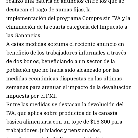
realizó una batería de anuncios entre los que se
destacan el pago de sumas fijas, la
implementación del programa Compre sin IVA y la
eliminación de la cuarta categoría del Impuesto a
las Ganancias.
A estas medidas se suma el reciente anuncio en
beneficio de los trabajadores informales a través
de dos bonos, beneficiando a un sector de la
población que no había sido alcanzado por las
medidas económicas dispuestas en las últimas
semanas para atenuar el impacto de la devaluación
impuesta por el FMI.
Entre las medidas se destacan la devolución del
IVA, que aplica sobre productos de la canasta
básica alimentaria con un tope de $18.800 para
trabajadores, jubilados y pensionados,