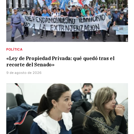
POLÍTICA
«Ley de Propiedad Privada: qué quedó tras el
recorte del Senado»
9 de agosto de 2026