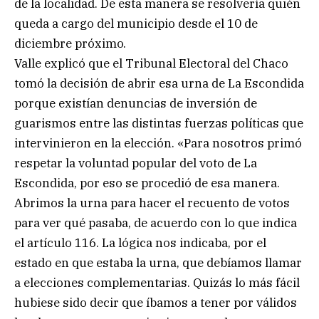
de la localidad. De esta manera se resolvería quién
queda a cargo del municipio desde el 10 de
diciembre próximo.
Valle explicó que el Tribunal Electoral del Chaco
tomó la decisión de abrir esa urna de La Escondida
porque existían denuncias de inversión de
guarismos entre las distintas fuerzas políticas que
intervinieron en la elección. «Para nosotros primó
respetar la voluntad popular del voto de La
Escondida, por eso se procedió de esa manera.
Abrimos la urna para hacer el recuento de votos
para ver qué pasaba, de acuerdo con lo que indica
el artículo 116. La lógica nos indicaba, por el
estado en que estaba la urna, que debíamos llamar
a elecciones complementarias. Quizás lo más fácil
hubiese sido decir que íbamos a tener por válidos