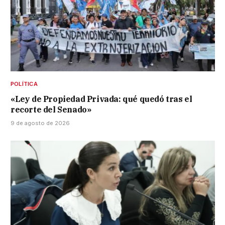
POLÍTICA
«Ley de Propiedad Privada: qué quedó tras el
recorte del Senado»
9 de agosto de 2026