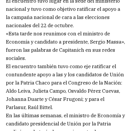
El encuentro tuvo lugar en la sede del ministerio
nacional y tuvo como objetivo ratificar el apoyo a
la campaña nacional de cara a las elecciones
nacionales del 22 de octubre.
«Esta tarde nos reunimos con el ministro de
Economía y candidato a presidente, Sergio Massa»,
fueron las palabras de Capitanich en sus redes
sociales.
El encuentro también tuvo como eje ratificar el
contundente apoyo a las y los candidatos de Unión
por la Patria Chaco para el Congreso de la Nación:
Aldo Leiva, Julieta Campo, Osvaldo Pérez Cuevas,
Johanna Duarte y César Frugoni; y para el
Parlasur, Raúl Bittel.
En las últimas semanas, el ministro de Economía y
candidato presidencial de Unión por la Patria