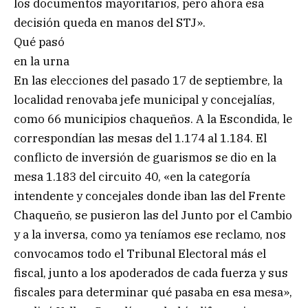
los documentos mayoritarios, pero ahora esa
decisión queda en manos del STJ».
Qué pasó
en la urna
En las elecciones del pasado 17 de septiembre, la
localidad renovaba jefe municipal y concejalías,
como 66 municipios chaqueños. A la Escondida, le
correspondían las mesas del 1.174 al 1.184. El
conflicto de inversión de guarismos se dio en la
mesa 1.183 del circuito 40, «en la categoría
intendente y concejales donde iban las del Frente
Chaqueño, se pusieron las del Junto por el Cambio
y a la inversa, como ya teníamos ese reclamo, nos
convocamos todo el Tribunal Electoral más el
fiscal, junto a los apoderados de cada fuerza y sus
fiscales para determinar qué pasaba en esa mesa»,