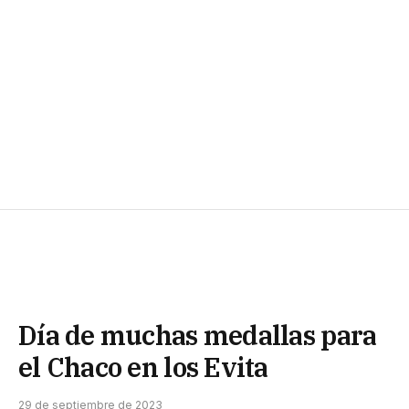
Día de muchas medallas para
el Chaco en los Evita
29 de septiembre de 2023