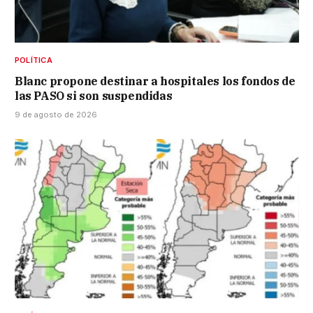
POLÍTICA
Blanc propone destinar a hospitales los fondos de
las PASO si son suspendidas
9 de agosto de 2026