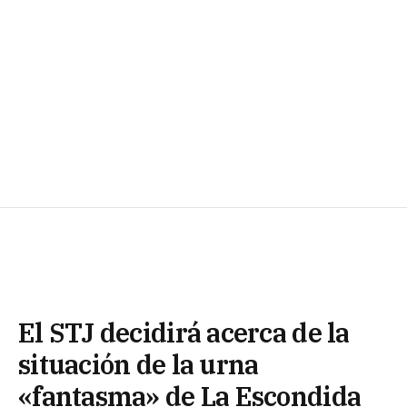
El STJ decidirá acerca de la
situación de la urna
«fantasma» de La Escondida