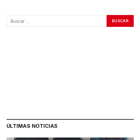
ÚLTIMAS NOTICIAS