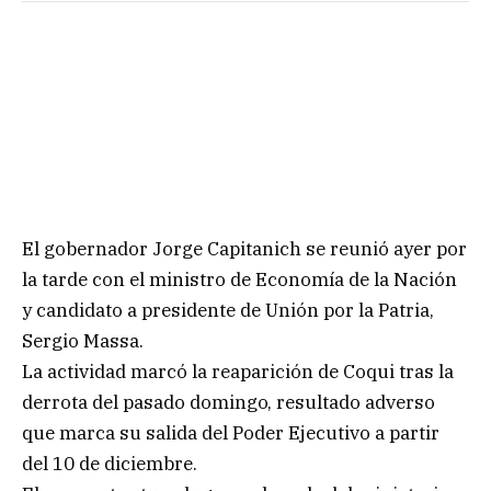
El gobernador Jorge Capitanich se reunió ayer por
la tarde con el ministro de Economía de la Nación
y candidato a presidente de Unión por la Patria,
Sergio Massa.
La actividad marcó la reaparición de Coqui tras la
derrota del pasado domingo, resultado adverso
que marca su salida del Poder Ejecutivo a partir
del 10 de diciembre.