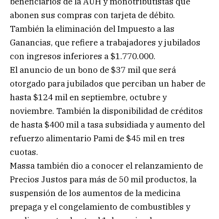
beneficiarios de la AUH y monotributistas que
abonen sus compras con tarjeta de débito.
También la eliminación del Impuesto a las
Ganancias, que refiere a trabajadores y jubilados
con ingresos inferiores a $1.770.000.
El anuncio de un bono de $37 mil que será
otorgado para jubilados que perciban un haber de
hasta $124 mil en septiembre, octubre y
noviembre. También la disponibilidad de créditos
de hasta $400 mil a tasa subsidiada y aumento del
refuerzo alimentario Pami de $45 mil en tres
cuotas.
Massa también dio a conocer el relanzamiento de
Precios Justos para más de 50 mil productos, la
suspensión de los aumentos de la medicina
prepaga y el congelamiento de combustibles y