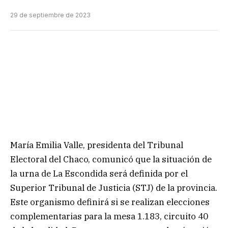
29 de septiembre de 2023
María Emilia Valle, presidenta del Tribunal
Electoral del Chaco, comunicó que la situación de
la urna de La Escondida será definida por el
Superior Tribunal de Justicia (STJ) de la provincia.
Este organismo definirá si se realizan elecciones
complementarias para la mesa 1.183, circuito 40