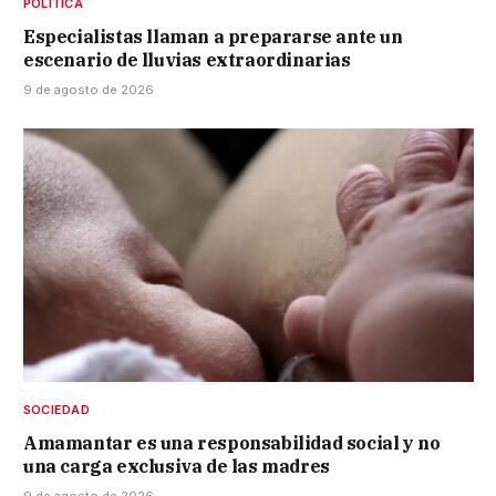
POLÍTICA
Especialistas llaman a prepararse ante un
escenario de lluvias extraordinarias
9 de agosto de 2026
SOCIEDAD
Amamantar es una responsabilidad social y no
una carga exclusiva de las madres
9 de agosto de 2026