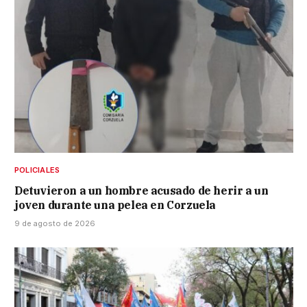
POLICIALES
Detuvieron a un hombre acusado de herir a un
joven durante una pelea en Corzuela
9 de agosto de 2026