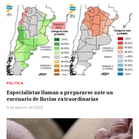
POLÍTICA
Especialistas llaman a prepararse ante un
escenario de lluvias extraordinarias
9 de agosto de 2026