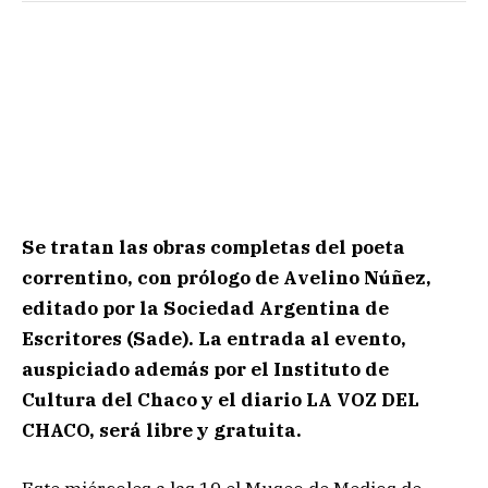
Se tratan las obras completas del poeta
correntino, con prólogo de Avelino Núñez,
editado por la Sociedad Argentina de
Escritores (Sade). La entrada al evento,
auspiciado además por el Instituto de
Cultura del Chaco y el diario LA VOZ DEL
CHACO, será libre y gratuita.