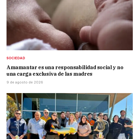
SOCIEDAD
Amamantar es una responsabilidad social y no
una carga exclusiva de las madres
9 de agosto de 2026