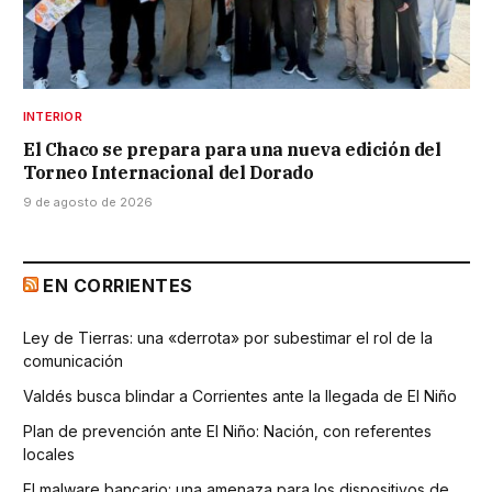
INTERIOR
El Chaco se prepara para una nueva edición del
Torneo Internacional del Dorado
9 de agosto de 2026
EN CORRIENTES
Ley de Tierras: una «derrota» por subestimar el rol de la
comunicación
Valdés busca blindar a Corrientes ante la llegada de El Niño
Plan de prevención ante El Niño: Nación, con referentes
locales
El malware bancario: una amenaza para los dispositivos de