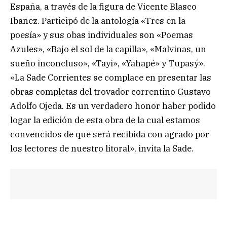
España, a través de la figura de Vicente Blasco
Ibañez. Participó de la antología «Tres en la
poesía» y sus obas individuales son «Poemas
Azules», «Bajo el sol de la capilla», «Malvinas, un
sueño inconcluso», «Tayi», «Yahapé» y Tupasý».
«La Sade Corrientes se complace en presentar las
obras completas del trovador correntino Gustavo
Adolfo Ojeda. Es un verdadero honor haber podido
logar la edición de esta obra de la cual estamos
convencidos de que será recibida con agrado por
los lectores de nuestro litoral», invita la Sade.