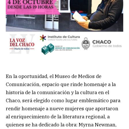
En la oportunidad, el Museo de Medios de
Comunicación, espacio que rinde homenaje a la
historia de la comunicación y la cultura en el
Chaco, será elegido como lugar emblemático para
rendir homenaje a nueve mujeres que aportaron
al enriquecimiento de la literatura regional, a
quienes se ha dedicado la obra: Myrna Newman,