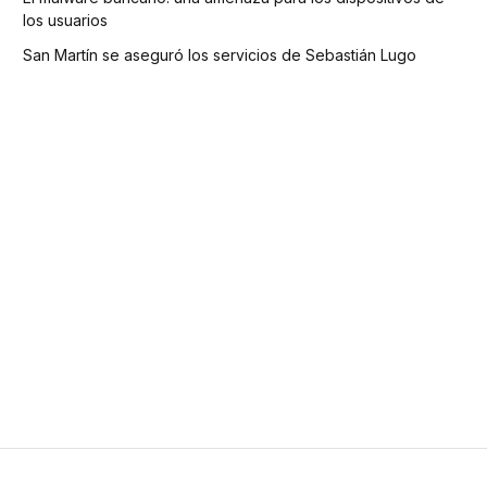
los usuarios
San Martín se aseguró los servicios de Sebastián Lugo