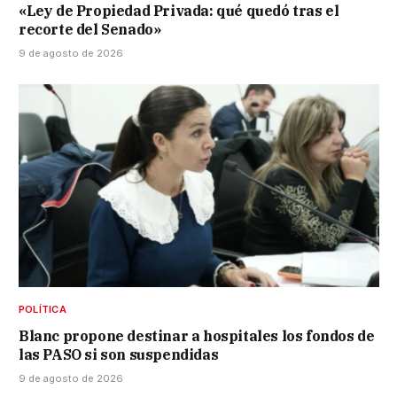
«Ley de Propiedad Privada: qué quedó tras el
recorte del Senado»
9 de agosto de 2026
POLÍTICA
Blanc propone destinar a hospitales los fondos de
las PASO si son suspendidas
9 de agosto de 2026