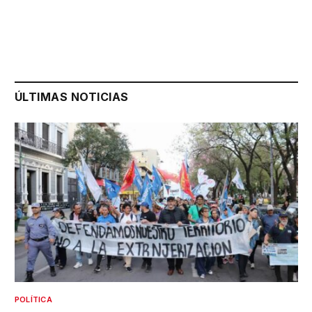
ÚLTIMAS NOTICIAS
POLÍTICA