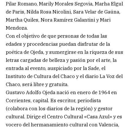
Pilar Romano, Marily Morales Segovia, Marha Elgul
de Paris, Nilda Rosa Nicolini, Sara Velar de Gaúna,
Martha Quiles, Nora Ramírez Galantini y Mari
Mendoza.
Con el objetivo de que personas de todas las
edades y procedencias puedan disfrutar de la
poética de Ojeda, y sumergirse en la riqueza de sus
letras cargadas de belleza y pasión por el arte, la
entrada al evento, auspiciado por la Sade, el
Instituto de Cultura del Chaco y el diario La Voz del
Chaco, será libre y gratuita.
Gustavo Adolfo Ojeda nació en enero de 1964 en
Corrientes, capital. Es escritor, periodista
(colabora con los diarios de la región) y gestor
cultural. Dirige el Centro Cultural «Casa Azul» y es
vocero del hermanamiento cultural con Valencia,