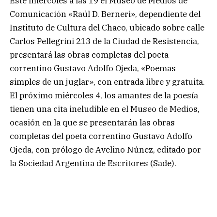
Este miércoles a las 19 el Museo de Medios de
Comunicación «Raúl D. Berneri», dependiente del
Instituto de Cultura del Chaco, ubicado sobre calle
Carlos Pellegrini 213 de la Ciudad de Resistencia,
presentará las obras completas del poeta
correntino Gustavo Adolfo Ojeda, «Poemas
simples de un juglar», con entrada libre y gratuita.
El próximo miércoles 4, los amantes de la poesía
tienen una cita ineludible en el Museo de Medios,
ocasión en la que se presentarán las obras
completas del poeta correntino Gustavo Adolfo
Ojeda, con prólogo de Avelino Núñez, editado por
la Sociedad Argentina de Escritores (Sade).