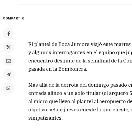
COMPARTIR
El plantel de Boca Juniors viajó este martes
y algunos interrogantes en el equipo que jug
encuentro desquite de la semifinal de la Cop
pasada en la Bombonera.
Más allá de la derrota del domingo pasado e
entrada alineó a un solo titular (el arquer
al micro que llevó al plantel al aeropuerto 
objetivo: «Este jueves cueste lo que cueste
simpatizantes.