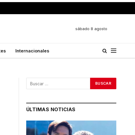
sábado 8 agosto
tes
Internacionales
ÚLTIMAS NOTICIAS