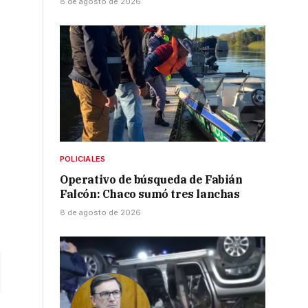
8 de agosto de 2026
POLICIALES
Operativo de búsqueda de Fabián
Falcón: Chaco sumó tres lanchas
8 de agosto de 2026