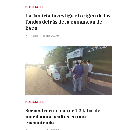
POLICIALES
La Justicia investiga el origen de los
fondos detrás de la expansión de
Exen
8 de agosto de 2026
POLICIALES
Secuestraron más de 12 kilos de
marihuana ocultos en una
encomienda