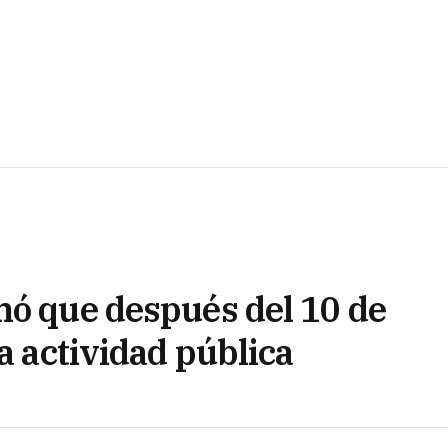
mó que después del 10 de
la actividad pública