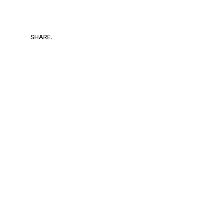
SHARE.