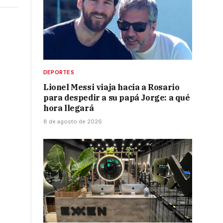
DEPORTES
Lionel Messi viaja hacia a Rosario
para despedir a su papá Jorge: a qué
hora llegará
8 de agosto de 2026