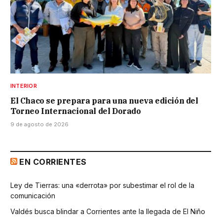
INTERIOR
El Chaco se prepara para una nueva edición del
Torneo Internacional del Dorado
9 de agosto de 2026
EN CORRIENTES
Ley de Tierras: una «derrota» por subestimar el rol de la
comunicación
Valdés busca blindar a Corrientes ante la llegada de El Niño