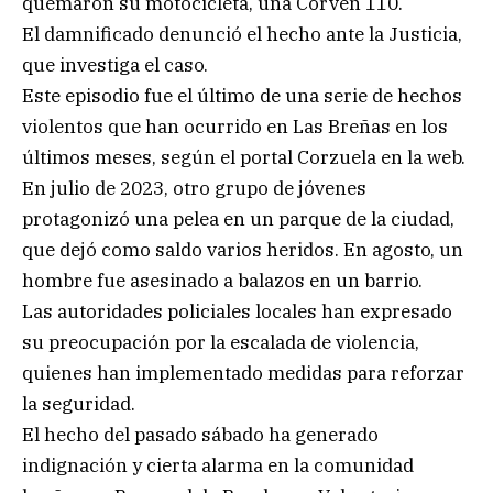
quemaron su motocicleta, una Corven 110.
El damnificado denunció el hecho ante la Justicia,
que investiga el caso.
Este episodio fue el último de una serie de hechos
violentos que han ocurrido en Las Breñas en los
últimos meses, según el portal Corzuela en la web.
En julio de 2023, otro grupo de jóvenes
protagonizó una pelea en un parque de la ciudad,
que dejó como saldo varios heridos. En agosto, un
hombre fue asesinado a balazos en un barrio.
Las autoridades policiales locales han expresado
su preocupación por la escalada de violencia,
quienes han implementado medidas para reforzar
la seguridad.
El hecho del pasado sábado ha generado
indignación y cierta alarma en la comunidad