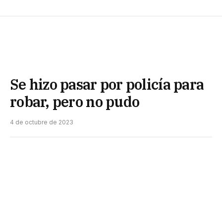
Se hizo pasar por policía para
robar, pero no pudo
4 de octubre de 2023