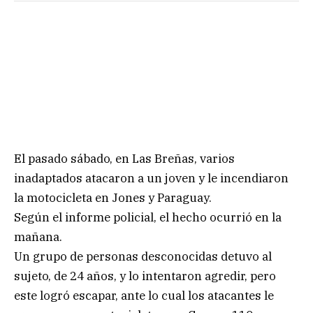
El pasado sábado, en Las Breñas, varios
inadaptados atacaron a un joven y le incendiaron
la motocicleta en Jones y Paraguay.
Según el informe policial, el hecho ocurrió en la
mañana.
Un grupo de personas desconocidas detuvo al
sujeto, de 24 años, y lo intentaron agredir, pero
este logró escapar, ante lo cual los atacantes le