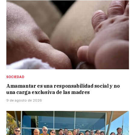
SOCIEDAD
Amamantar es una responsabilidad social y no
una carga exclusiva de las madres
9 de agosto de 2026