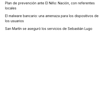
Plan de prevención ante El Niño: Nación, con referentes
locales
El malware bancario: una amenaza para los dispositivos de
los usuarios
San Martín se aseguró los servicios de Sebastián Lugo