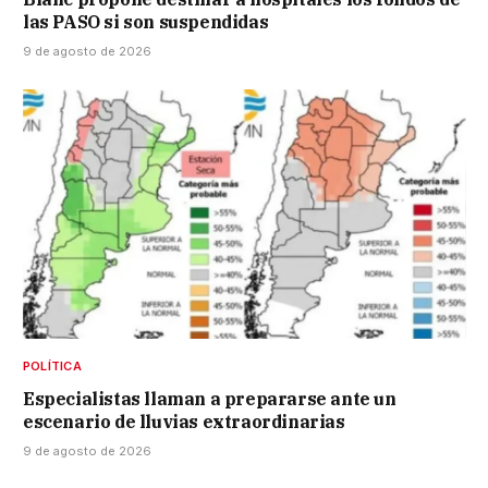
las PASO si son suspendidas
9 de agosto de 2026
POLÍTICA
Especialistas llaman a prepararse ante un
escenario de lluvias extraordinarias
9 de agosto de 2026