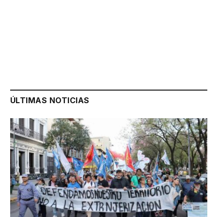
ÚLTIMAS NOTICIAS