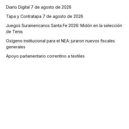
Diario Digital 7 de agosto de 2026
Tapa y Contratapa 7 de agosto de 2026
Juegos Suramericanos Santa Fe 2026: Midón en la selección
de Tenis
Oxígeno institucional para el NEA: juraron nuevos fiscales
generales
Apoyo parlamentario correntino a textiles