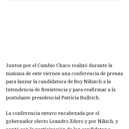
Juntos por el Cambio Chaco realizó durante la
mañana de este viernes una conferencia de prensa
para lanzar la candidatura de Roy Nikisch a la
Intendencia de Resistencia y para reafirmar a la
postulante presidencial Patricia Bullrich.
La conferencia estuvo encabezada por el
gobernador electo Leandro Zdero y por Nikich, y