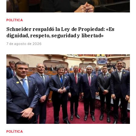
POLÍTICA
Schneider respaldó la Ley de Propiedad: «Es
dignidad, respeto, seguridad y libertad»
7 de agosto de 2026
POLÍTICA