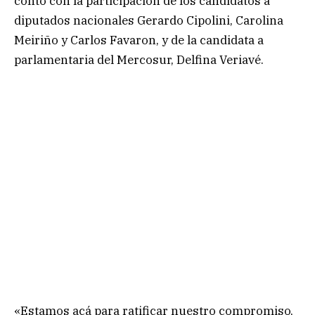
contó con la participación de los candidatos a
diputados nacionales Gerardo Cipolini, Carolina
Meiriño y Carlos Favaron, y de la candidata a
parlamentaria del Mercosur, Delfina Veriavé.
«Estamos acá para ratificar nuestro compromiso,