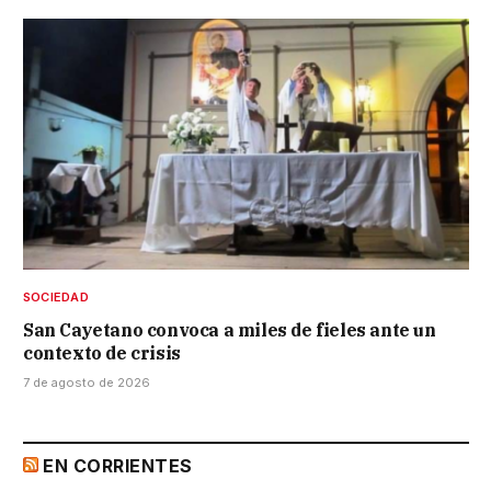
SOCIEDAD
San Cayetano convoca a miles de fieles ante un
contexto de crisis
7 de agosto de 2026
EN CORRIENTES