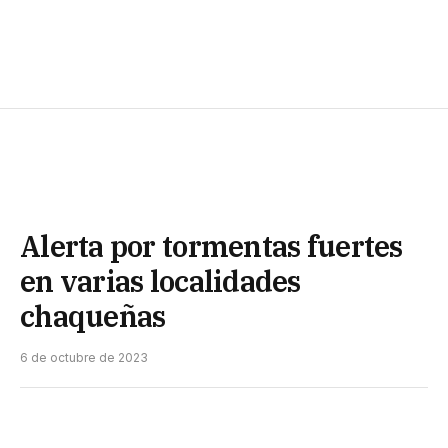
Alerta por tormentas fuertes
en varias localidades
chaqueñas
6 de octubre de 2023