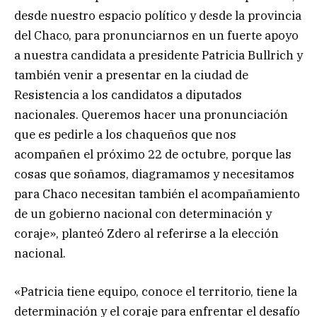
desde nuestro espacio político y desde la provincia
del Chaco, para pronunciarnos en un fuerte apoyo
a nuestra candidata a presidente Patricia Bullrich y
también venir a presentar en la ciudad de
Resistencia a los candidatos a diputados
nacionales. Queremos hacer una pronunciación
que es pedirle a los chaqueños que nos
acompañen el próximo 22 de octubre, porque las
cosas que soñamos, diagramamos y necesitamos
para Chaco necesitan también el acompañamiento
de un gobierno nacional con determinación y
coraje», planteó Zdero al referirse a la elección
nacional.
«Patricia tiene equipo, conoce el territorio, tiene la
determinación y el coraje para enfrentar el desafío