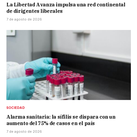
La Libertad Avanza impulsa una red continental
de dirigentes liberales
7 de agosto de 2026
SOCIEDAD
Alarma sanitaria: la sífilis se dispara con un
aumento del 75% de casos en el país
7 de agosto de 2026