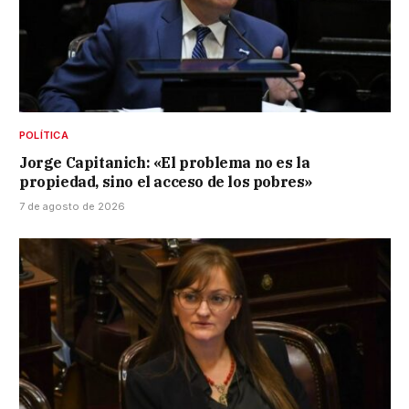
POLÍTICA
Jorge Capitanich: «El problema no es la
propiedad, sino el acceso de los pobres»
7 de agosto de 2026