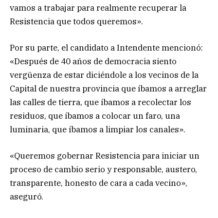
vamos a trabajar para realmente recuperar la
Resistencia que todos queremos».
Por su parte, el candidato a Intendente mencionó:
«Después de 40 años de democracia siento
vergüenza de estar diciéndole a los vecinos de la
Capital de nuestra provincia que íbamos a arreglar
las calles de tierra, que íbamos a recolectar los
residuos, que íbamos a colocar un faro, una
luminaria, que íbamos a limpiar los canales».
«Queremos gobernar Resistencia para iniciar un
proceso de cambio serio y responsable, austero,
transparente, honesto de cara a cada vecino»,
aseguró.