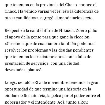
que tenemos en la provincia del Chaco, conoce el
Chaco. Ha venido varias veces, eso la diferencia de
otros candidatos», agregó el mandatario electo.
Respecto a la candidatura de Nikisch, Zdero pidió
el apoyo de la gente para que gane la elección.
«Creemos que de esa manera también podemos
resolver los problemas y las deudas pendientes
que tenemos los resistencianos con la falta de
prestación de servicios, con una ciudad
devastada», planteó.
Luego, señaló: «El 5 de noviembre tenemos la gran
oportunidad de que termine una historia en la
ciudad de Resistencia, la pelea por el poder entre el
gobernador y el intendente. Acá, junto a Roy,