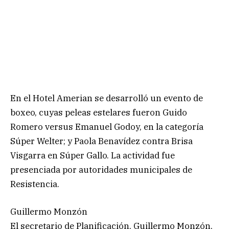
En el Hotel Amerian se desarrolló un evento de
boxeo, cuyas peleas estelares fueron Guido
Romero versus Emanuel Godoy, en la categoría
Súper Welter; y Paola Benavídez contra Brisa
Visgarra en Súper Gallo. La actividad fue
presenciada por autoridades municipales de
Resistencia.
Guillermo Monzón
El secretario de Planificación, Guillermo Monzón,