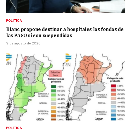
POLÍTICA
Blanc propone destinar a hospitales los fondos de
las PASO si son suspendidas
9 de agosto de 2026
POLÍTICA