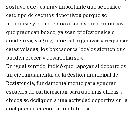
sostuvo que «es muy importante que se realice
este tipo de eventos deportivos porque se
promueve y promociona a las jóvenes promesas
que practican boxeo, ya sean profesionales o
amateurs», y agregó que «al organizar y respaldar
estas veladas, los boxeadores locales sienten que
pueden crecer y desarrollarse».
En igual sentido, indicó que «apoyar al deporte es
un eje fundamental de la gestión municipal de
Resistencia, fundamentalmente para generar
espacios de participación para que más chicas y
chicos se dediquen a una actividad deportiva en la
cual pueden encontrar un futuro».