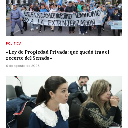
POLÍTICA
«Ley de Propiedad Privada: qué quedó tras el
recorte del Senado»
9 de agosto de 2026