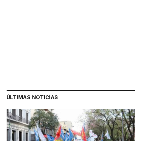
ÚLTIMAS NOTICIAS