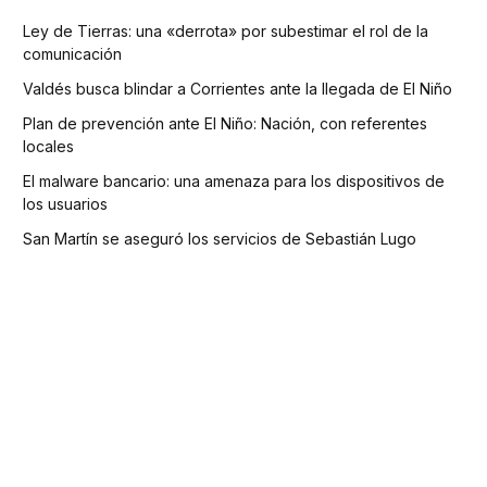
Ley de Tierras: una «derrota» por subestimar el rol de la
comunicación
Valdés busca blindar a Corrientes ante la llegada de El Niño
Plan de prevención ante El Niño: Nación, con referentes
locales
El malware bancario: una amenaza para los dispositivos de
los usuarios
San Martín se aseguró los servicios de Sebastián Lugo