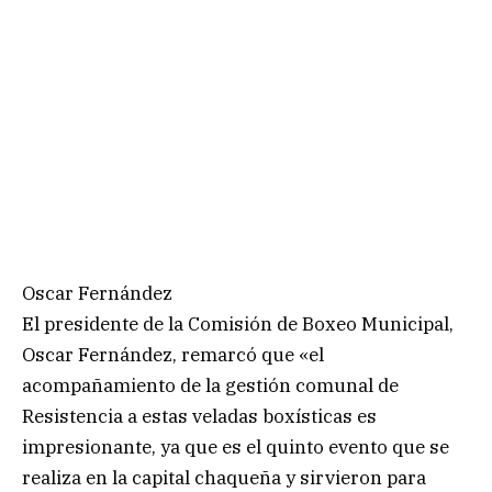
Oscar Fernández
El presidente de la Comisión de Boxeo Municipal,
Oscar Fernández, remarcó que «el
acompañamiento de la gestión comunal de
Resistencia a estas veladas boxísticas es
impresionante, ya que es el quinto evento que se
realiza en la capital chaqueña y sirvieron para