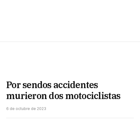
Por sendos accidentes
murieron dos motociclistas
6 de octubre de 2023