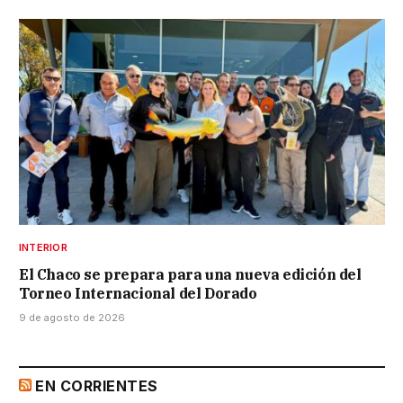
INTERIOR
El Chaco se prepara para una nueva edición del
Torneo Internacional del Dorado
9 de agosto de 2026
EN CORRIENTES