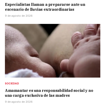
Especialistas llaman a prepararse ante un
escenario de lluvias extraordinarias
9 de agosto de 2026
SOCIEDAD
Amamantar es una responsabilidad social y no
una carga exclusiva de las madres
9 de agosto de 2026