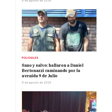
6 de agosto de 2026
POLICIALES
Sano y salvo: hallaron a Daniel
Bertonazzi caminando por la
avenida 9 de Julio
6 de agosto de 2026