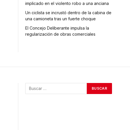
implicado en el violento robo a una anciana
Un ciclista se incrustó dentro de la cabina de
una camioneta tras un fuerte choque
El Concejo Deliberante impulsa la
regularización de obras comerciales