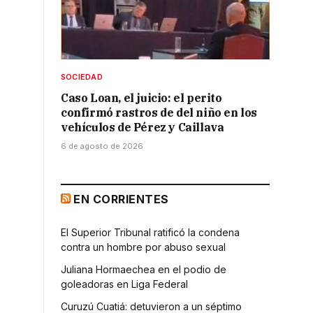
SOCIEDAD
Caso Loan, el juicio: el perito
confirmó rastros de del niño en los
vehículos de Pérez y Caillava
6 de agosto de 2026
EN CORRIENTES
El Superior Tribunal ratificó la condena
contra un hombre por abuso sexual
Juliana Hormaechea en el podio de
goleadoras en Liga Federal
Curuzú Cuatiá: detuvieron a un séptimo