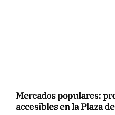
Mercados populares: pro
accesibles en la Plaza de