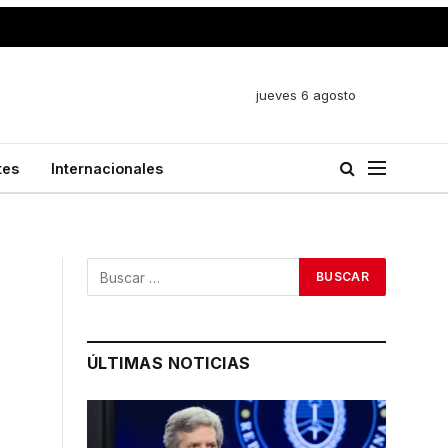
jueves 6 agosto
tes
Internacionales
ÚLTIMAS NOTICIAS