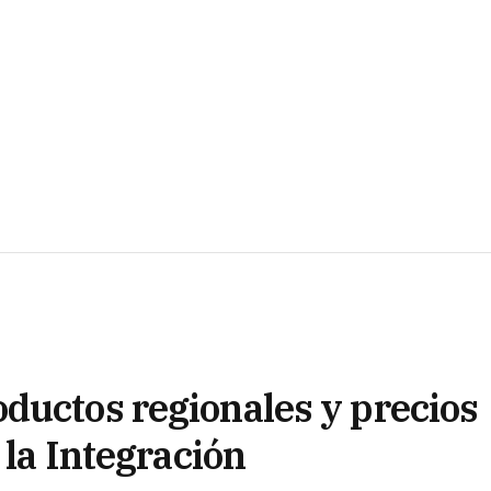
ductos regionales y precios
 la Integración