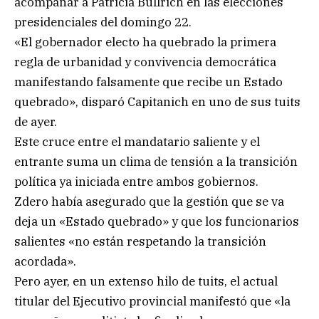
acompañar a Patricia Bullrich en las elecciones
presidenciales del domingo 22.
«El gobernador electo ha quebrado la primera
regla de urbanidad y convivencia democrática
manifestando falsamente que recibe un Estado
quebrado», disparó Capitanich en uno de sus tuits
de ayer.
Este cruce entre el mandatario saliente y el
entrante suma un clima de tensión a la transición
política ya iniciada entre ambos gobiernos.
Zdero había asegurado que la gestión que se va
deja un «Estado quebrado» y que los funcionarios
salientes «no están respetando la transición
acordada».
Pero ayer, en un extenso hilo de tuits, el actual
titular del Ejecutivo provincial manifestó que «la