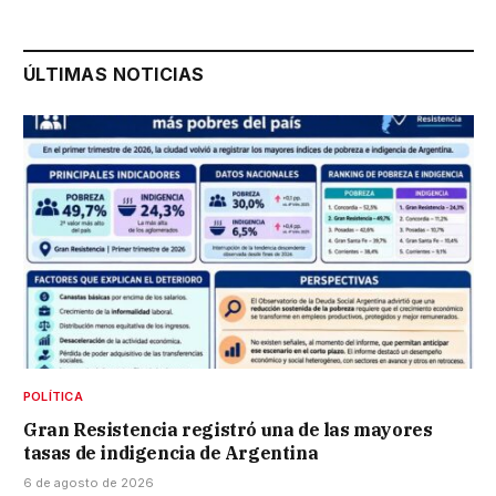
ÚLTIMAS NOTICIAS
POLÍTICA
Gran Resistencia registró una de las mayores
tasas de indigencia de Argentina
6 de agosto de 2026