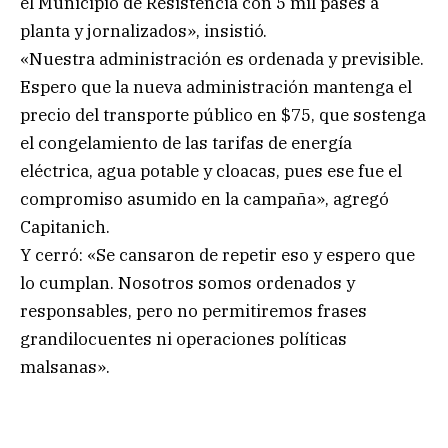
el Municipio de Resistencia con 5 mil pases a
planta y jornalizados», insistió.
«Nuestra administración es ordenada y previsible.
Espero que la nueva administración mantenga el
precio del transporte público en $75, que sostenga
el congelamiento de las tarifas de energía
eléctrica, agua potable y cloacas, pues ese fue el
compromiso asumido en la campaña», agregó
Capitanich.
Y cerró: «Se cansaron de repetir eso y espero que
lo cumplan. Nosotros somos ordenados y
responsables, pero no permitiremos frases
grandilocuentes ni operaciones políticas
malsanas».