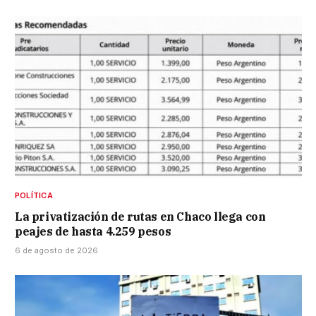
POLÍTICA
La privatización de rutas en Chaco llega con
peajes de hasta 4.259 pesos
6 de agosto de 2026