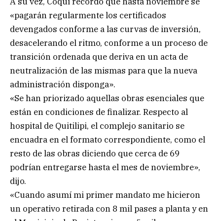
A su vez, Coqui recordó que hasta noviembre se
«pagarán regularmente los certificados
devengados conforme a las curvas de inversión,
desacelerando el ritmo, conforme a un proceso de
transición ordenada que deriva en un acta de
neutralización de las mismas para que la nueva
administración disponga».
«Se han priorizado aquellas obras esenciales que
están en condiciones de finalizar. Respecto al
hospital de Quitilipi, el complejo sanitario se
encuadra en el formato correspondiente, como el
resto de las obras diciendo que cerca de 69
podrían entregarse hasta el mes de noviembre»,
dijo.
«Cuando asumí mi primer mandato me hicieron
un operativo retirada con 8 mil pases a planta y en