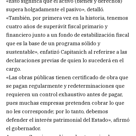
«Esto significa que el activo (bienes y derechos)
supera holgadamente el pasivo», detalló.
«También, por primera vez en la historia, tenemos
cuatro años de superávit fiscal primario y
financiero junto a un fondo de estabilización fiscal
que es la base de un programa sólido y
sustentable», enfatizó Capitanich al referirse a las
declaraciones previas de quien lo sucederá en el
cargo.
«Las obras públicas tienen certificado de obra que
se pagan regularmente y redeterminaciones que
requieren un control exhaustivo antes de pagar,
pues muchas empresas pretenden cobrar lo que
no les corresponde; por lo tanto, debemos
defender el interés patrimonial del Estado», afirmó
el gobernador.