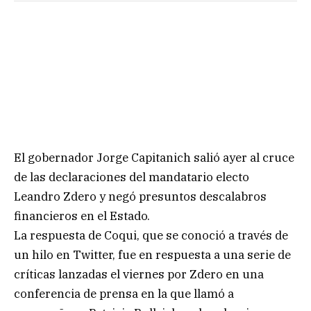
El gobernador Jorge Capitanich salió ayer al cruce
de las declaraciones del mandatario electo
Leandro Zdero y negó presuntos descalabros
financieros en el Estado.
La respuesta de Coqui, que se conoció a través de
un hilo en Twitter, fue en respuesta a una serie de
críticas lanzadas el viernes por Zdero en una
conferencia de prensa en la que llamó a