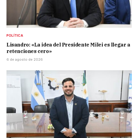
POLÍTICA
Lisandro: «La idea del Presidente Milei es llegar a
retenciones cero»
6 de agosto de 2026