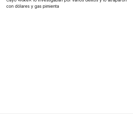
con dólares y gas pimienta