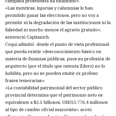
campaña proselitista ha finalizado».
«Las mentiras, injurias y calumnias le han
permitido ganar las elecciones, pero no voy a
permitir ni la degradación de las instituciones ni la
falsedad ni mucho menos el agravio gratuito»,
sentenció Capitanich.
Coqui admitió -desde el punto de vista profesional-
que pueda existir «desconocimiento básico en
materia de finanzas públicas, pues su profesión de
arquitecto (por el título que ostenta Zdero) no lo
habilita, pero no se pueden emitir ex profeso
frases temerarias».
«La contabilidad patrimonial del sector público
provincial determina que el patrimonio neto es
equivalente a $5.5 billones, USD15.776,4 millones
al tipo de cambio oficial mayorista», acotó.