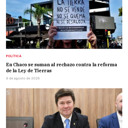
POLÍTICA
En Chaco se suman al rechazo contra la reforma
de la Ley de Tierras
6 de agosto de 2026