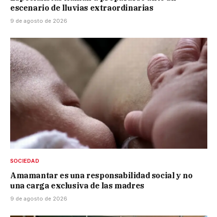
escenario de lluvias extraordinarias
9 de agosto de 2026
SOCIEDAD
Amamantar es una responsabilidad social y no
una carga exclusiva de las madres
9 de agosto de 2026