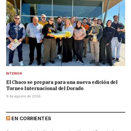
INTERIOR
El Chaco se prepara para una nueva edición del
Torneo Internacional del Dorado
9 de agosto de 2026
EN CORRIENTES