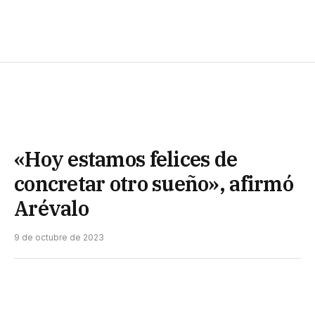
«Hoy estamos felices de
concretar otro sueño», afirmó
Arévalo
9 de octubre de 2023