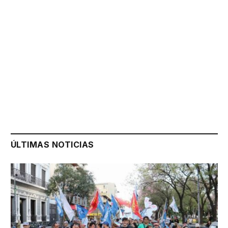
ÚLTIMAS NOTICIAS