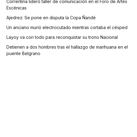
Correntina lideró taller de comunicación en el Foro de Artes
Escénicas
Ajedrez: Se pone en disputa la Copa Ñandé
Un anciano murió electrocutado mientras cortaba el césped
Layoy va con todo para reconquistar su trono Nacional
Detienen a dos hombres tras el hallazgo de marihuana en el
puente Belgrano