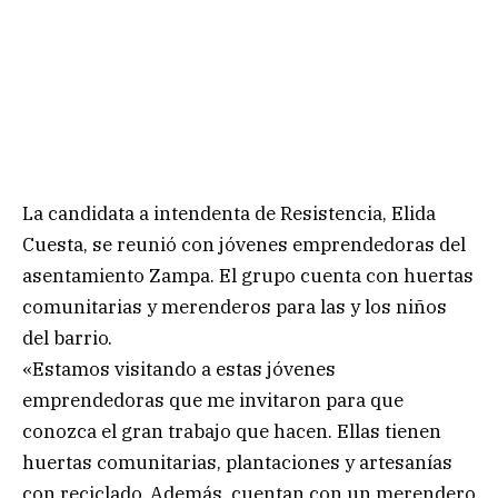
La candidata a intendenta de Resistencia, Elida
Cuesta, se reunió con jóvenes emprendedoras del
asentamiento Zampa. El grupo cuenta con huertas
comunitarias y merenderos para las y los niños
del barrio.
«Estamos visitando a estas jóvenes
emprendedoras que me invitaron para que
conozca el gran trabajo que hacen. Ellas tienen
huertas comunitarias, plantaciones y artesanías
con reciclado. Además, cuentan con un merendero