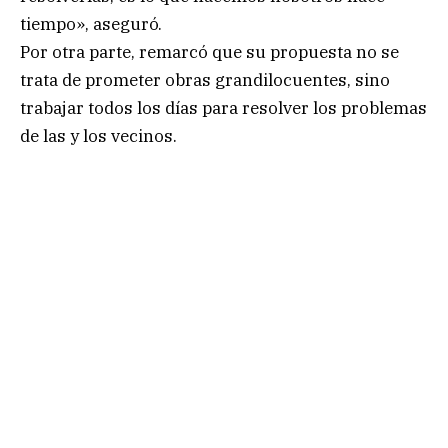
tiempo», aseguró.
Por otra parte, remarcó que su propuesta no se
trata de prometer obras grandilocuentes, sino
trabajar todos los días para resolver los problemas
de las y los vecinos.