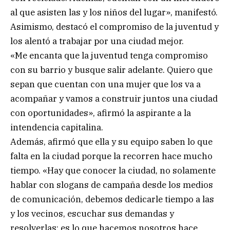
al que asisten las y los niños del lugar», manifestó.
Asimismo, destacó el compromiso de la juventud y
los alentó a trabajar por una ciudad mejor.
«Me encanta que la juventud tenga compromiso
con su barrio y busque salir adelante. Quiero que
sepan que cuentan con una mujer que los va a
acompañar y vamos a construir juntos una ciudad
con oportunidades», afirmó la aspirante a la
intendencia capitalina.
Además, afirmó que ella y su equipo saben lo que
falta en la ciudad porque la recorren hace mucho
tiempo. «Hay que conocer la ciudad, no solamente
hablar con slogans de campaña desde los medios
de comunicación, debemos dedicarle tiempo a las
y los vecinos, escuchar sus demandas y
resolverlas; es lo que hacemos nosotros hace