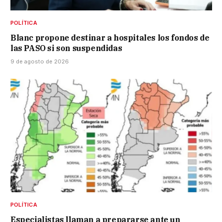
POLÍTICA
Blanc propone destinar a hospitales los fondos de
las PASO si son suspendidas
9 de agosto de 2026
POLÍTICA
Especialistas llaman a prepararse ante un