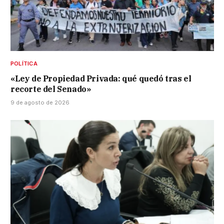
POLÍTICA
«Ley de Propiedad Privada: qué quedó tras el
recorte del Senado»
9 de agosto de 2026