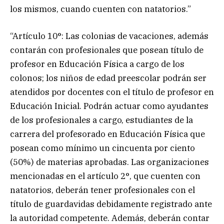
los mismos, cuando cuenten con natatorios.”
“Artículo 10°: Las colonias de vacaciones, además
contarán con profesionales que posean título de
profesor en Educación Física a cargo de los
colonos; los niños de edad preescolar podrán ser
atendidos por docentes con el título de profesor en
Educación Inicial. Podrán actuar como ayudantes
de los profesionales a cargo, estudiantes de la
carrera del profesorado en Educación Física que
posean como mínimo un cincuenta por ciento
(50%) de materias aprobadas. Las organizaciones
mencionadas en el artículo 2°, que cuenten con
natatorios, deberán tener profesionales con el
título de guardavidas debidamente registrado ante
la autoridad competente. Además, deberán contar