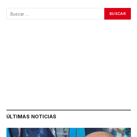
ÚLTIMAS NOTICIAS