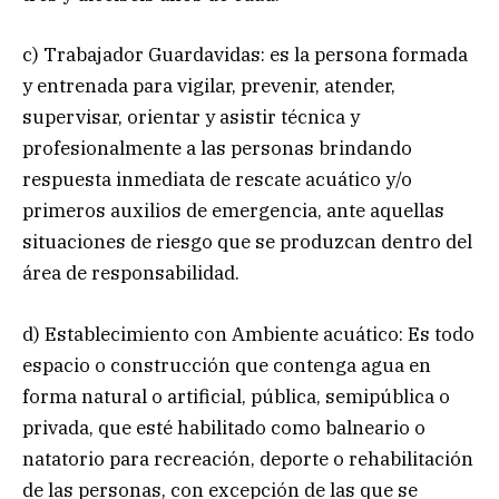
c) Trabajador Guardavidas: es la persona formada
y entrenada para vigilar, prevenir, atender,
supervisar, orientar y asistir técnica y
profesionalmente a las personas brindando
respuesta inmediata de rescate acuático y/o
primeros auxilios de emergencia, ante aquellas
situaciones de riesgo que se produzcan dentro del
área de responsabilidad.
d) Establecimiento con Ambiente acuático: Es todo
espacio o construcción que contenga agua en
forma natural o artificial, pública, semipública o
privada, que esté habilitado como balneario o
natatorio para recreación, deporte o rehabilitación
de las personas, con excepción de las que se