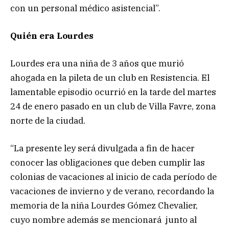
con un personal médico asistencial”.
Quién era Lourdes
Lourdes era una niña de 3 años que murió
ahogada en la pileta de un club en Resistencia. El
lamentable episodio ocurrió en la tarde del martes
24 de enero pasado en un club de Villa Favre, zona
norte de la ciudad.
“La presente ley será divulgada a fin de hacer
conocer las obligaciones que deben cumplir las
colonias de vacaciones al inicio de cada período de
vacaciones de invierno y de verano, recordando la
memoria de la niña Lourdes Gómez Chevalier,
cuyo nombre además se mencionará junto al