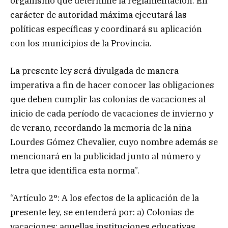
organismo que determine la reglamentación. En
carácter de autoridad máxima ejecutará las
políticas específicas y coordinará su aplicación
con los municipios de la Provincia.
La presente ley será divulgada de manera
imperativa a fin de hacer conocer las obligaciones
que deben cumplir las colonias de vacaciones al
inicio de cada período de vacaciones de invierno y
de verano, recordando la memoria de la niña
Lourdes Gómez Chevalier, cuyo nombre además se
mencionará en la publicidad junto al número y
letra que identifica esta norma”.
“Artículo 2°: A los efectos de la aplicación de la
presente ley, se entenderá por: a) Colonias de
vacaciones: aquellas instituciones educativas,