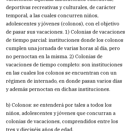
deportivas recreativas y culturales, de carácter
temporal, a las cuales concurren niños,
adolescentes y jóvenes (colonos), con el objetivo
de pasar sus vacaciones. 1) Colonias de vacaciones
de tiempo parcial: instituciones donde los colonos
cumplen una jornada de varias horas al día, pero
no pernoctan en la misma. 2) Colonias de
vacaciones de tiempo completo: son instituciones
en las cuales los colonos se encuentran con un
régimen de internado, en donde pasan varios días
y además pernoctan en dichas instituciones.
b) Colonos: se entenderá por tales a todos los
niños, adolescentes y jóvenes que concurran a
colonias de vacaciones, comprendidos entre los
tres y dieciséis años de edad.