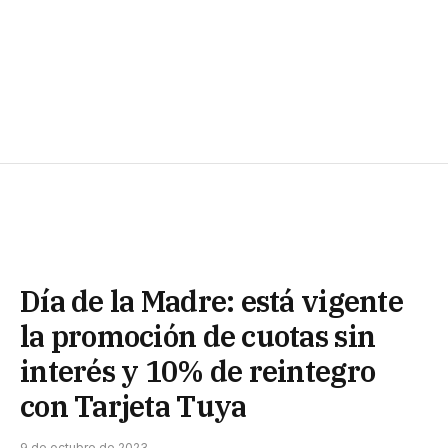
Día de la Madre: está vigente
la promoción de cuotas sin
interés y 10% de reintegro
con Tarjeta Tuya
9 de octubre de 2023