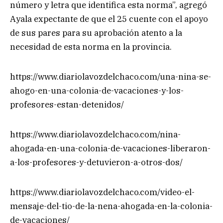
número y letra que identifica esta norma”, agregó
Ayala expectante de que el 25 cuente con el apoyo
de sus pares para su aprobación atento a la
necesidad de esta norma en la provincia.
https://www.diariolavozdelchaco.com/una-nina-se-
ahogo-en-una-colonia-de-vacaciones-y-los-
profesores-estan-detenidos/
https://www.diariolavozdelchaco.com/nina-
ahogada-en-una-colonia-de-vacaciones-liberaron-
a-los-profesores-y-detuvieron-a-otros-dos/
https://www.diariolavozdelchaco.com/video-el-
mensaje-del-tio-de-la-nena-ahogada-en-la-colonia-
de-vacaciones/