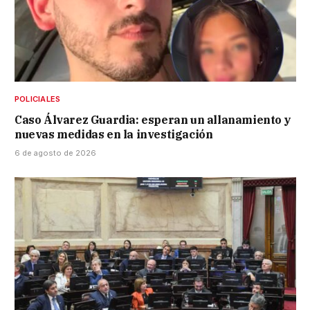
POLICIALES
Caso Álvarez Guardia: esperan un allanamiento y
nuevas medidas en la investigación
6 de agosto de 2026