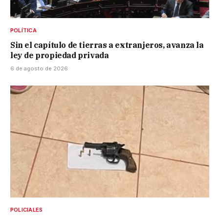
POLÍTICA
Sin el capítulo de tierras a extranjeros, avanza la
ley de propiedad privada
6 de agosto de 2026
POLICIALES