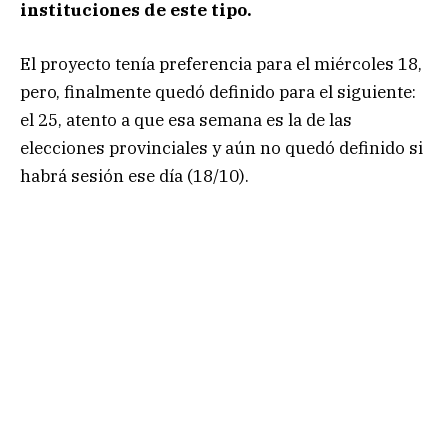
instituciones de este tipo.
El proyecto tenía preferencia para el miércoles 18,
pero, finalmente quedó definido para el siguiente:
el 25, atento a que esa semana es la de las
elecciones provinciales y aún no quedó definido si
habrá sesión ese día (18/10).