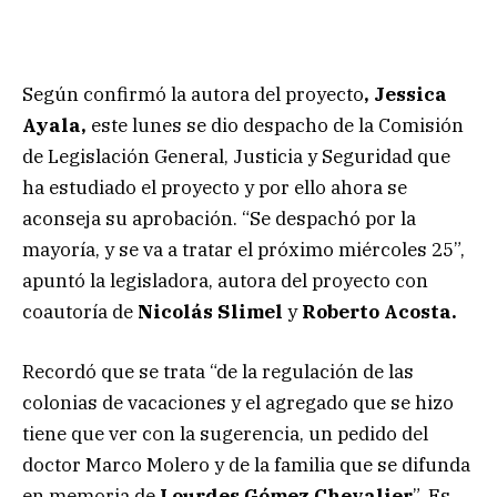
Según confirmó la autora del proyecto
, Jessica
Ayala,
este lunes se dio despacho de la Comisión
de Legislación General, Justicia y Seguridad que
ha estudiado el proyecto y por ello ahora se
aconseja su aprobación. “Se despachó por la
mayoría, y se va a tratar el próximo miércoles 25”,
apuntó la legisladora, autora del proyecto con
coautoría de
Nicolás Slimel
y
Roberto Acosta.
Recordó que se trata “de la regulación de las
colonias de vacaciones y el agregado que se hizo
tiene que ver con la sugerencia, un pedido del
doctor Marco Molero y de la familia que se difunda
en memoria de
Lourdes Gómez Chevalier
”. Es