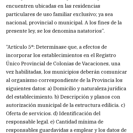
encuentren ubicadas en las residencias
particulares de uso familiar exclusivo; ya sea
nacional, provincial o municipal. A los fines de la
presente ley, se los denomina natatorios”.
“Artículo 5°: Determínase que, a efectos de
incorporar los establecimientos en el Registro
Único Provincial de Colonias de Vacaciones, una
vez habilitadas, los municipios deberán comunicar
al organismo correspondiente de la Provincia los
siguientes datos: a) Domicilio y naturaleza jurídica
del establecimiento. b) Descripción y planos con
autorización municipal de la estructura edilicia. c)
Oferta de servicios. d) Identificación del
responsable legal. e) Cantidad mínima de
responsables guardavidas a emplear y los datos de