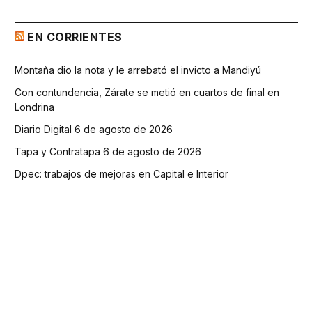
EN CORRIENTES
Montaña dio la nota y le arrebató el invicto a Mandiyú
Con contundencia, Zárate se metió en cuartos de final en
Londrina
Diario Digital 6 de agosto de 2026
Tapa y Contratapa 6 de agosto de 2026
Dpec: trabajos de mejoras en Capital e Interior