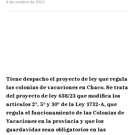
9 de octubre de 2023
Tiene despacho el proyecto de ley que regula
las colonias de vacaciones en Chaco. Se trata
del proyecto de ley 638/23 que modifica los
artículos 2°, 5° y 10° de la Ley 1732-A, que
regula el funcionamiento de las Colonias de
Vacaciones en la provincia y que los
guardavidas sean obligatorios en las