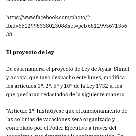
https://www.facebook.com/photo/?
fbid=651299533802308&set=pcb.6512995671356
38
El proyecto de ley
De esta manera, el proyecto de Ley de Ayala, Slimel
y Acosta, que tuvo despacho este lunes, modifica
los artículos 1°, 2°, 5° y 10° de la Ley 1732-a, los
que quedaran redactados de la siguiente manera:
“Artículo 1°: Institúyese que el funcionamiento de
las colonias de vacaciones será organizado y
controlado por el Poder Ejecutivo a través del