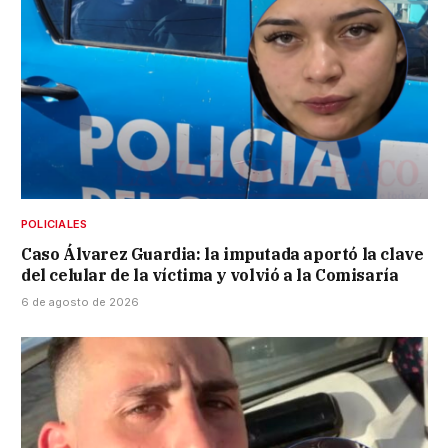
POLICIALES
Caso Álvarez Guardia: la imputada aportó la clave
del celular de la víctima y volvió a la Comisaría
6 de agosto de 2026