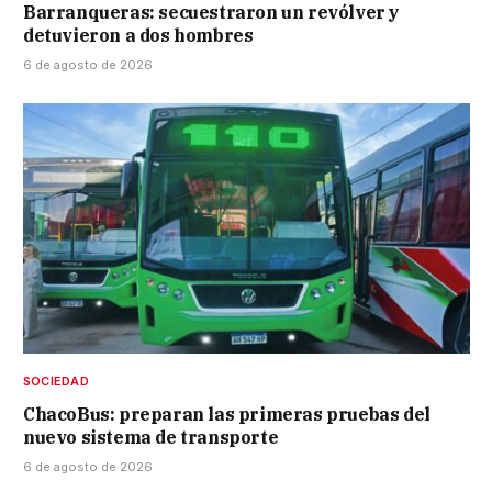
Barranqueras: secuestraron un revólver y
detuvieron a dos hombres
6 de agosto de 2026
SOCIEDAD
ChacoBus: preparan las primeras pruebas del
nuevo sistema de transporte
6 de agosto de 2026