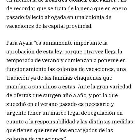
de recordar que se trata de la nena que en enero
pasado falleció ahogada en una colonia de
vacaciones de la capital provincial.
Para Ayala “es sumamente importante la
aprobación de esta ley, porque otra vez llega la
temporada de verano y comienzan a ponerse en
funcionamiento las colonias de vacaciones, una
tradición ya de las familias chaqueñas que
mandan a sus niños a estas. Ante la gran variedad
de ofertas que surgen año a año, y por la que
sucedió en el verano pasado es necesario y
urgente tener un marco legal de regulación en
cuanto a la responsabilidad y las distintas medidas
que tienen que tener los encargados de las
colonias de vacaciones”.