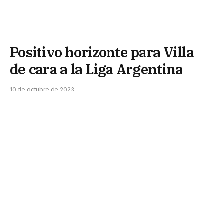
Positivo horizonte para Villa
de cara a la Liga Argentina
10 de octubre de 2023
Actualmente, Villa San Martín se encuentra