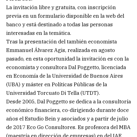
La invitación libre y gratuita, con inscripción
previa en un formulario disponible en la web del
banco y está destinado a todas las personas
interesadas en la temática.
Tras la presentación del también economista
Emmanuel Álvarez Agis, realizada en agosto
pasado, en esta oportunidad la invitación es con la
economista y consultora Dal Poggetto, licenciada
en Economía de la Universidad de Buenos Aires
(UBA) y máster en Políticas Públicas de la
Universidad Torcuato Di Tella (UTDT).
Desde 2005, Dal Poggetto se dedica a la consultoría
económico financiera, co-dirigiendo durante doce
años el Estudio Bein y asociados y a partir de julio
de 2017 Eco Go Consultores. Es profesora del MBA
(maestría en dirección de empresas) en del IAE