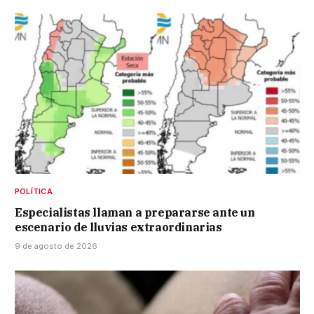
POLÍTICA
Especialistas llaman a prepararse ante un
escenario de lluvias extraordinarias
9 de agosto de 2026