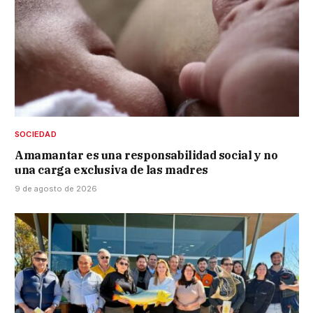
SOCIEDAD
Amamantar es una responsabilidad social y no
una carga exclusiva de las madres
9 de agosto de 2026