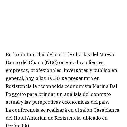
En la continuidad del ciclo de charlas del Nuevo
Banco del Chaco (NBC) orientado a clientes,
empresas, profesionales, inversores y público en
general, hoy, a las 19.30, se presentará en
Resistencia la reconocida economista Marina Dal
Poggetto para brindar un análisis del contexto
actual y las perspectivas económicas del país.
La conferencia se realizará en el salón Casablanca
del Hotel Amerian de Resistencia, ubicado en
Perón 330.