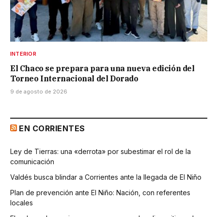
INTERIOR
El Chaco se prepara para una nueva edición del
Torneo Internacional del Dorado
9 de agosto de 2026
EN CORRIENTES
Ley de Tierras: una «derrota» por subestimar el rol de la
comunicación
Valdés busca blindar a Corrientes ante la llegada de El Niño
Plan de prevención ante El Niño: Nación, con referentes
locales