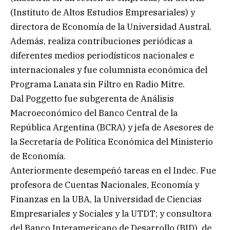
(Instituto de Altos Estudios Empresariales) y
directora de Economía de la Universidad Austral.
Además, realiza contribuciones periódicas a
diferentes medios periodísticos nacionales e
internacionales y fue columnista económica del
Programa Lanata sin Filtro en Radio Mitre.
Dal Poggetto fue subgerenta de Análisis
Macroeconómico del Banco Central de la
República Argentina (BCRA) y jefa de Asesores de
la Secretaría de Política Económica del Ministerio
de Economía.
Anteriormente desempeñó tareas en el Indec. Fue
profesora de Cuentas Nacionales, Economía y
Finanzas en la UBA, la Universidad de Ciencias
Empresariales y Sociales y la UTDT; y consultora
del Banco Interamericano de Desarrollo (BID), de