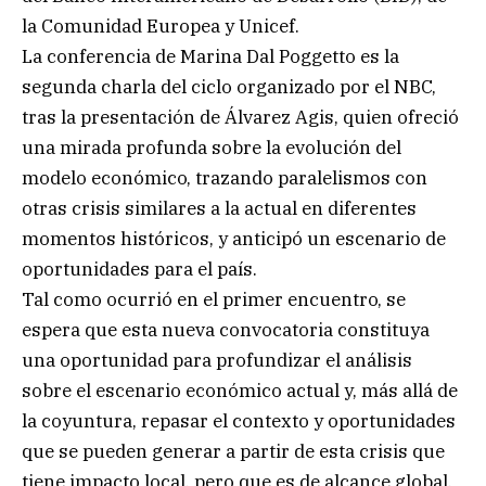
la Comunidad Europea y Unicef.
La conferencia de Marina Dal Poggetto es la
segunda charla del ciclo organizado por el NBC,
tras la presentación de Álvarez Agis, quien ofreció
una mirada profunda sobre la evolución del
modelo económico, trazando paralelismos con
otras crisis similares a la actual en diferentes
momentos históricos, y anticipó un escenario de
oportunidades para el país.
Tal como ocurrió en el primer encuentro, se
espera que esta nueva convocatoria constituya
una oportunidad para profundizar el análisis
sobre el escenario económico actual y, más allá de
la coyuntura, repasar el contexto y oportunidades
que se pueden generar a partir de esta crisis que
tiene impacto local, pero que es de alcance global.