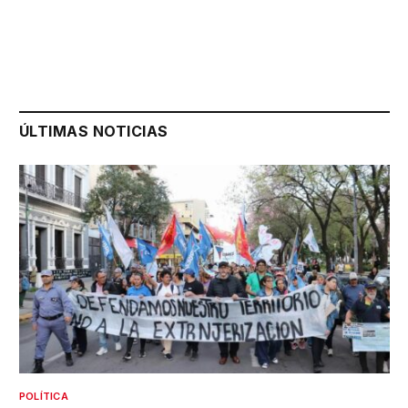
ÚLTIMAS NOTICIAS
POLÍTICA