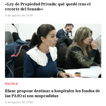
«Ley de Propiedad Privada: qué quedó tras el
recorte del Senado»
9 de agosto de 2026
POLÍTICA
Blanc propone destinar a hospitales los fondos de
las PASO si son suspendidas
9 de agosto de 2026