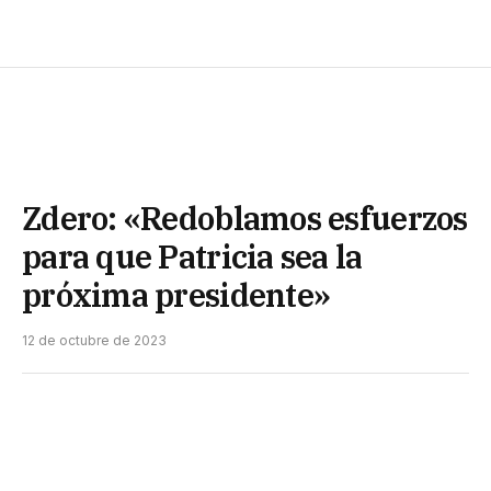
Zdero: «Redoblamos esfuerzos
para que Patricia sea la
próxima presidente»
12 de octubre de 2023