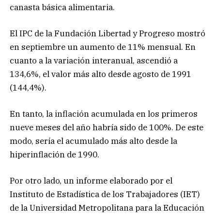
canasta básica alimentaria.
El IPC de la Fundación Libertad y Progreso mostró
en septiembre un aumento de 11% mensual. En
cuanto a la variación interanual, ascendió a
134,6%, el valor más alto desde agosto de 1991
(144,4%).
En tanto, la inflación acumulada en los primeros
nueve meses del año habría sido de 100%. De este
modo, sería el acumulado más alto desde la
hiperinflación de 1990.
Por otro lado, un informe elaborado por el
Instituto de Estadística de los Trabajadores (IET)
de la Universidad Metropolitana para la Educación