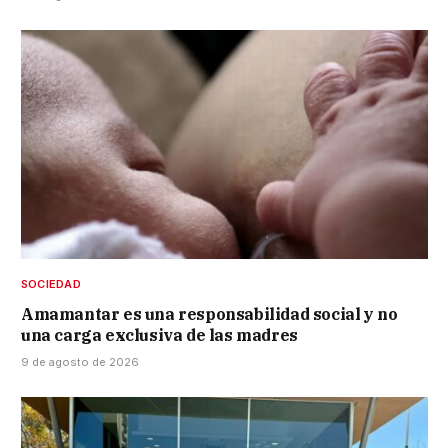
SOCIEDAD
Amamantar es una responsabilidad social y no
una carga exclusiva de las madres
9 de agosto de 2026