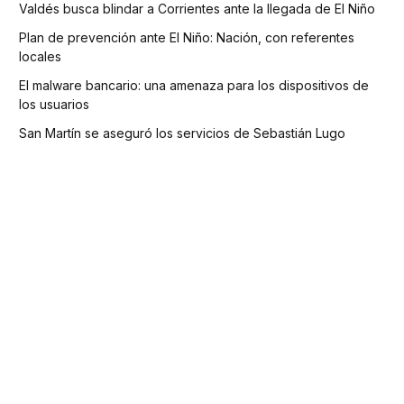
Valdés busca blindar a Corrientes ante la llegada de El Niño
Plan de prevención ante El Niño: Nación, con referentes
locales
El malware bancario: una amenaza para los dispositivos de
los usuarios
San Martín se aseguró los servicios de Sebastián Lugo