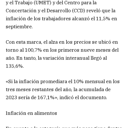
y el Trabajo (UMET) y del Centro para la
Concertación y el Desarrollo (CCD) reveló que la
inflación de los trabajadores alcanzó el 11,5% en
septiembre.
Con esta marca, el alza en los precios se ubicó en
torno al 100,7% en los primeros nueve meses del
año. En tanto, la variación interanual llegó al
135,6%.
«Si la inflación promediara el 10% mensual en los
tres meses restantes del año, la acumulada de
2023 sería de 167,1%», indicó el documento.
Inflación en alimentos