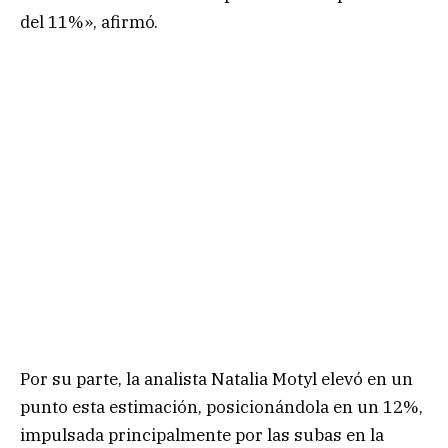
del 11%», afirmó.
Por su parte, la analista Natalia Motyl elevó en un
punto esta estimación, posicionándola en un 12%,
impulsada principalmente por las subas en la