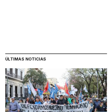
ÚLTIMAS NOTICIAS