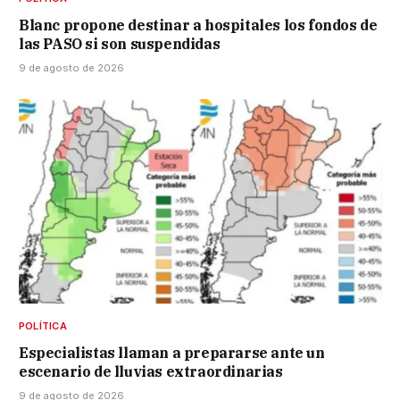
Blanc propone destinar a hospitales los fondos de
las PASO si son suspendidas
9 de agosto de 2026
POLÍTICA
Especialistas llaman a prepararse ante un
escenario de lluvias extraordinarias
9 de agosto de 2026