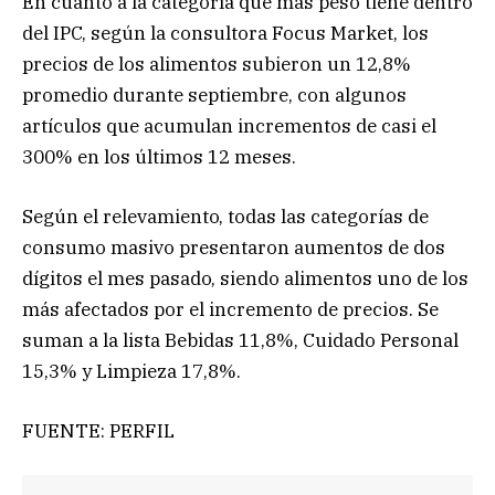
En cuanto a la categoría que más peso tiene dentro
del IPC, según la consultora Focus Market, los
precios de los alimentos subieron un 12,8%
promedio durante septiembre, con algunos
artículos que acumulan incrementos de casi el
300% en los últimos 12 meses.
Según el relevamiento, todas las categorías de
consumo masivo presentaron aumentos de dos
dígitos el mes pasado, siendo alimentos uno de los
más afectados por el incremento de precios. Se
suman a la lista Bebidas 11,8%, Cuidado Personal
15,3% y Limpieza 17,8%.
FUENTE: PERFIL