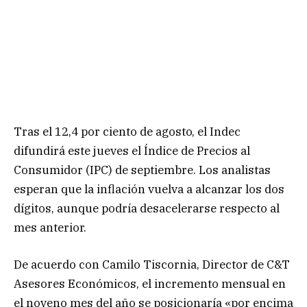
Tras el 12,4 por ciento de agosto, el Indec
difundirá este jueves el Índice de Precios al
Consumidor (IPC) de septiembre. Los analistas
esperan que la inflación vuelva a alcanzar los dos
dígitos, aunque podría desacelerarse respecto al
mes anterior.
De acuerdo con Camilo Tiscornia, Director de C&T
Asesores Económicos, el incremento mensual en
el noveno mes del año se posicionaría «por encima