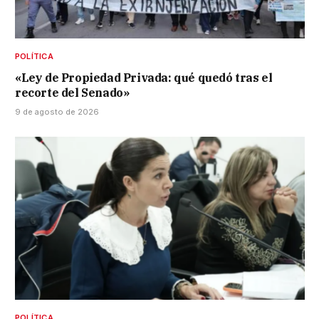
POLÍTICA
«Ley de Propiedad Privada: qué quedó tras el
recorte del Senado»
9 de agosto de 2026
POLÍTICA