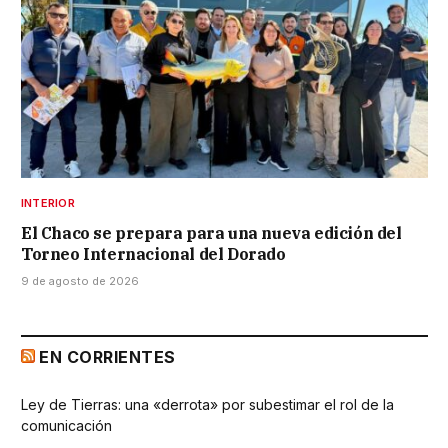
INTERIOR
El Chaco se prepara para una nueva edición del
Torneo Internacional del Dorado
9 de agosto de 2026
EN CORRIENTES
Ley de Tierras: una «derrota» por subestimar el rol de la
comunicación