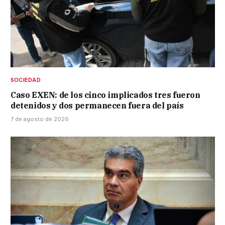
SOCIEDAD
Caso EXEN: de los cinco implicados tres fueron
detenidos y dos permanecen fuera del país
7 de agosto de 2026