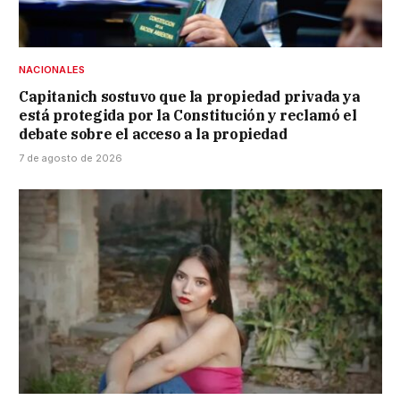
NACIONALES
Capitanich sostuvo que la propiedad privada ya
está protegida por la Constitución y reclamó el
debate sobre el acceso a la propiedad
7 de agosto de 2026