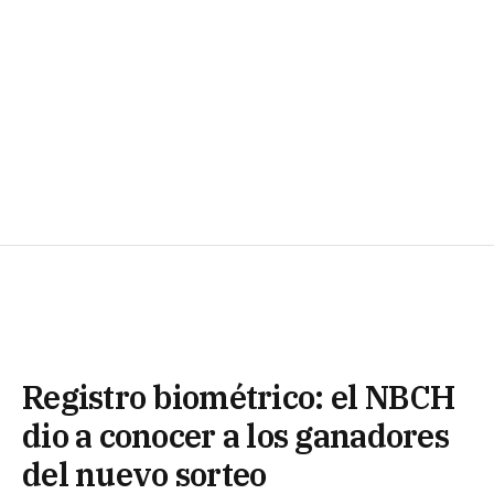
Registro biométrico: el NBCH
dio a conocer a los ganadores
del nuevo sorteo