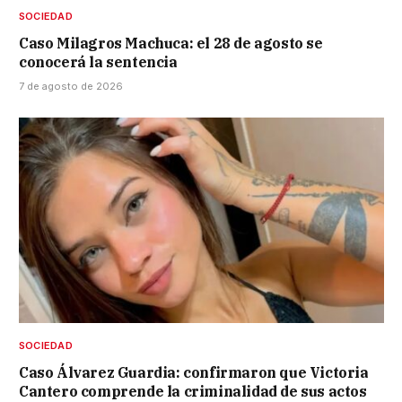
SOCIEDAD
Caso Milagros Machuca: el 28 de agosto se
conocerá la sentencia
7 de agosto de 2026
SOCIEDAD
Caso Álvarez Guardia: confirmaron que Victoria
Cantero comprende la criminalidad de sus actos