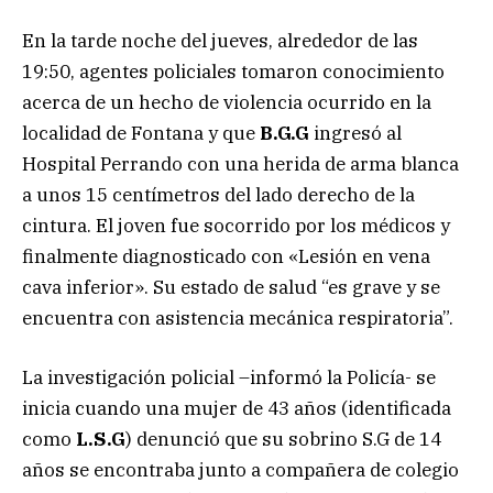
En la tarde noche del jueves, alrededor de las
19:50, agentes policiales tomaron conocimiento
acerca de un hecho de violencia ocurrido en la
localidad de Fontana y que
B.G.G
ingresó al
Hospital Perrando con una herida de arma blanca
a unos 15 centímetros del lado derecho de la
cintura. El joven fue socorrido por los médicos y
finalmente diagnosticado con «Lesión en vena
cava inferior». Su estado de salud “es grave y se
encuentra con asistencia mecánica respiratoria”.
La investigación policial –informó la Policía- se
inicia cuando una mujer de 43 años (identificada
como
L.S.G
) denunció que su sobrino S.G de 14
años se encontraba junto a compañera de colegio