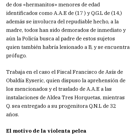
de dos «hermanitos» menores de edad
identificados como A.A.E de (17 ) y Q.G.L de (14,)
además se involucra del repudiable hecho, a la
madre, todos han sido demorados de inmediato y
aún la Policía busca al padre de estos sujetos
quien también habría lesionado a B, y se encuentra
prófugo.
Trabaja en el caso el Fiscal Francisco de Asís de
Obaldía Eyseric, quien dispuso la aprehensión de
los mencionados y el traslado de A.A.E a las
instalaciones de Aldea Tres Horquetas, mientras
Q. sea entregado a su progenitora Q.N.L de 32
años.
El motivo de la violenta pelea