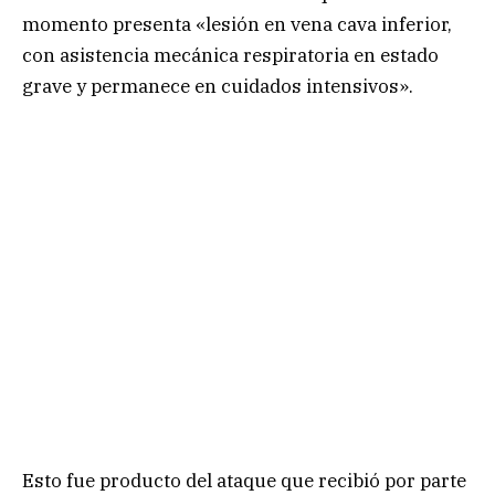
momento presenta «lesión en vena cava inferior,
con asistencia mecánica respiratoria en estado
grave y permanece en cuidados intensivos».
Esto fue producto del ataque que recibió por parte