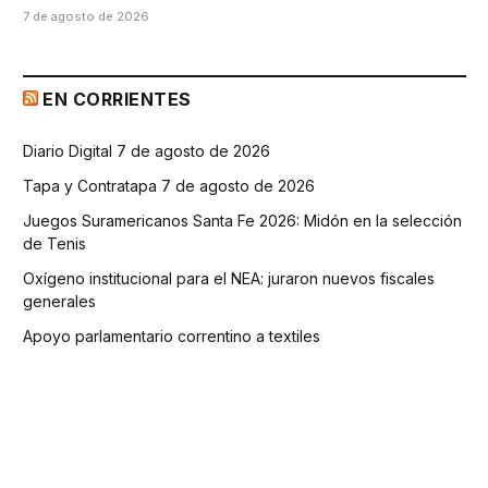
7 de agosto de 2026
EN CORRIENTES
Diario Digital 7 de agosto de 2026
Tapa y Contratapa 7 de agosto de 2026
Juegos Suramericanos Santa Fe 2026: Midón en la selección
de Tenis
Oxígeno institucional para el NEA: juraron nuevos fiscales
generales
Apoyo parlamentario correntino a textiles