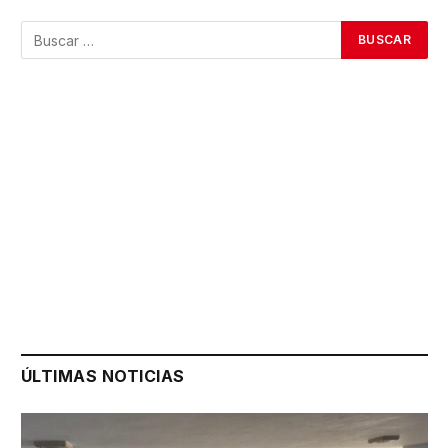
ÚLTIMAS NOTICIAS