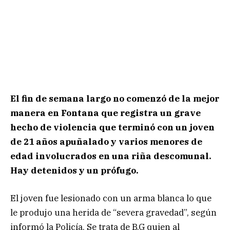
El fin de semana largo no comenzó de la mejor
manera en Fontana que registra un grave
hecho de violencia que terminó con un joven
de 21 años apuñalado y varios menores de
edad involucrados en una riña descomunal.
Hay detenidos y un prófugo.
El joven fue lesionado con un arma blanca lo que
le produjo una herida de “severa gravedad”, según
informó la Policía. Se trata de B.G quien al