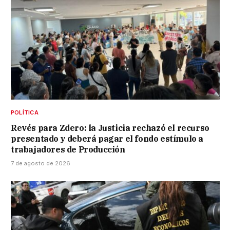
POLÍTICA
Revés para Zdero: la Justicia rechazó el recurso
presentado y deberá pagar el fondo estímulo a
trabajadores de Producción
7 de agosto de 2026