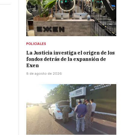
POLICIALES
La Justicia investiga el origen de los
fondos detrás de la expansión de
Exen
8 de agosto de 2026