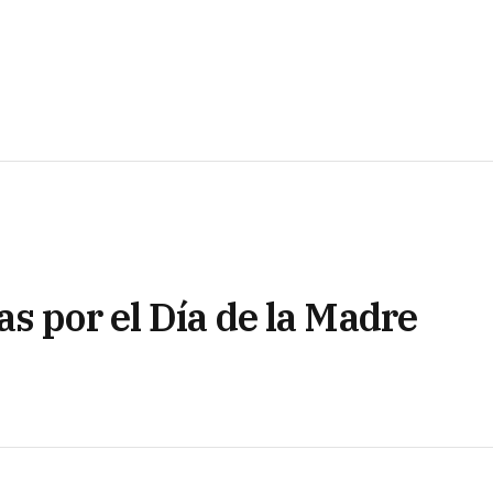
s por el Día de la Madre