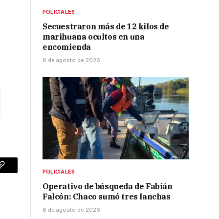
POLICIALES
Secuestraron más de 12 kilos de
marihuana ocultos en una
encomienda
8 de agosto de 2026
p
Copy
POLICIALES
Operativo de búsqueda de Fabián
Link
Falcón: Chaco sumó tres lanchas
8 de agosto de 2026