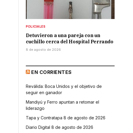
POLICIALES
Detuvieron a una pareja con un
cuchillo cerca del Hospital Perrando
8 de agosto de 2026
EN CORRIENTES
Reválida: Boca Unidos y el objetivo de
seguir en ganador
Mandiyú y Ferro apuntan a retomar el
liderazgo
Tapa y Contratapa 8 de agosto de 2026
Diario Digital 8 de agosto de 2026