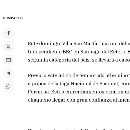
COMPARTIR
Este domingo, Villa San Martín hará su debu
Independiente BBC en Santiago del Estero. E
segunda categoría del país, se llevará a cabo
Previo a este inicio de temporada, el equipo
equipos de la Liga Nacional de Básquet, co
Formosa. Estos enfrentamientos dejaron un 
chaqueño llegar con gran confianza al inicio