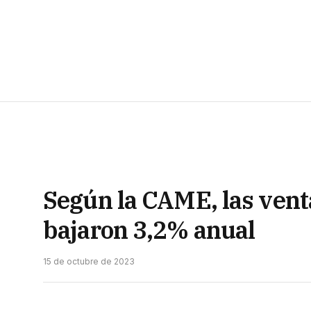
Según la CAME, las venta
bajaron 3,2% anual
15 de octubre de 2023