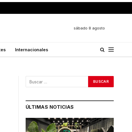
sábado 8 agosto
tes
Internacionales
ÚLTIMAS NOTICIAS