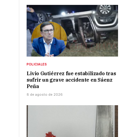
POLICIALES
Livio Gutiérrez fue estabilizado tras
sufrir un grave accidente en Sáenz
Peña
8 de agosto de 2026