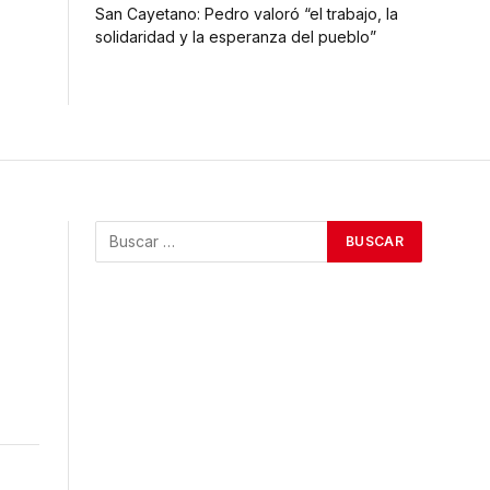
San Cayetano: Pedro valoró “el trabajo, la
solidaridad y la esperanza del pueblo”