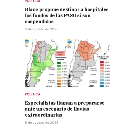
POLÍTICA
Blanc propone destinar a hospitales
los fondos de las PASO si son
suspendidas
9 de agosto de 2026
POLÍTICA
Especialistas llaman a prepararse
ante un escenario de lluvias
extraordinarias
9 de agosto de 2026