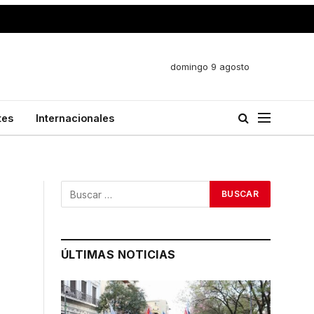
domingo 9 agosto
tes
Internacionales
ÚLTIMAS NOTICIAS