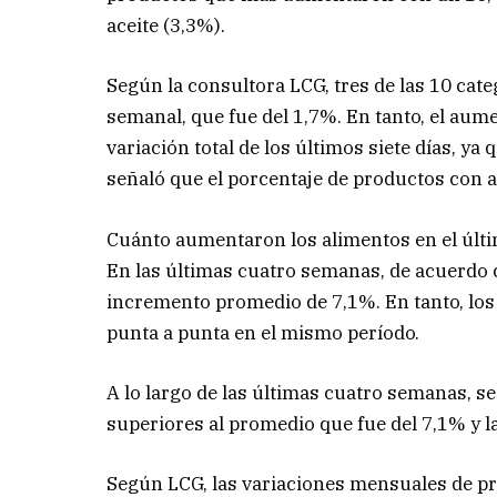
aceite (3,3%).
Según la consultora LCG, tres de las 10 cat
semanal, que fue del 1,7%. En tanto, el aume
variación total de los últimos siete días, ya
señaló que el porcentaje de productos con
Cuánto aumentaron los alimentos en el últ
En las últimas cuatro semanas, de acuerdo 
incremento promedio de 7,1%. En tanto, los
punta a punta en el mismo período.
A lo largo de las últimas cuatro semanas, s
superiores al promedio que fue del 7,1% y 
Según LCG, las variaciones mensuales de pre