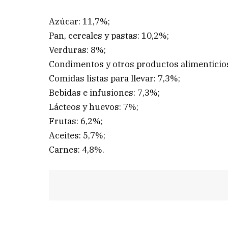
Azúcar: 11,7%;
Pan, cereales y pastas: 10,2%;
Verduras: 8%;
Condimentos y otros productos alimenticio
Comidas listas para llevar: 7,3%;
Bebidas e infusiones: 7,3%;
Lácteos y huevos: 7%;
Frutas: 6,2%;
Aceites: 5,7%;
Carnes: 4,8%.