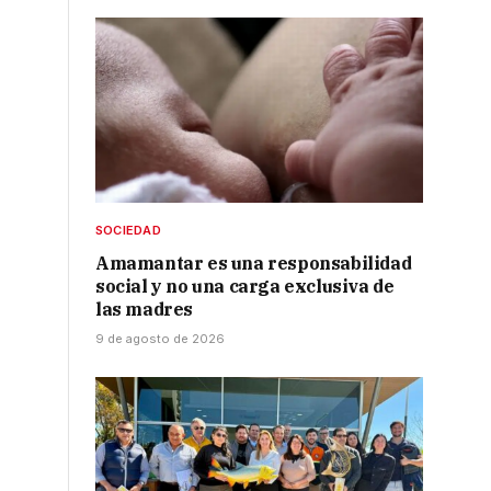
SOCIEDAD
Amamantar es una responsabilidad
social y no una carga exclusiva de
las madres
9 de agosto de 2026