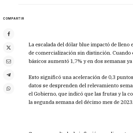
COMPARTIR
La escalada del dólar blue impactó de lleno e
de comercialización sin distinción. Cuando 
básicos aumentó 1,7% y en dos semanas ya 
Esto significó una aceleración de 0,3 puntos
datos se desprenden del relevamiento seman
el Gobierno, que indicó que las frutas y la 
la segunda semana del décimo mes de 2023