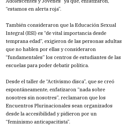
Adolescentes y Jóvenes” ya que, enfatizaron,
“estamos en alerta roja”.
También consideraron que la Educación Sexual
Integral (ESI) es “de vital importancia desde
temprana edad”, exigieron de las personas adultas
que no hablen por ellas y consideraron
“fundamentales” los centros de estudiantes de las
escuelas para poder debatir política.
Desde el taller de “Activismo disca”, que se creó
espontáneamente, enfatizaron “nada sobre
nosotres sin nosotres”, reclamaron que los
Encuentros Plurinacionales sean organizados
desde la accesibilidad y pidieron por un
“feminismo anticapacitista”.