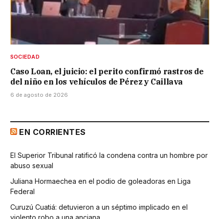
SOCIEDAD
Caso Loan, el juicio: el perito confirmó rastros de
del niño en los vehículos de Pérez y Caillava
6 de agosto de 2026
EN CORRIENTES
El Superior Tribunal ratificó la condena contra un hombre por
abuso sexual
Juliana Hormaechea en el podio de goleadoras en Liga
Federal
Curuzú Cuatiá: detuvieron a un séptimo implicado en el
violento robo a una anciana