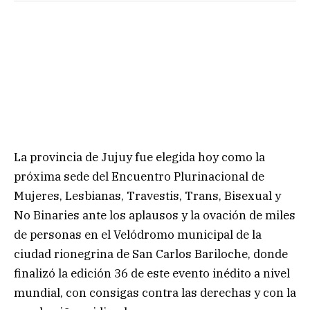
La provincia de Jujuy fue elegida hoy como la
próxima sede del Encuentro Plurinacional de
Mujeres, Lesbianas, Travestis, Trans, Bisexual y
No Binaries ante los aplausos y la ovación de miles
de personas en el Velódromo municipal de la
ciudad rionegrina de San Carlos Bariloche, donde
finalizó la edición 36 de este evento inédito a nivel
mundial, con consigas contra las derechas y con la