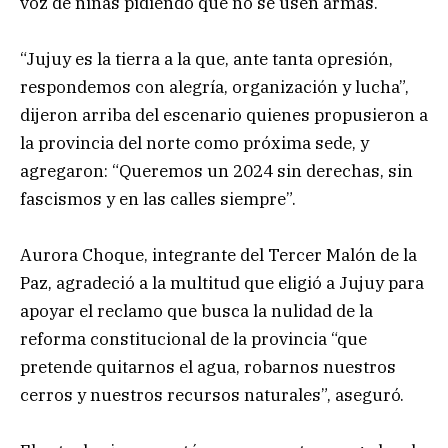
voz de niñas pidiendo que no se usen armas.
“Jujuy es la tierra a la que, ante tanta opresión,
respondemos con alegría, organización y lucha”,
dijeron arriba del escenario quienes propusieron a
la provincia del norte como próxima sede, y
agregaron: “Queremos un 2024 sin derechas, sin
fascismos y en las calles siempre”.
Aurora Choque, integrante del Tercer Malón de la
Paz, agradeció a la multitud que eligió a Jujuy para
apoyar el reclamo que busca la nulidad de la
reforma constitucional de la provincia “que
pretende quitarnos el agua, robarnos nuestros
cerros y nuestros recursos naturales”, aseguró.