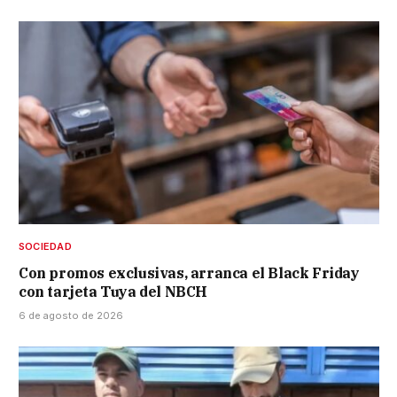
SOCIEDAD
Con promos exclusivas, arranca el Black Friday
con tarjeta Tuya del NBCH
6 de agosto de 2026