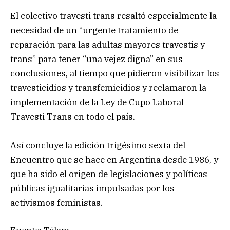
El colectivo travesti trans resaltó especialmente la
necesidad de un “urgente tratamiento de
reparación para las adultas mayores travestis y
trans” para tener “una vejez digna” en sus
conclusiones, al tiempo que pidieron visibilizar los
travesticidios y transfemicidios y reclamaron la
implementación de la Ley de Cupo Laboral
Travesti Trans en todo el país.
Así concluye la edición trigésimo sexta del
Encuentro que se hace en Argentina desde 1986, y
que ha sido el origen de legislaciones y políticas
públicas igualitarias impulsadas por los
activismos feministas.