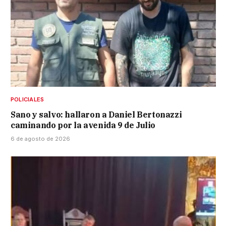
POLICIALES
Sano y salvo: hallaron a Daniel Bertonazzi
caminando por la avenida 9 de Julio
6 de agosto de 2026