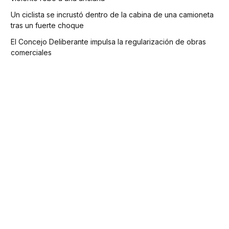
Un ciclista se incrustó dentro de la cabina de una camioneta
tras un fuerte choque
El Concejo Deliberante impulsa la regularización de obras
comerciales