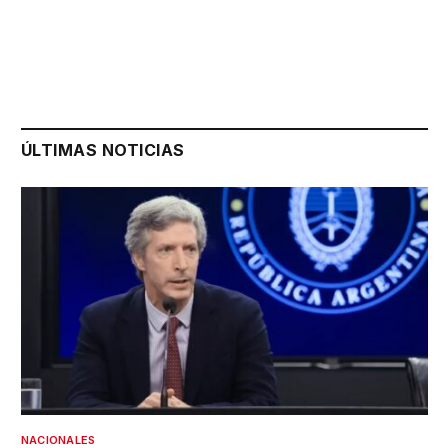
ÚLTIMAS NOTICIAS
NACIONALES