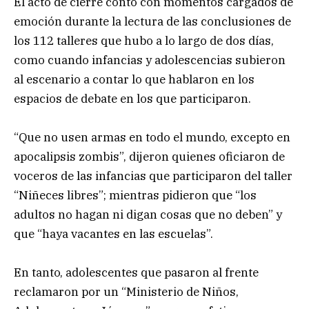
El acto de cierre contó con momentos cargados de
emoción durante la lectura de las conclusiones de
los 112 talleres que hubo a lo largo de dos días,
como cuando infancias y adolescencias subieron
al escenario a contar lo que hablaron en los
espacios de debate en los que participaron.
“Que no usen armas en todo el mundo, excepto en
apocalipsis zombis”, dijeron quienes oficiaron de
voceros de las infancias que participaron del taller
“Niñeces libres”; mientras pidieron que “los
adultos no hagan ni digan cosas que no deben” y
que “haya vacantes en las escuelas”.
En tanto, adolescentes que pasaron al frente
reclamaron por un “Ministerio de Niños,