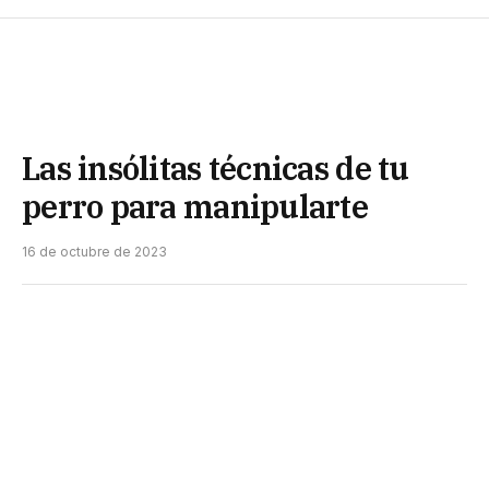
Las insólitas técnicas de tu
perro para manipularte
16 de octubre de 2023