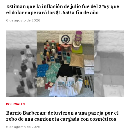
Estiman que la inflación de julio fue del 2% y que
el dólar superará los $1.650 a fin de año
6 de agosto de 2026
POLICIALES
Barrio Barberan: detuvieron a una pareja por el
robo de una camioneta cargada con cosméticos
6 de agosto de 2026