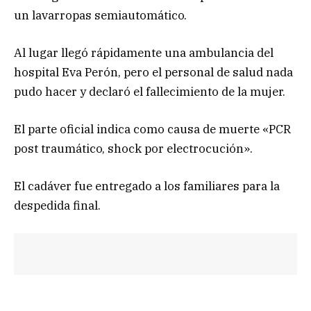
un lavarropas semiautomático.
Al lugar llegó rápidamente una ambulancia del
hospital Eva Perón, pero el personal de salud nada
pudo hacer y declaró el fallecimiento de la mujer.
El parte oficial indica como causa de muerte «PCR
post traumático, shock por electrocución».
El cadáver fue entregado a los familiares para la
despedida final.