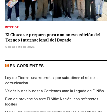
INTERIOR
El Chaco se prepara para una nueva edición del
Torneo Internacional del Dorado
9 de agosto de 2026
EN CORRIENTES
Ley de Tierras: una «derrota» por subestimar el rol de la
comunicación
Valdés busca blindar a Corrientes ante la llegada de El Niño
Plan de prevención ante El Niño: Nación, con referentes
locales