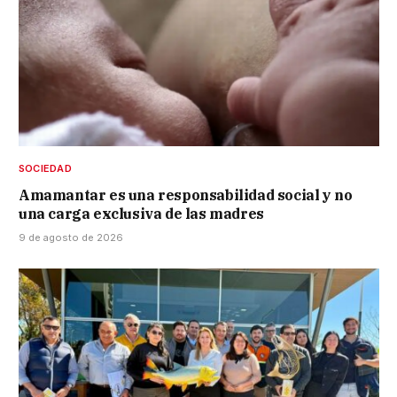
SOCIEDAD
Amamantar es una responsabilidad social y no
una carga exclusiva de las madres
9 de agosto de 2026