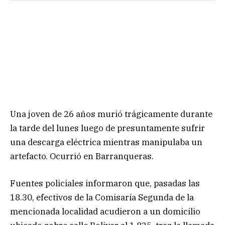
Una joven de 26 años murió trágicamente durante
la tarde del lunes luego de presuntamente sufrir
una descarga eléctrica mientras manipulaba un
artefacto. Ocurrió en Barranqueras.
Fuentes policiales informaron que, pasadas las
18.30, efectivos de la Comisaría Segunda de la
mencionada localidad acudieron a un domicilio