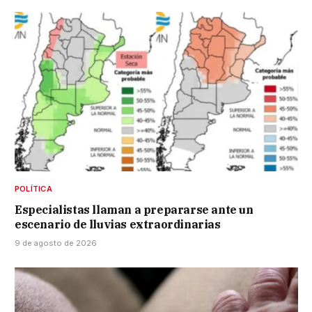
POLÍTICA
Especialistas llaman a prepararse ante un
escenario de lluvias extraordinarias
9 de agosto de 2026