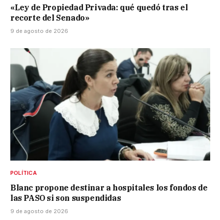
«Ley de Propiedad Privada: qué quedó tras el
recorte del Senado»
9 de agosto de 2026
POLÍTICA
Blanc propone destinar a hospitales los fondos de
las PASO si son suspendidas
9 de agosto de 2026