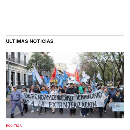
ÚLTIMAS NOTICIAS
POLÍTICA