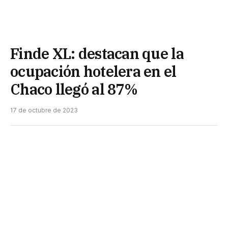
Finde XL: destacan que la
ocupación hotelera en el
Chaco llegó al 87%
17 de octubre de 2023