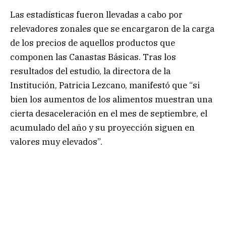
Las estadísticas fueron llevadas a cabo por
relevadores zonales que se encargaron de la carga
de los precios de aquellos productos que
componen las Canastas Básicas. Tras los
resultados del estudio, la directora de la
Institución, Patricia Lezcano, manifestó que “si
bien los aumentos de los alimentos muestran una
cierta desaceleración en el mes de septiembre, el
acumulado del año y su proyección siguen en
valores muy elevados”.