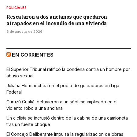
POLICIALES
Rescataron a dos ancianos que quedaron
atrapados en el incendio de una vivienda
6 de agosto de 2026
EN CORRIENTES
El Superior Tribunal ratificó la condena contra un hombre por
abuso sexual
Juliana Hormaechea en el podio de goleadoras en Liga
Federal
Curuzú Cuatiá: detuvieron a un séptimo implicado en el
violento robo a una anciana
Un ciclista se incrustó dentro de la cabina de una camioneta
tras un fuerte choque
El Concejo Deliberante impulsa la regularización de obras