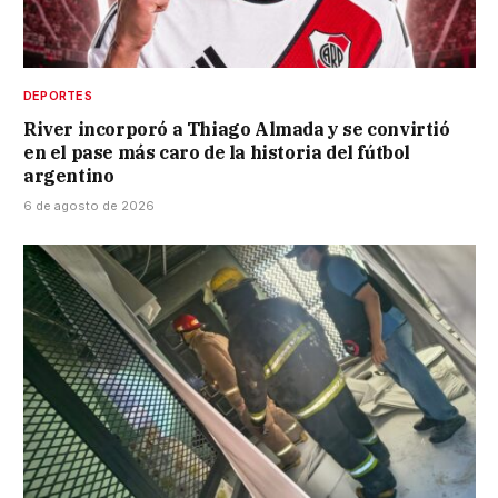
DEPORTES
River incorporó a Thiago Almada y se convirtió
en el pase más caro de la historia del fútbol
argentino
6 de agosto de 2026