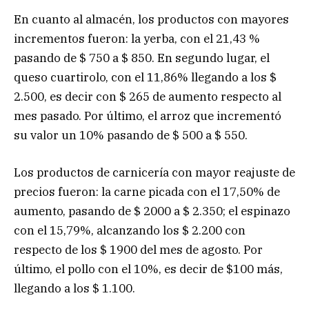
En cuanto al almacén, los productos con mayores
incrementos fueron: la yerba, con el 21,43 %
pasando de $ 750 a $ 850. En segundo lugar, el
queso cuartirolo, con el 11,86% llegando a los $
2.500, es decir con $ 265 de aumento respecto al
mes pasado. Por último, el arroz que incrementó
su valor un 10% pasando de $ 500 a $ 550.
Los productos de carnicería con mayor reajuste de
precios fueron: la carne picada con el 17,50% de
aumento, pasando de $ 2000 a $ 2.350; el espinazo
con el 15,79%, alcanzando los $ 2.200 con
respecto de los $ 1900 del mes de agosto. Por
último, el pollo con el 10%, es decir de $100 más,
llegando a los $ 1.100.