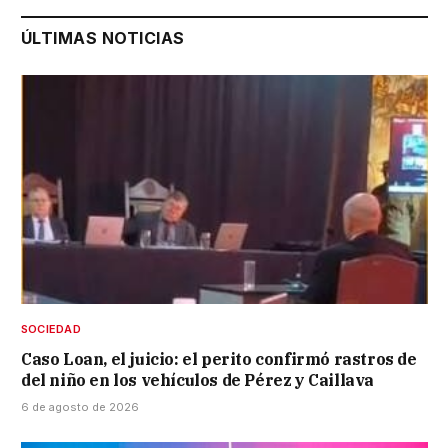
ÚLTIMAS NOTICIAS
SOCIEDAD
Caso Loan, el juicio: el perito confirmó rastros de
del niño en los vehículos de Pérez y Caillava
6 de agosto de 2026