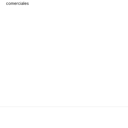
comerciales