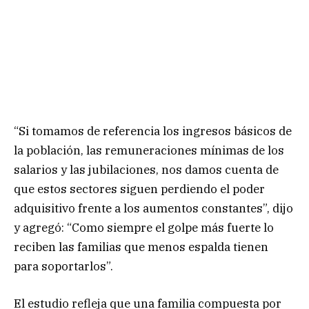
“Si tomamos de referencia los ingresos básicos de
la población, las remuneraciones mínimas de los
salarios y las jubilaciones, nos damos cuenta de
que estos sectores siguen perdiendo el poder
adquisitivo frente a los aumentos constantes”, dijo
y agregó: “Como siempre el golpe más fuerte lo
reciben las familias que menos espalda tienen
para soportarlos”.
El estudio refleja que una familia compuesta por