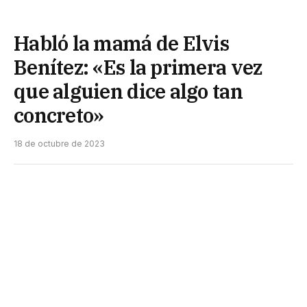
Habló la mamá de Elvis
Benítez: «Es la primera vez
que alguien dice algo tan
concreto»
18 de octubre de 2023