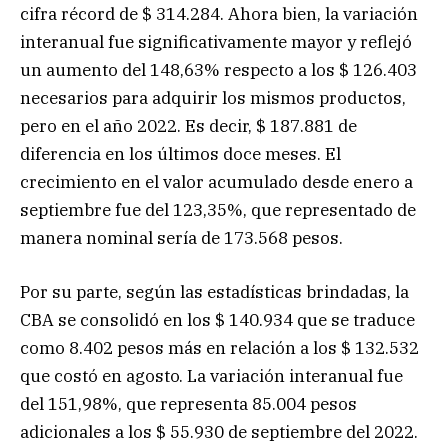
cifra récord de $ 314.284. Ahora bien, la variación
interanual fue significativamente mayor y reflejó
un aumento del 148,63% respecto a los $ 126.403
necesarios para adquirir los mismos productos,
pero en el año 2022. Es decir, $ 187.881 de
diferencia en los últimos doce meses. El
crecimiento en el valor acumulado desde enero a
septiembre fue del 123,35%, que representado de
manera nominal sería de 173.568 pesos.
Por su parte, según las estadísticas brindadas, la
CBA se consolidó en los $ 140.934 que se traduce
como 8.402 pesos más en relación a los $ 132.532
que costó en agosto. La variación interanual fue
del 151,98%, que representa 85.004 pesos
adicionales a los $ 55.930 de septiembre del 2022.