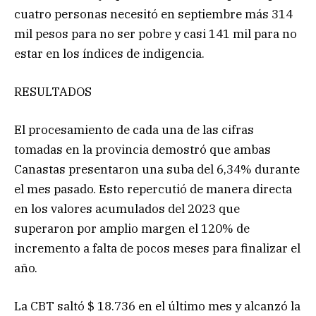
cuatro personas necesitó en septiembre más 314
mil pesos para no ser pobre y casi 141 mil para no
estar en los índices de indigencia.
RESULTADOS
El procesamiento de cada una de las cifras
tomadas en la provincia demostró que ambas
Canastas presentaron una suba del 6,34% durante
el mes pasado. Esto repercutió de manera directa
en los valores acumulados del 2023 que
superaron por amplio margen el 120% de
incremento a falta de pocos meses para finalizar el
año.
La CBT saltó $ 18.736 en el último mes y alcanzó la