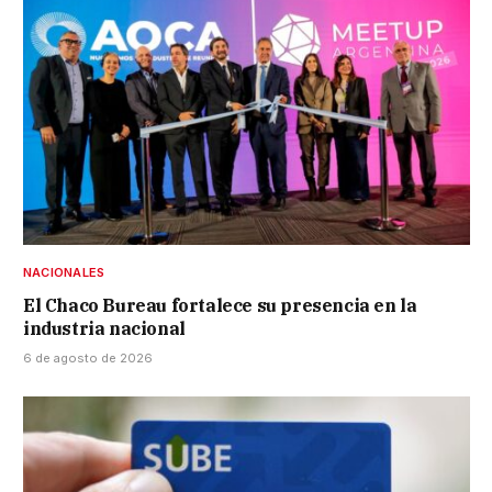
NACIONALES
El Chaco Bureau fortalece su presencia en la
industria nacional
6 de agosto de 2026