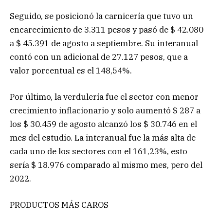
Seguido, se posicionó la carnicería que tuvo un
encarecimiento de 3.311 pesos y pasó de $ 42.080
a $ 45.391 de agosto a septiembre. Su interanual
contó con un adicional de 27.127 pesos, que a
valor porcentual es el 148,54%.
Por último, la verdulería fue el sector con menor
crecimiento inflacionario y solo aumentó $ 287 a
los $ 30.459 de agosto alcanzó los $ 30.746 en el
mes del estudio. La interanual fue la más alta de
cada uno de los sectores con el 161,23%, esto
sería $ 18.976 comparado al mismo mes, pero del
2022.
PRODUCTOS MÁS CAROS