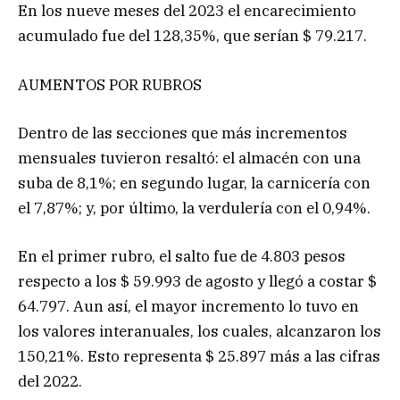
En los nueve meses del 2023 el encarecimiento
acumulado fue del 128,35%, que serían $ 79.217.
AUMENTOS POR RUBROS
Dentro de las secciones que más incrementos
mensuales tuvieron resaltó: el almacén con una
suba de 8,1%; en segundo lugar, la carnicería con
el 7,87%; y, por último, la verdulería con el 0,94%.
En el primer rubro, el salto fue de 4.803 pesos
respecto a los $ 59.993 de agosto y llegó a costar $
64.797. Aun así, el mayor incremento lo tuvo en
los valores interanuales, los cuales, alcanzaron los
150,21%. Esto representa $ 25.897 más a las cifras
del 2022.