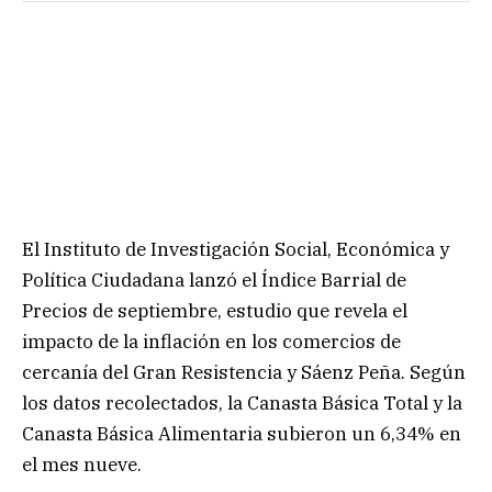
El Instituto de Investigación Social, Económica y
Política Ciudadana lanzó el Índice Barrial de
Precios de septiembre, estudio que revela el
impacto de la inflación en los comercios de
cercanía del Gran Resistencia y Sáenz Peña. Según
los datos recolectados, la Canasta Básica Total y la
Canasta Básica Alimentaria subieron un 6,34% en
el mes nueve.