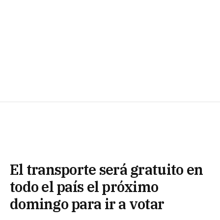
El transporte será gratuito en
todo el país el próximo
domingo para ir a votar