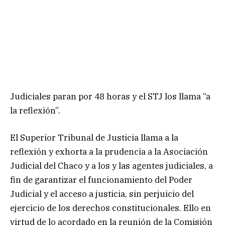
Judiciales paran por 48 horas y el STJ los llama “a
la reflexión”.
El Superior Tribunal de Justicia llama a la
reflexión y exhorta a la prudencia a la Asociación
Judicial del Chaco y a los y las agentes judiciales, a
fin de garantizar el funcionamiento del Poder
Judicial y el acceso a justicia, sin perjuicio del
ejercicio de los derechos constitucionales. Ello en
virtud de lo acordado en la reunión de la Comisión