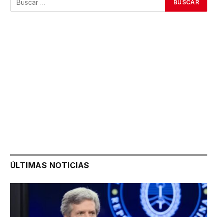
ÚLTIMAS NOTICIAS