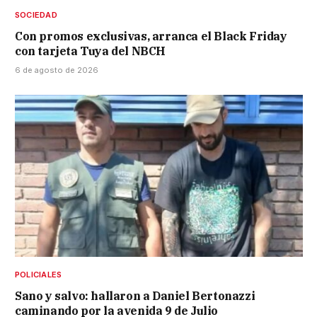
SOCIEDAD
Con promos exclusivas, arranca el Black Friday
con tarjeta Tuya del NBCH
6 de agosto de 2026
POLICIALES
Sano y salvo: hallaron a Daniel Bertonazzi
caminando por la avenida 9 de Julio