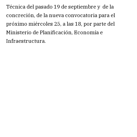
Técnica del pasado 19 de septiembre y de la
concreción, de la nueva convocatoria para el
próximo miércoles 25, a las 18, por parte del
Ministerio de Planificación, Economía e
Infraestructura.