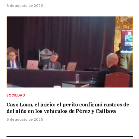
6 de agosto de 2026
SOCIEDAD
Caso Loan, el juicio: el perito confirmó rastros de
del niño en los vehículos de Pérez y Caillava
6 de agosto de 2026