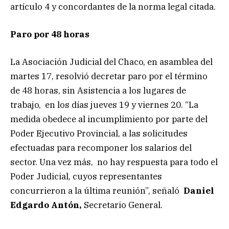
artículo 4 y concordantes de la norma legal citada.
Paro por 48 horas
La Asociación Judicial del Chaco, en asamblea del
martes 17, resolvió decretar paro por el término
de 48 horas, sin Asistencia a los lugares de
trabajo, en los días jueves 19 y viernes 20. “La
medida obedece al incumplimiento por parte del
Poder Ejecutivo Provincial, a las solicitudes
efectuadas para recomponer los salarios del
sector. Una vez más, no hay respuesta para todo el
Poder Judicial, cuyos representantes
concurrieron a la última reunión”, señaló
Daniel
Edgardo Antón,
Secretario General.