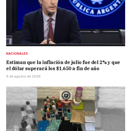
NACIONALES
Estiman que la inflación de julio fue del 2% y que
el dólar superará los $1.650 a fin de año
6 de agosto de 2026