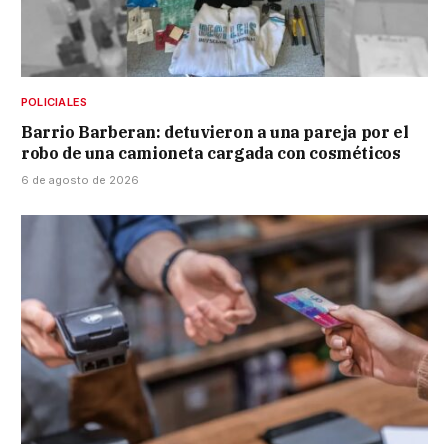
POLICIALES
Barrio Barberan: detuvieron a una pareja por el
robo de una camioneta cargada con cosméticos
6 de agosto de 2026