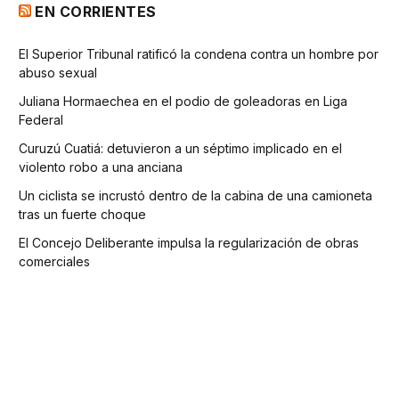
EN CORRIENTES
El Superior Tribunal ratificó la condena contra un hombre por
abuso sexual
Juliana Hormaechea en el podio de goleadoras en Liga
Federal
Curuzú Cuatiá: detuvieron a un séptimo implicado en el
violento robo a una anciana
Un ciclista se incrustó dentro de la cabina de una camioneta
tras un fuerte choque
El Concejo Deliberante impulsa la regularización de obras
comerciales