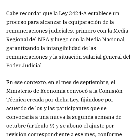
Cabe recordar que la Ley 3424-A establece un
proceso para alcanzar la equiparación de la
remuneraciones judiciales, primero con la Media
Regional del NEA y luego con la Media Nacional,
garantizando la intangibilidad de las
remuneraciones y la situación salarial general del
Poder Judicial.
En ese contexto, en el mes de septiembre, el
Ministerio de Economía convocó a la Comisión
Técnica creada por dicha Ley, fijándose por
acuerdo de los y las participantes que se
convocaría a una nueva la segunda semana de
octubre (artículo 9) y se abonó el ajuste por
revisión correspondiente a ese mes, conforme