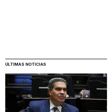
ÚLTIMAS NOTICIAS