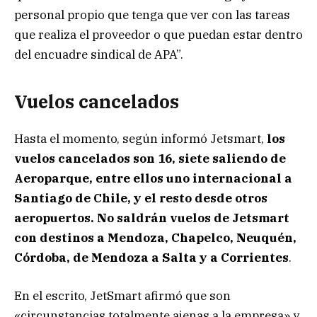
personal propio que tenga que ver con las tareas
que realiza el proveedor o que puedan estar dentro
del encuadre sindical de APA”.
Vuelos cancelados
Hasta el momento, según informó Jetsmart,
los
vuelos cancelados son 16, siete saliendo de
Aeroparque, entre ellos uno internacional a
Santiago de Chile, y el resto desde otros
aeropuertos. No saldrán vuelos de Jetsmart
con destinos a Mendoza, Chapelco, Neuquén,
Córdoba, de Mendoza a Salta y a Corrientes
.
En el escrito, JetSmart afirmó que son
«circunstancias totalmente ajenas a la empresa» y