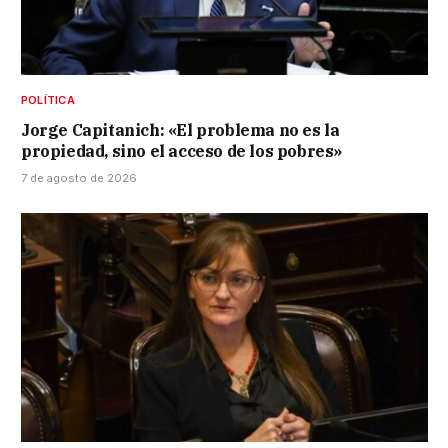
POLÍTICA
Jorge Capitanich: «El problema no es la
propiedad, sino el acceso de los pobres»
7 de agosto de 2026