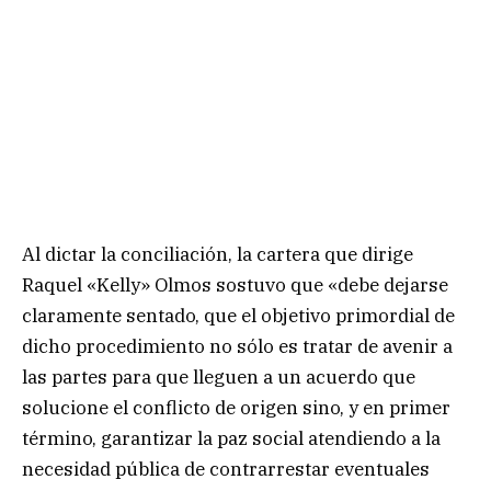
Al dictar la conciliación, la cartera que dirige
Raquel «Kelly» Olmos sostuvo que «debe dejarse
claramente sentado, que el objetivo primordial de
dicho procedimiento no sólo es tratar de avenir a
las partes para que lleguen a un acuerdo que
solucione el conflicto de origen sino, y en primer
término, garantizar la paz social atendiendo a la
necesidad pública de contrarrestar eventuales