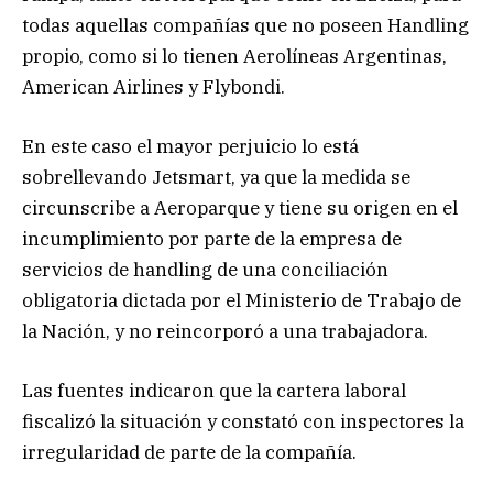
todas aquellas compañías que no poseen Handling
propio, como si lo tienen Aerolíneas Argentinas,
American Airlines y Flybondi.
En este caso el mayor perjuicio lo está
sobrellevando Jetsmart, ya que la medida se
circunscribe a Aeroparque y tiene su origen en el
incumplimiento por parte de la empresa de
servicios de handling de una conciliación
obligatoria dictada por el Ministerio de Trabajo de
la Nación, y no reincorporó a una trabajadora.
Las fuentes indicaron que la cartera laboral
fiscalizó la situación y constató con inspectores la
irregularidad de parte de la compañía.