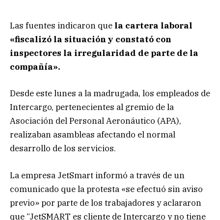
Las fuentes indicaron que
la cartera laboral
«fiscalizó la situación y constató con
inspectores la irregularidad de parte de la
compañía».
Desde este lunes a la madrugada, los empleados de
Intercargo, pertenecientes al gremio de la
Asociación del Personal Aeronáutico (APA),
realizaban asambleas afectando el normal
desarrollo de los servicios.
La empresa JetSmart informó a través de un
comunicado que la protesta «se efectuó sin aviso
previo» por parte de los trabajadores y aclararon
que “JetSMART es cliente de Intercargo y no tiene