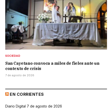
SOCIEDAD
San Cayetano convoca a miles de fieles ante un
contexto de crisis
7 de agosto de 2026
EN CORRIENTES
Diario Digital 7 de agosto de 2026