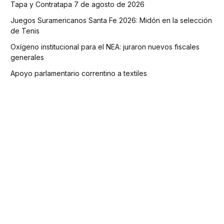
Tapa y Contratapa 7 de agosto de 2026
Juegos Suramericanos Santa Fe 2026: Midón en la selección
de Tenis
Oxígeno institucional para el NEA: juraron nuevos fiscales
generales
Apoyo parlamentario correntino a textiles