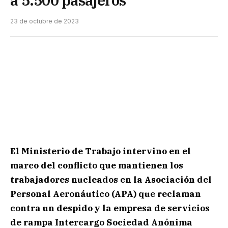
a 5.500 pasajeros
23 de octubre de 2023
El Ministerio de Trabajo intervino en el
marco del conflicto que mantienen los
trabajadores nucleados en la Asociación del
Personal Aeronáutico (APA) que reclaman
contra un despido y la empresa de servicios
de rampa Intercargo Sociedad Anónima