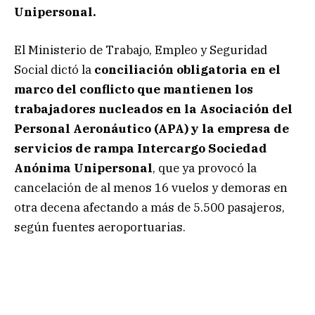
Unipersonal.
El Ministerio de Trabajo, Empleo y Seguridad
Social dictó la
conciliación obligatoria en el
marco del conflicto que mantienen los
trabajadores nucleados en la Asociación del
Personal Aeronáutico (APA) y la empresa de
servicios de rampa Intercargo Sociedad
Anónima Unipersonal
, que ya provocó la
cancelación de al menos 16 vuelos y demoras en
otra decena afectando a más de 5.500 pasajeros,
según fuentes aeroportuarias.