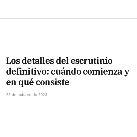
Los detalles del escrutinio
definitivo: cuándo comienza y
en qué consiste
23 de octubre de 2023