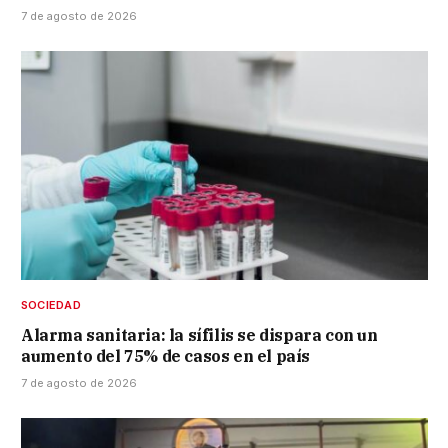
7 de agosto de 2026
SOCIEDAD
Alarma sanitaria: la sífilis se dispara con un
aumento del 75% de casos en el país
7 de agosto de 2026