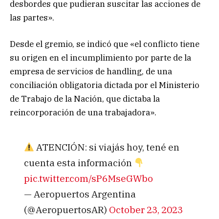
desbordes que pudieran suscitar las acciones de
las partes».
Desde el gremio, se indicó que «el conflicto tiene
su origen en el incumplimiento por parte de la
empresa de servicios de handling, de una
conciliación obligatoria dictada por el Ministerio
de Trabajo de la Nación, que dictaba la
reincorporación de una trabajadora».
​ ATENCIÓN: si viajás hoy, tené en
cuenta esta información ​
pic.twitter.com/sP6MseGWbo
— Aeropuertos Argentina
(@AeropuertosAR)
October 23, 2023