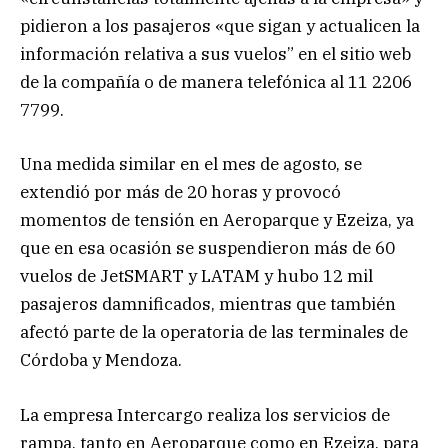
pidieron a los pasajeros «que sigan y actualicen la
información relativa a sus vuelos” en el sitio web
de la compañía o de manera telefónica al 11 2206
7799.
Una medida similar en el mes de agosto, se
extendió por más de 20 horas y provocó
momentos de tensión en Aeroparque y Ezeiza, ya
que en esa ocasión se suspendieron más de 60
vuelos de JetSMART y LATAM y hubo 12 mil
pasajeros damnificados, mientras que también
afectó parte de la operatoria de las terminales de
Córdoba y Mendoza.
La empresa Intercargo realiza los servicios de
rampa, tanto en Aeroparque como en Ezeiza, para