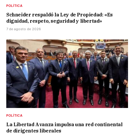
POLÍTICA
Schneider respaldó la Ley de Propiedad: «Es
dignidad, respeto, seguridad y libertad»
7 de agosto de 2026
POLÍTICA
La Libertad Avanza impulsa una red continental
de dirigentes liberales