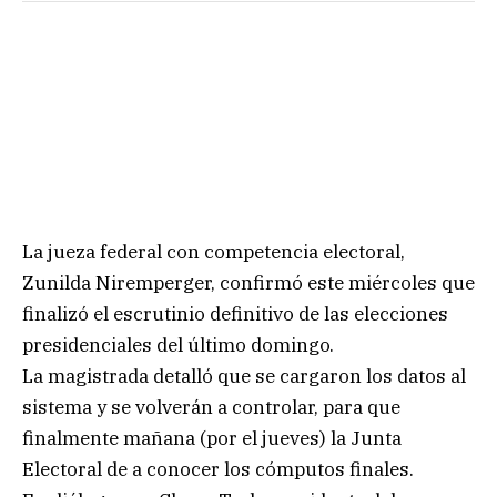
La jueza federal con competencia electoral,
Zunilda Niremperger, confirmó este miércoles que
finalizó el escrutinio definitivo de las elecciones
presidenciales del último domingo.
La magistrada detalló que se cargaron los datos al
sistema y se volverán a controlar, para que
finalmente mañana (por el jueves) la Junta
Electoral de a conocer los cómputos finales.