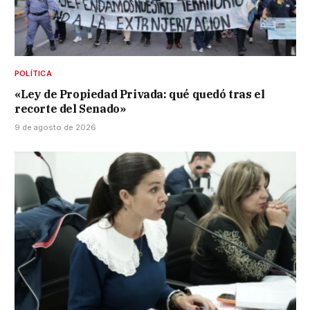
POLÍTICA
«Ley de Propiedad Privada: qué quedó tras el
recorte del Senado»
9 de agosto de 2026