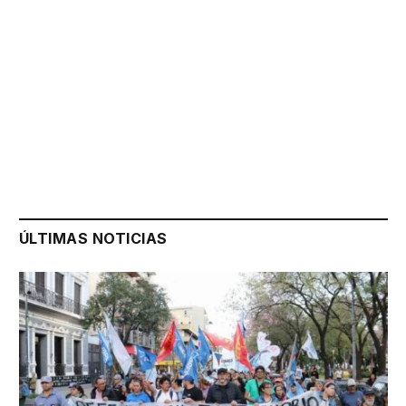
ÚLTIMAS NOTICIAS