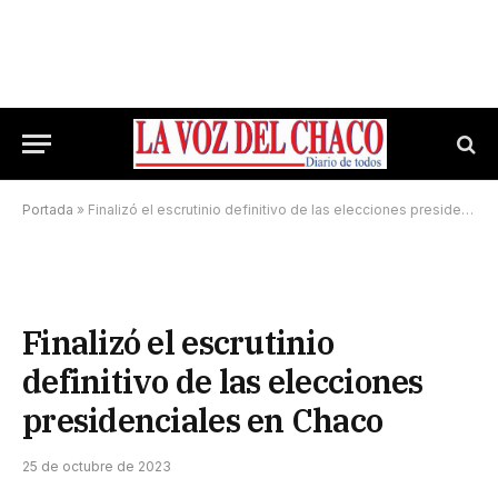
Portada
»
Finalizó el escrutinio definitivo de las elecciones presidenciales en Chaco
Finalizó el escrutinio
definitivo de las elecciones
presidenciales en Chaco
25 de octubre de 2023