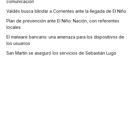
comunicación
Valdés busca blindar a Corrientes ante la llegada de El Niño
Plan de prevención ante El Niño: Nación, con referentes
locales
El malware bancario: una amenaza para los dispositivos de
los usuarios
San Martín se aseguró los servicios de Sebastián Lugo