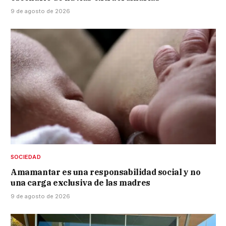
9 de agosto de 2026
SOCIEDAD
Amamantar es una responsabilidad social y no
una carga exclusiva de las madres
9 de agosto de 2026