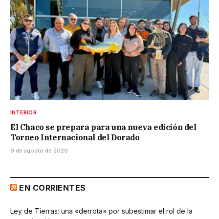
INTERIOR
El Chaco se prepara para una nueva edición del
Torneo Internacional del Dorado
9 de agosto de 2026
EN CORRIENTES
Ley de Tierras: una «derrota» por subestimar el rol de la