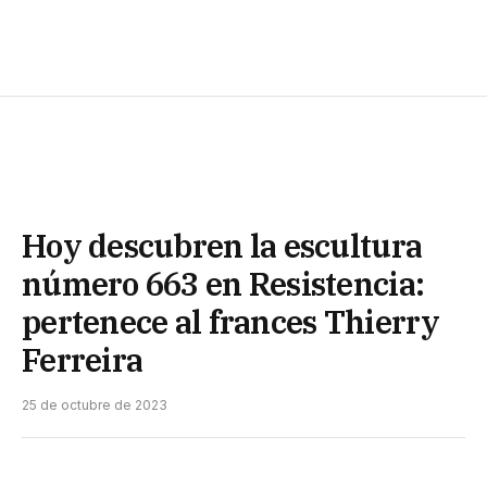
Hoy descubren la escultura
número 663 en Resistencia:
pertenece al frances Thierry
Ferreira
25 de octubre de 2023