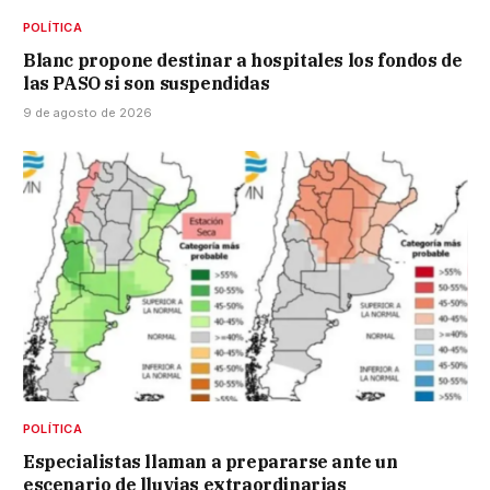
POLÍTICA
Blanc propone destinar a hospitales los fondos de
las PASO si son suspendidas
9 de agosto de 2026
POLÍTICA
Especialistas llaman a prepararse ante un
escenario de lluvias extraordinarias