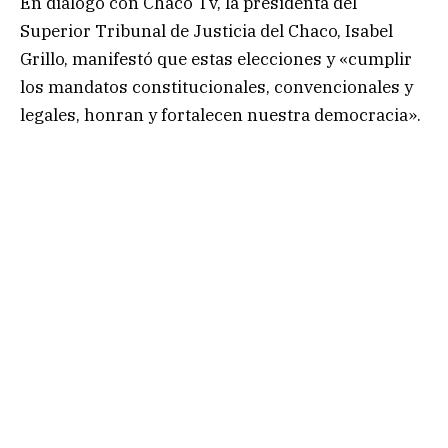
En diálogo con Chaco Tv, la presidenta del
Superior Tribunal de Justicia del Chaco, Isabel
Grillo, manifestó que estas elecciones y «cumplir
los mandatos constitucionales, convencionales y
legales, honran y fortalecen nuestra democracia».