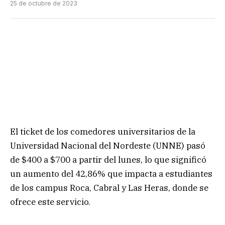
25 de octubre de 2023
El ticket de los comedores universitarios de la
Universidad Nacional del Nordeste (UNNE) pasó
de $400 a $700 a partir del lunes, lo que significó
un aumento del 42,86% que impacta a estudiantes
de los campus Roca, Cabral y Las Heras, donde se
ofrece este servicio.