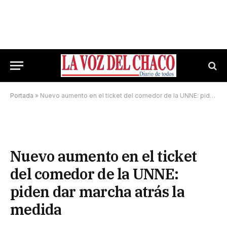
Portada
»
Nuevo aumento en el ticket del comedor de la UNNE: piden dar marcha atrás la medida
Nuevo aumento en el ticket
del comedor de la UNNE:
piden dar marcha atrás la
medida