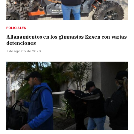
POLICIALES
Allanamientos en los gimnasios Exxen con varias
detenciones
7 de agosto de 2026