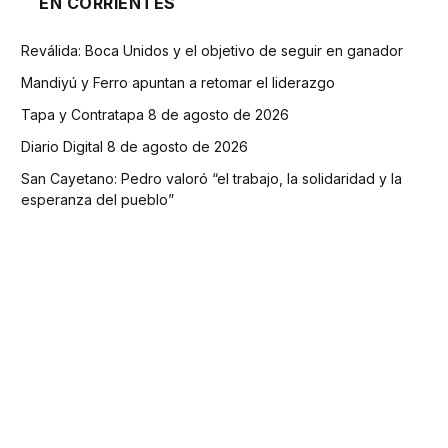
EN CORRIENTES
Reválida: Boca Unidos y el objetivo de seguir en ganador
Mandiyú y Ferro apuntan a retomar el liderazgo
Tapa y Contratapa 8 de agosto de 2026
Diario Digital 8 de agosto de 2026
San Cayetano: Pedro valoró “el trabajo, la solidaridad y la
esperanza del pueblo”