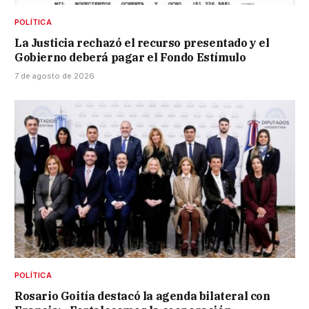
POLÍTICA
La Justicia rechazó el recurso presentado y el
Gobierno deberá pagar el Fondo Estímulo
7 de agosto de 2026
POLÍTICA
Rosario Goitía destacó la agenda bilateral con