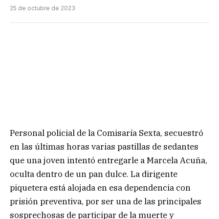
25 de octubre de 2023
Personal policial de la Comisaría Sexta, secuestró
en las últimas horas varias pastillas de sedantes
que una joven intentó entregarle a Marcela Acuña,
oculta dentro de un pan dulce. La dirigente
piquetera está alojada en esa dependencia con
prisión preventiva, por ser una de las principales
sosprechosas de participar de la muerte y