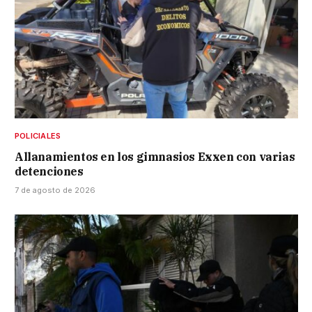
POLICIALES
Allanamientos en los gimnasios Exxen con varias
detenciones
7 de agosto de 2026