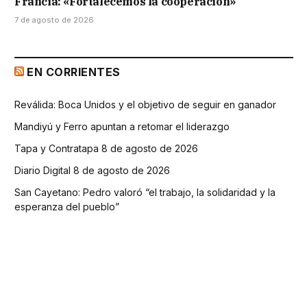
Francia: «Fortalecemos la cooperación»
7 de agosto de 2026
EN CORRIENTES
Reválida: Boca Unidos y el objetivo de seguir en ganador
Mandiyú y Ferro apuntan a retomar el liderazgo
Tapa y Contratapa 8 de agosto de 2026
Diario Digital 8 de agosto de 2026
San Cayetano: Pedro valoró “el trabajo, la solidaridad y la
esperanza del pueblo”