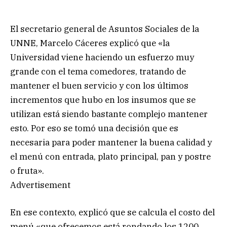
El secretario general de Asuntos Sociales de la
UNNE, Marcelo Cáceres explicó que «la
Universidad viene haciendo un esfuerzo muy
grande con el tema comedores, tratando de
mantener el buen servicio y con los últimos
incrementos que hubo en los insumos que se
utilizan está siendo bastante complejo mantener
esto. Por eso se tomó una decisión que es
necesaria para poder mantener la buena calidad y
el menú con entrada, plato principal, pan y postre
o fruta».
Advertisement
En ese contexto, explicó que se calcula el costo del
menú «que ofrecemos está rondando los 1200