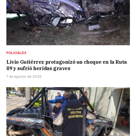
POLICIALES
Livio Gutiérrez protagonizó un choque en la Ruta
89 y sufrió heridas graves
7 de agosto de 2026