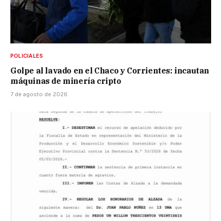
POLICIALES
Golpe al lavado en el Chaco y Corrientes: incautan
máquinas de minería cripto
7 de agosto de 2026