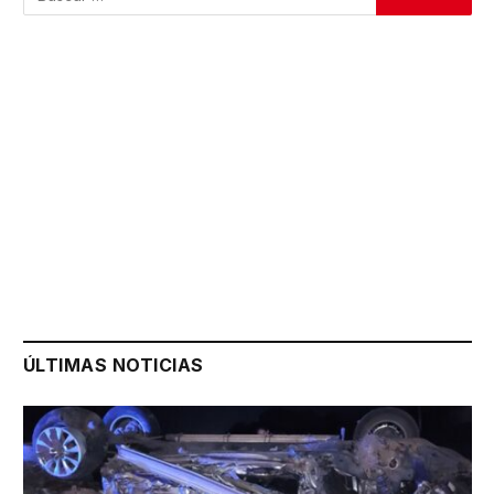
ÚLTIMAS NOTICIAS