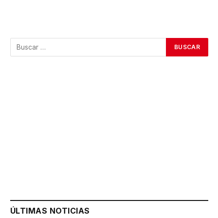
ÚLTIMAS NOTICIAS