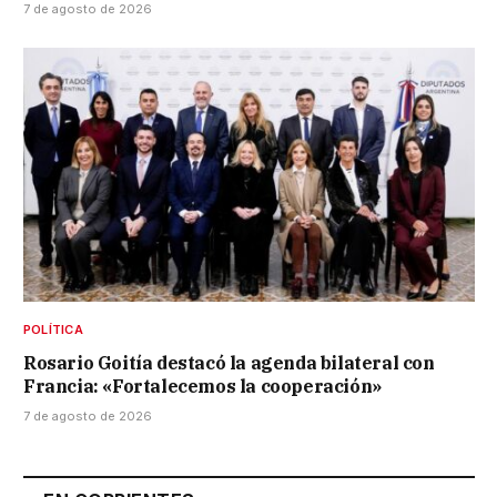
7 de agosto de 2026
POLÍTICA
Rosario Goitía destacó la agenda bilateral con
Francia: «Fortalecemos la cooperación»
7 de agosto de 2026