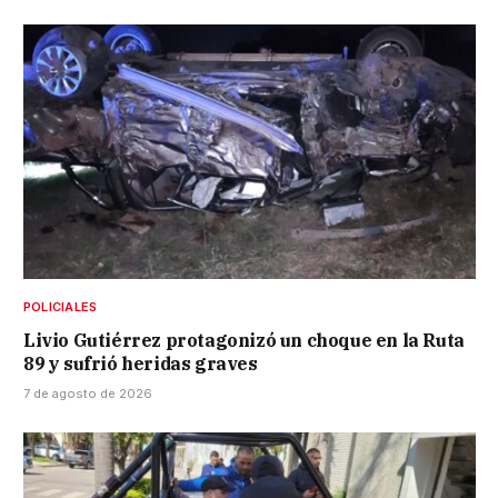
POLICIALES
Livio Gutiérrez protagonizó un choque en la Ruta
89 y sufrió heridas graves
7 de agosto de 2026