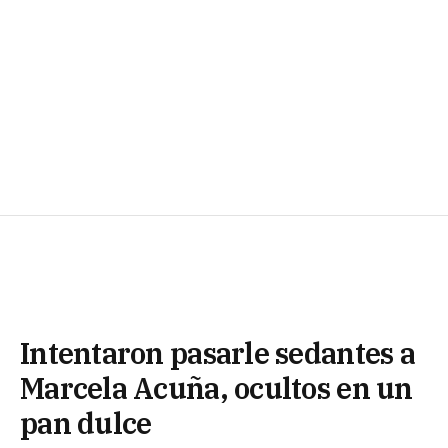
Intentaron pasarle sedantes a
Marcela Acuña, ocultos en un
pan dulce