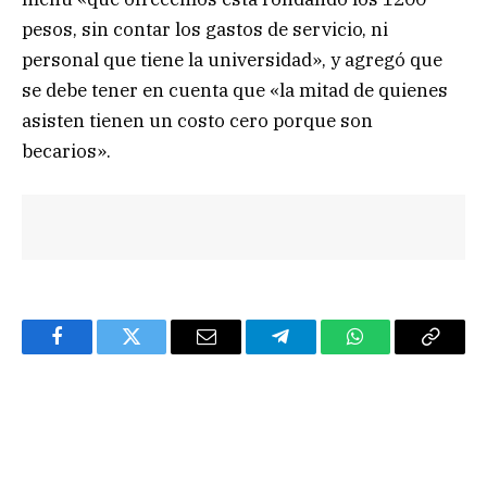
pesos, sin contar los gastos de servicio, ni
personal que tiene la universidad», y agregó que
se debe tener en cuenta que «la mitad de quienes
asisten tienen un costo cero porque son
becarios».
Facebook
Twitter
Email
Telegram
WhatsApp
Copy
Link