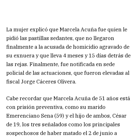
La mujer explicó que Marcela Acuña fue quien le
pidió las pastillas sedantes, que no llegaron
finalmente a la acusada de homicidio agravado de
su exnuera y que lleva 4 meses y 15 días detrás de
las rejas. Finalmente, fue notificada en sede
policial de las actuaciones, que fueron elevadas al
fiscal Jorge Cáceres Olivera.
Cabe recordar que Marcela Acuña de 51 años está
con prisión preventiva, como su marido
Emerenciano Sena (59) y el hijo de ambos, César
de 19, los tres señalados como los principales
sospechosos de haber matado el 2 de junio a