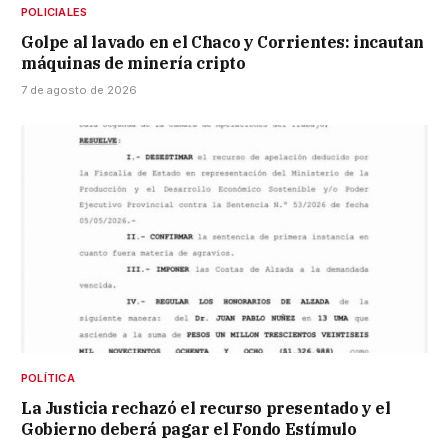
POLICIALES
Golpe al lavado en el Chaco y Corrientes: incautan
máquinas de minería cripto
7 de agosto de 2026
POLÍTICA
La Justicia rechazó el recurso presentado y el
Gobierno deberá pagar el Fondo Estímulo