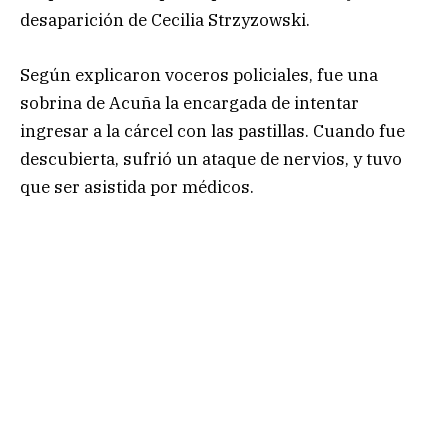
desaparición de Cecilia Strzyzowski.
Según explicaron voceros policiales, fue una
sobrina de Acuña la encargada de intentar
ingresar a la cárcel con las pastillas. Cuando fue
descubierta, sufrió un ataque de nervios, y tuvo
que ser asistida por médicos.