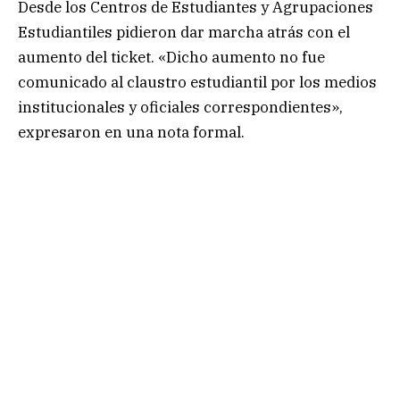
Desde los Centros de Estudiantes y Agrupaciones
Estudiantiles pidieron dar marcha atrás con el
aumento del ticket. «Dicho aumento no fue
comunicado al claustro estudiantil por los medios
institucionales y oficiales correspondientes»,
expresaron en una nota formal.