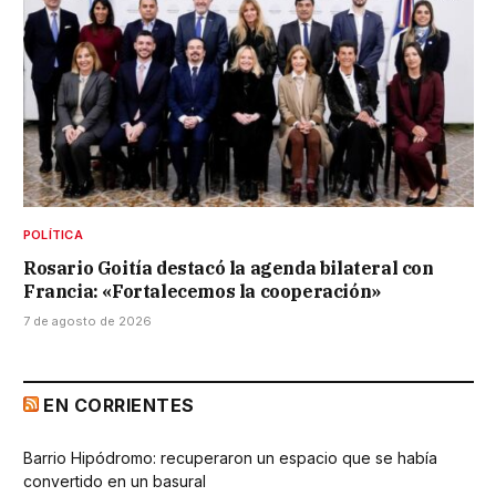
POLÍTICA
Rosario Goitía destacó la agenda bilateral con
Francia: «Fortalecemos la cooperación»
7 de agosto de 2026
EN CORRIENTES
Barrio Hipódromo: recuperaron un espacio que se había
convertido en un basural