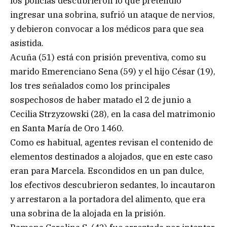
los policías descubrieron lo que pretendió
ingresar una sobrina, sufrió un ataque de nervios,
y debieron convocar a los médicos para que sea
asistida.
Acuña (51) está con prisión preventiva, como su
marido Emerenciano Sena (59) y el hijo César (19),
los tres señalados como los principales
sospechosos de haber matado el 2 de junio a
Cecilia Strzyzowski (28), en la casa del matrimonio
en Santa María de Oro 1460.
Como es habitual, agentes revisan el contenido de
elementos destinados a alojados, que en este caso
eran para Marcela. Escondidos en un pan dulce,
los efectivos descubrieron sedantes, lo incautaron
y arrestaron a la portadora del alimento, que era
una sobrina de la alojada en la prisión.