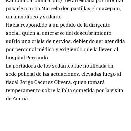
Ramona Carolina S. (42) fue arrestada por intentar
pasarle a tu tía Marcela dos pastillas clonazepam,
un ansiolítico y sedante.
Había respondido a un pedido de la dirigente
social, quien al enterarse del descubrimiento
sufrió una crisis de nervios, debiendo ser atendida
por personal médico y exigiendo que la lleven al
hospital Perrando.
La portadora de los sedantes fue notificada en
sede policial de las actuaciones, elevadas luego al
fiscal Jorge Cáceres Olivera, quien tomará
temperamento sobre la falta cometida por la visita
de Acuña.