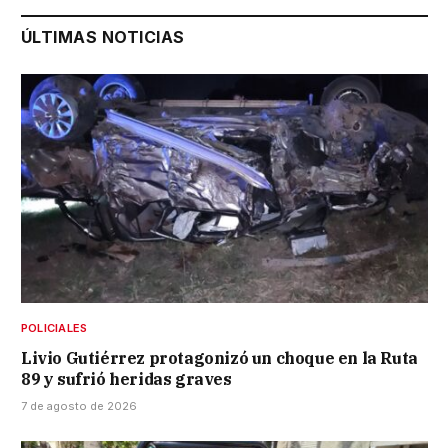
ÚLTIMAS NOTICIAS
POLICIALES
Livio Gutiérrez protagonizó un choque en la Ruta
89 y sufrió heridas graves
7 de agosto de 2026