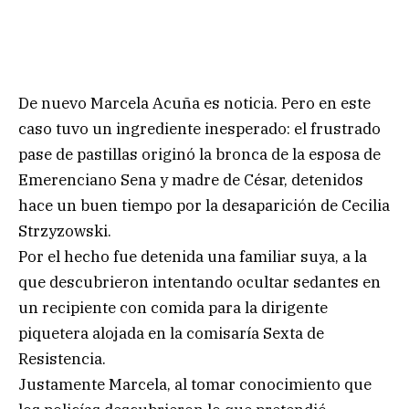
De nuevo Marcela Acuña es noticia. Pero en este
caso tuvo un ingrediente inesperado: el frustrado
pase de pastillas originó la bronca de la esposa de
Emerenciano Sena y madre de César, detenidos
hace un buen tiempo por la desaparición de Cecilia
Strzyzowski.
Por el hecho fue detenida una familiar suya, a la
que descubrieron intentando ocultar sedantes en
un recipiente con comida para la dirigente
piquetera alojada en la comisaría Sexta de
Resistencia.
Justamente Marcela, al tomar conocimiento que