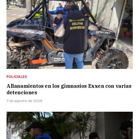
POLICIALES
Allanamientos en los gimnasios Exxen con varias
detenciones
7 de agosto de 2026