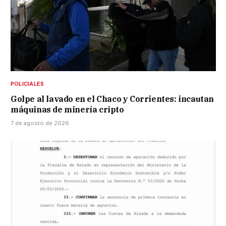
POLICIALES
Golpe al lavado en el Chaco y Corrientes: incautan
máquinas de minería cripto
7 de agosto de 2026