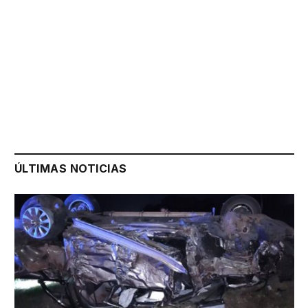
ÚLTIMAS NOTICIAS