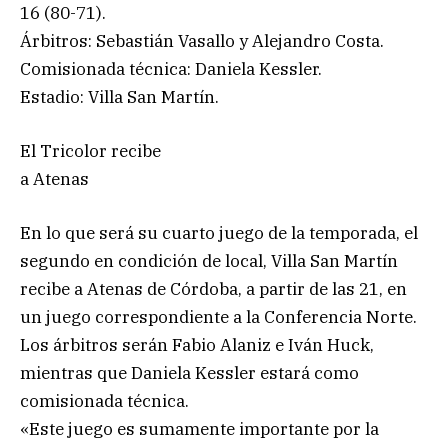
16 (80-71).
Árbitros: Sebastián Vasallo y Alejandro Costa.
Comisionada técnica: Daniela Kessler.
Estadio: Villa San Martín.
El Tricolor recibe
a Atenas
En lo que será su cuarto juego de la temporada, el
segundo en condición de local, Villa San Martín
recibe a Atenas de Córdoba, a partir de las 21, en
un juego correspondiente a la Conferencia Norte.
Los árbitros serán Fabio Alaniz e Iván Huck,
mientras que Daniela Kessler estará como
comisionada técnica.
«Este juego es sumamente importante por la