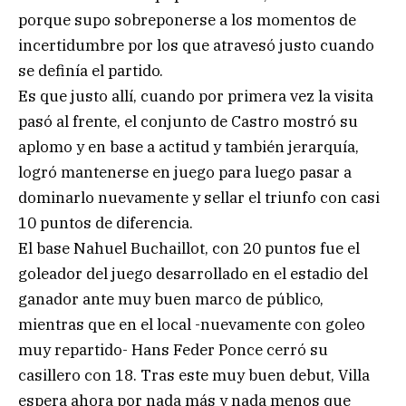
porque supo sobreponerse a los momentos de
incertidumbre por los que atravesó justo cuando
se definía el partido.
Es que justo allí, cuando por primera vez la visita
pasó al frente, el conjunto de Castro mostró su
aplomo y en base a actitud y también jerarquía,
logró mantenerse en juego para luego pasar a
dominarlo nuevamente y sellar el triunfo con casi
10 puntos de diferencia.
El base Nahuel Buchaillot, con 20 puntos fue el
goleador del juego desarrollado en el estadio del
ganador ante muy buen marco de público,
mientras que en el local -nuevamente con goleo
muy repartido- Hans Feder Ponce cerró su
casillero con 18. Tras este muy buen debut, Villa
espera ahora por nada más y nada menos que