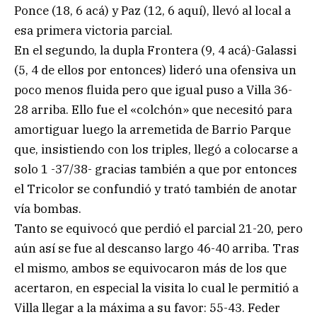
Ponce (18, 6 acá) y Paz (12, 6 aquí), llevó al local a
esa primera victoria parcial.
En el segundo, la dupla Frontera (9, 4 acá)-Galassi
(5, 4 de ellos por entonces) lideró una ofensiva un
poco menos fluida pero que igual puso a Villa 36-
28 arriba. Ello fue el «colchón» que necesitó para
amortiguar luego la arremetida de Barrio Parque
que, insistiendo con los triples, llegó a colocarse a
solo 1 -37/38- gracias también a que por entonces
el Tricolor se confundió y trató también de anotar
vía bombas.
Tanto se equivocó que perdió el parcial 21-20, pero
aún así se fue al descanso largo 46-40 arriba. Tras
el mismo, ambos se equivocaron más de los que
acertaron, en especial la visita lo cual le permitió a
Villa llegar a la máxima a su favor: 55-43. Feder