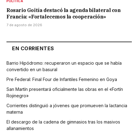
POLÍTICA
Rosario Goitía destacó la agenda bilateral con
Francia: «Fortalecemos la cooperación»
7 de agosto de 2026
EN CORRIENTES
Barrio Hipódromo: recuperaron un espacio que se había
convertido en un basural
Pre Federal: Final Four de Infantiles Femenino en Goya
San Martín presentará oficialmente las obras en el «Fortín
Rojinegro»
Corrientes distinguió a jóvenes que promueven la lactancia
materna
El descargo de la cadena de gimnasios tras los masivos
allanamientos