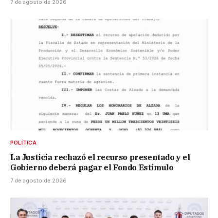
7 de agosto de 2026
POLÍTICA
La Justicia rechazó el recurso presentado y el
Gobierno deberá pagar el Fondo Estímulo
7 de agosto de 2026