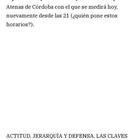
Atenas de Córdoba con el que se medirá hoy,
nuevamente desde las 21 (¿quién pone estos
horarios?).
ACTITUD, JERARQUÍA Y DEFENSA, LAS CLAVES