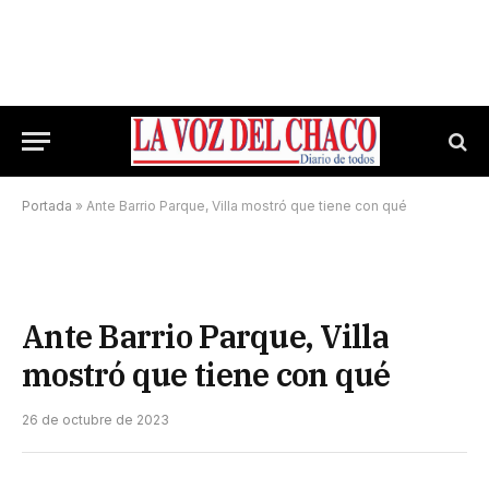
Portada
»
Ante Barrio Parque, Villa mostró que tiene con qué
Ante Barrio Parque, Villa
mostró que tiene con qué
26 de octubre de 2023