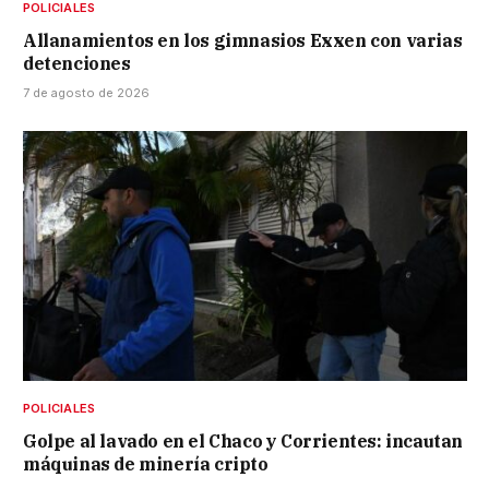
POLICIALES
Allanamientos en los gimnasios Exxen con varias
detenciones
7 de agosto de 2026
POLICIALES
Golpe al lavado en el Chaco y Corrientes: incautan
máquinas de minería cripto