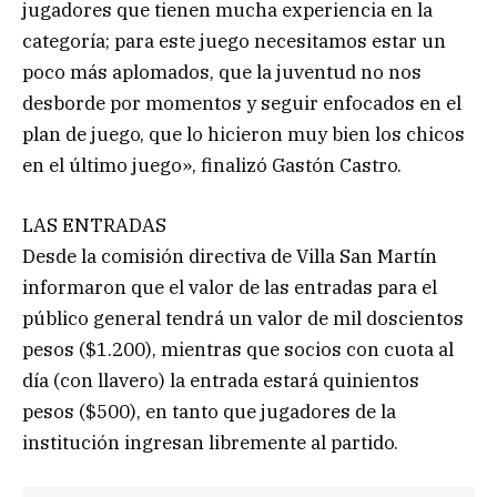
jugadores que tienen mucha experiencia en la
categoría; para este juego necesitamos estar un
poco más aplomados, que la juventud no nos
desborde por momentos y seguir enfocados en el
plan de juego, que lo hicieron muy bien los chicos
en el último juego», finalizó Gastón Castro.
LAS ENTRADAS
Desde la comisión directiva de Villa San Martín
informaron que el valor de las entradas para el
público general tendrá un valor de mil doscientos
pesos ($1.200), mientras que socios con cuota al
día (con llavero) la entrada estará quinientos
pesos ($500), en tanto que jugadores de la
institución ingresan libremente al partido.