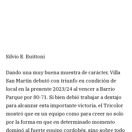
Silvio E. Buittoni
Dando una muy buena muestra de carácter, Villa
San Martín debutó con triunfo en condición de
local en la presente 2023/24 al vencer a Barrio
Parque por 80-71. Si bien debió trabajar a destajo
para alcanzar esta importante victoria, el Tricolor
mostró que es un equipo como para creer no solo
por la forma en que en determinado momento
dominó al fuerte equipo cordobés, sino sobre todo