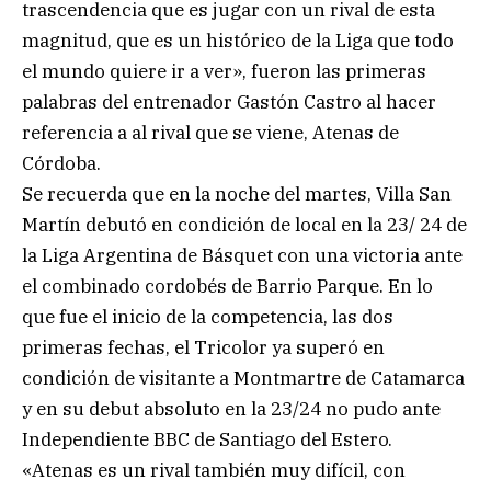
trascendencia que es jugar con un rival de esta
magnitud, que es un histórico de la Liga que todo
el mundo quiere ir a ver», fueron las primeras
palabras del entrenador Gastón Castro al hacer
referencia a al rival que se viene, Atenas de
Córdoba.
Se recuerda que en la noche del martes, Villa San
Martín debutó en condición de local en la 23/ 24 de
la Liga Argentina de Básquet con una victoria ante
el combinado cordobés de Barrio Parque. En lo
que fue el inicio de la competencia, las dos
primeras fechas, el Tricolor ya superó en
condición de visitante a Montmartre de Catamarca
y en su debut absoluto en la 23/24 no pudo ante
Independiente BBC de Santiago del Estero.
«Atenas es un rival también muy difícil, con