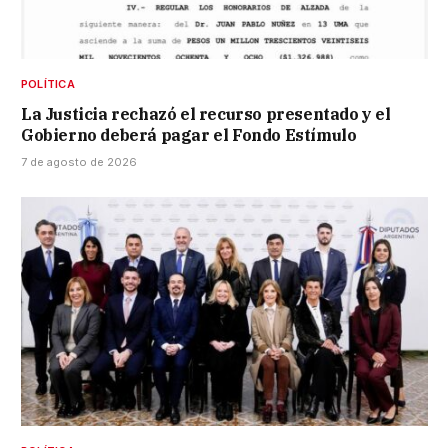
POLÍTICA
La Justicia rechazó el recurso presentado y el
Gobierno deberá pagar el Fondo Estímulo
7 de agosto de 2026