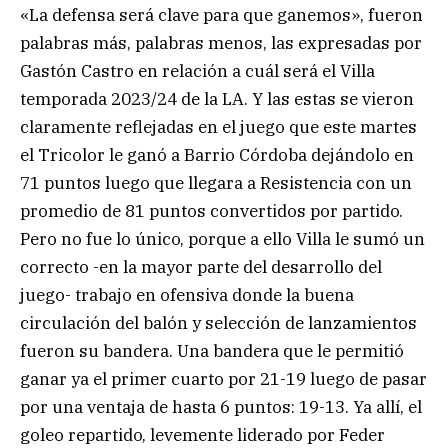
«La defensa será clave para que ganemos», fueron
palabras más, palabras menos, las expresadas por
Gastón Castro en relación a cuál será el Villa
temporada 2023/24 de la LA. Y las estas se vieron
claramente reflejadas en el juego que este martes
el Tricolor le ganó a Barrio Córdoba dejándolo en
71 puntos luego que llegara a Resistencia con un
promedio de 81 puntos convertidos por partido.
Pero no fue lo único, porque a ello Villa le sumó un
correcto -en la mayor parte del desarrollo del
juego- trabajo en ofensiva donde la buena
circulación del balón y selección de lanzamientos
fueron su bandera. Una bandera que le permitió
ganar ya el primer cuarto por 21-19 luego de pasar
por una ventaja de hasta 6 puntos: 19-13. Ya allí, el
goleo repartido, levemente liderado por Feder