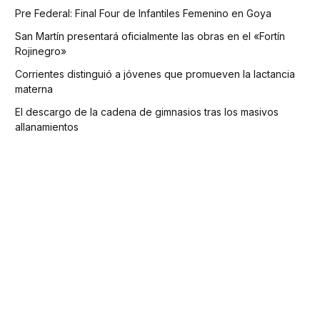
Pre Federal: Final Four de Infantiles Femenino en Goya
San Martín presentará oficialmente las obras en el «Fortín
Rojinegro»
Corrientes distinguió a jóvenes que promueven la lactancia
materna
El descargo de la cadena de gimnasios tras los masivos
allanamientos