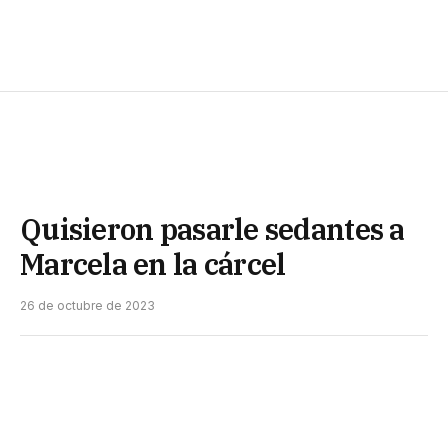
Quisieron pasarle sedantes a
Marcela en la cárcel
26 de octubre de 2023