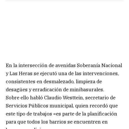
En la intersección de avenidas Soberanía Nacional
y Las Heras se ejecutó una de las intervenciones,
consistentes en desmalezado, limpieza de
desagües y erradicación de minibasurales.
Sobre ello habló Claudio Westtein, secretario de
Servicios Públicos municipal, quien recordó que
este tipo de trabajos «es parte de la planificación
para que todos los barrios se encuentren en