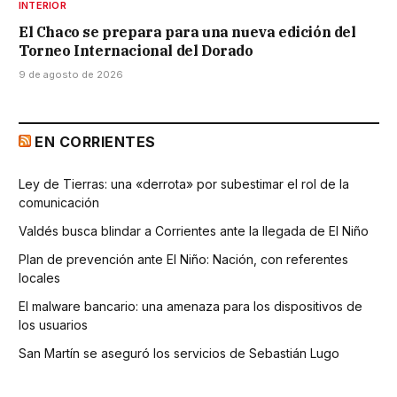
INTERIOR
El Chaco se prepara para una nueva edición del
Torneo Internacional del Dorado
9 de agosto de 2026
EN CORRIENTES
Ley de Tierras: una «derrota» por subestimar el rol de la
comunicación
Valdés busca blindar a Corrientes ante la llegada de El Niño
Plan de prevención ante El Niño: Nación, con referentes
locales
El malware bancario: una amenaza para los dispositivos de
los usuarios
San Martín se aseguró los servicios de Sebastián Lugo