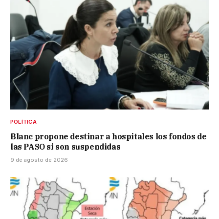
POLÍTICA
Blanc propone destinar a hospitales los fondos de
las PASO si son suspendidas
9 de agosto de 2026