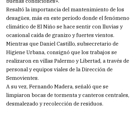
buenas condiciones».
Resaltó la importancia del mantenimiento de los
desagües, más en este período donde el fenómeno
climático de El Niño se hace sentir con lluvias y
ocasional caída de granizo y fuertes vientos.
Mientras que Daniel Castillo, subsecretario de
Higiene Urbana, consignó que los trabajos se
realizaron en villas Palermo y Libertad, a través de
personal y equipos viales de la Dirección de
Semovientes.
A su vez, Fernando Madera, señaló que se
limpiaron bocas de tormenta y canteros centrales,
desmalezado y recolección de residuos.