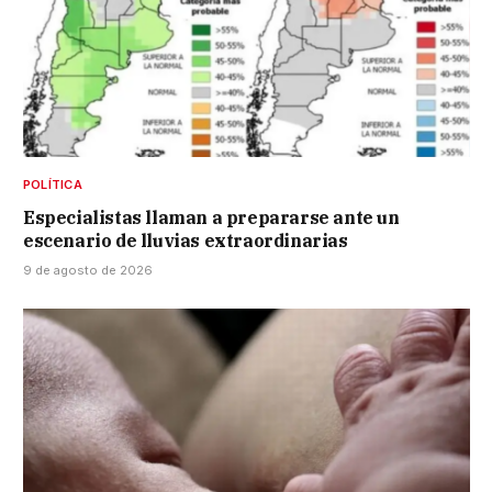
POLÍTICA
Especialistas llaman a prepararse ante un
escenario de lluvias extraordinarias
9 de agosto de 2026