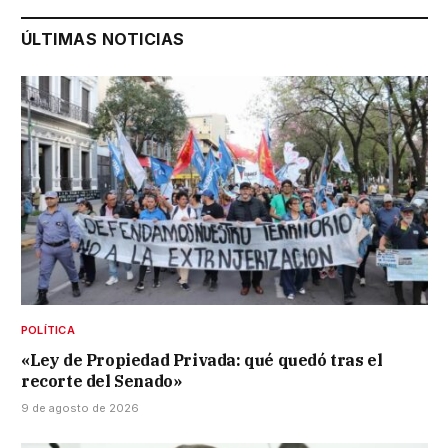
ÚLTIMAS NOTICIAS
POLÍTICA
«Ley de Propiedad Privada: qué quedó tras el
recorte del Senado»
9 de agosto de 2026