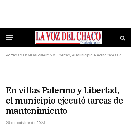
Portada
»
En villas Palermo y Libertad, el municipio ejecutó tareas de mantenimiento
En villas Palermo y Libertad,
el municipio ejecutó tareas de
mantenimiento
26 de octubre de 2023