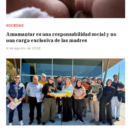
SOCIEDAD
Amamantar es una responsabilidad social y no
una carga exclusiva de las madres
9 de agosto de 2026