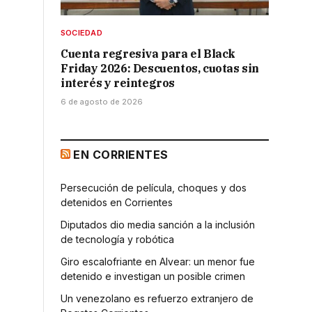
SOCIEDAD
Cuenta regresiva para el Black
Friday 2026: Descuentos, cuotas sin
interés y reintegros
6 de agosto de 2026
EN CORRIENTES
Persecución de película, choques y dos
detenidos en Corrientes
Diputados dio media sanción a la inclusión
de tecnología y robótica
Giro escalofriante en Alvear: un menor fue
detenido e investigan un posible crimen
Un venezolano es refuerzo extranjero de