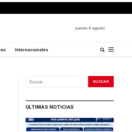
jueves 6 agosto
tes
Internacionales
ÚLTIMAS NOTICIAS