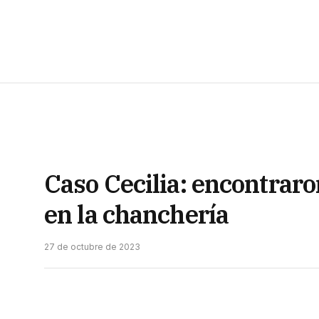
Caso Cecilia: encontraro
en la chanchería
27 de octubre de 2023