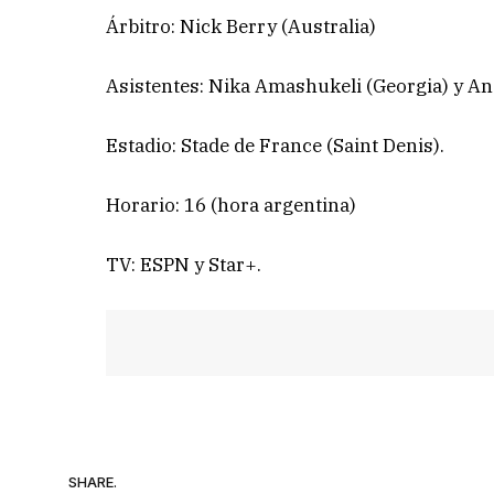
Árbitro: Nick Berry (Australia)
Asistentes: Nika Amashukeli (Georgia) y An
Estadio: Stade de France (Saint Denis).
Horario: 16 (hora argentina)
TV: ESPN y Star+.
SHARE.