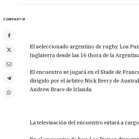
COMPARTIR
El seleccionado argentino de rugby, Los Pum
Inglaterra desde las 16 (hora de la Argentin
El encuentro se jugará en el Stade de Franc
dirigido por el árbitro Nick Berry de Austra
Andrew Brace de Irlanda.
La televisación del encuentro estará a cargo