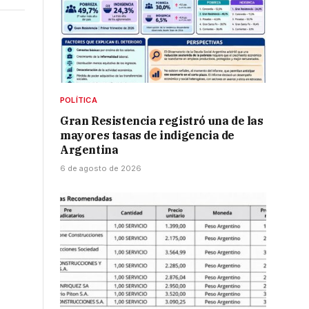
POLÍTICA
Gran Resistencia registró una de las
mayores tasas de indigencia de
Argentina
6 de agosto de 2026