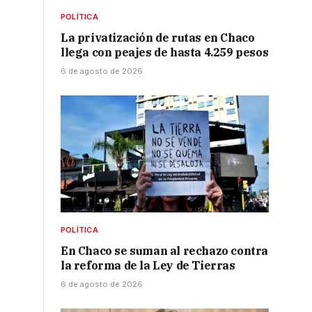
POLÍTICA
La privatización de rutas en Chaco
llega con peajes de hasta 4.259 pesos
6 de agosto de 2026
POLÍTICA
En Chaco se suman al rechazo contra
la reforma de la Ley de Tierras
6 de agosto de 2026