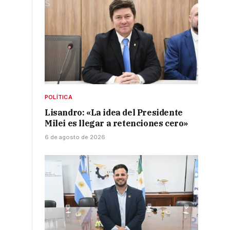
POLÍTICA
Lisandro: «La idea del Presidente
Milei es llegar a retenciones cero»
6 de agosto de 2026