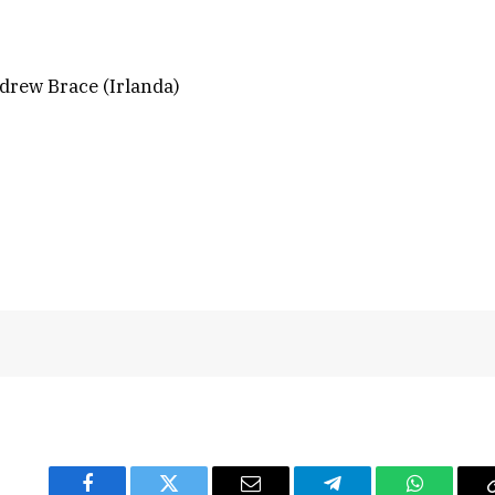
drew Brace (Irlanda)