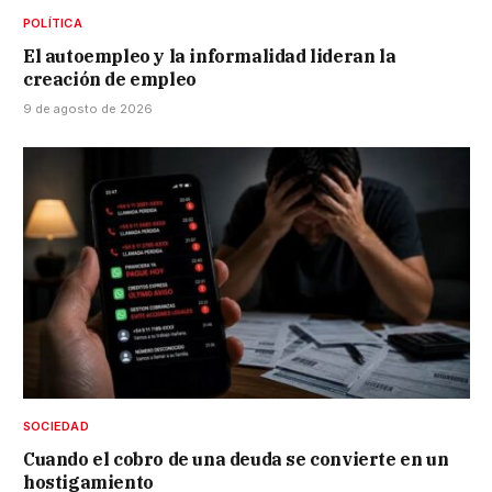
POLÍTICA
El autoempleo y la informalidad lideran la
creación de empleo
9 de agosto de 2026
SOCIEDAD
Cuando el cobro de una deuda se convierte en un
hostigamiento