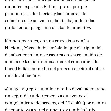
ministro expresó: «Estimo que sí, porque
productoras, destilerías y las cámaras de
estaciones de servicio están trabajando todas
juntas en un programa de abastecimiento».
Momentos antes, en una entrevista con La
Nacion+, Massa había señalado que el origen del
desabastecimiento se rastrea en «la retención de
stocks de las petroleras» tras «el ruido iniciado
hace 15 días en medio del proceso electoral sobre
una devaluación».
«Luego -agregó- cuando no hubo devaluación vino
un segundo ruido respecto a que vence el
congelamiento de precios, del 20 el 40, (por ciento)
de cuanto va a ser el aumento, y también hubo