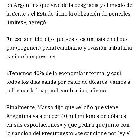
en Argentina que vive de la desgracia y el miedo de
la gente y el Estado tiene la obligación de ponerles
límites», agregó.
En ese sentido, dijo que «este es un país en el que
por (régimen) penal cambiario y evasión tributaria
casi no hay presos».
«Tenemos 40% de la economía informal y casi
todos los días salida por cable de dólares, vamos a
reformar la ley penal cambiaria», afirmó.
Finalmente, Massa dijo que «el año que viene
Argentina va a crecer 40 mil millones de dólares
en sus exportaciones» y que pedirá que junto con
la sanción del Presupuesto «se sancione por ley el