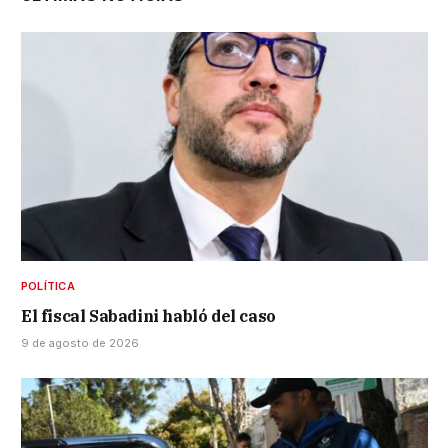
POLÍTICA
El fiscal Sabadini habló del caso
9 de agosto de 2026