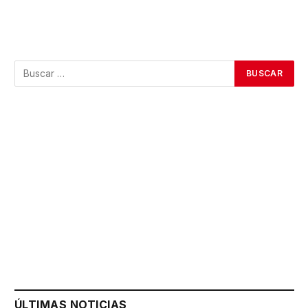
ÚLTIMAS NOTICIAS