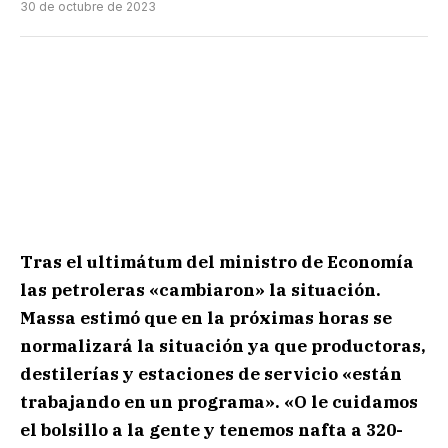
30 de octubre de 2023
Tras el ultimátum del ministro de Economía
las petroleras «cambiaron» la situación.
Massa estimó que en la próximas horas se
normalizará la situación ya que productoras,
destilerías y estaciones de servicio «están
trabajando en un programa». «O le cuidamos
el bolsillo a la gente y tenemos nafta a 320-