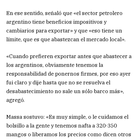
En ese sentido, señaló que «el sector petrolero
argentino tiene beneficios impositivos y
cambiarios para exportar» y que «eso tiene un
límite, que es que abastezcan el mercado local».
«Cuando prefieren exportar antes que abastecer a
los argentinos, obviamente tenemos la
responsabilidad de ponernos firmes, por eso ayer
fui claro y dije hasta que no se resuelva el
desabastecimiento no sale un sólo barco más»,
agregó.
Massa sostuvo: «Es muy simple, o le cuidamos el
bolsillo a la gente y tenemos nafta a 320-350
mangos o liberamos los precios como dicen otros