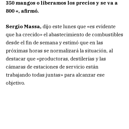
350 mangos o liberamos los precios y se va a
800 «, afirmó.
Sergio Massa,
dijo este lunes que «es evidente
que ha crecido» el abastecimiento de combustibles
desde el fin de semana y estimó que en las
próximas horas se normalizará la situación, al
destacar que «productoras, destilerías y las
cámaras de estaciones de servicio están
trabajando todas juntas» para alcanzar ese
objetivo.