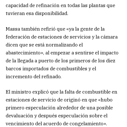
capacidad de refinación en todas las plantas que
tuvieran esa disponibilidad.
Massa también refirió que «ya la gente de la
federación de estaciones de servicios y la cámara
dicen que se está normalizando el
abastecimiento», al empezar a sentirse el impacto
de la llegada a puerto de los primeros de los diez
barcos importados de combustibles y el
incremento del refinado.
El ministro explicó que la falta de combustible en
estaciones de servicio de originó en que «hubo
primero especulación alrededor de una posible
devaluación y después especulación sobre el
vencimiento del acuerdo de congelamiento».