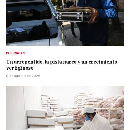
POLICIALES
Un arrepentido, la pista narco y un crecimiento
vertiginoso
9 de agosto de 2026