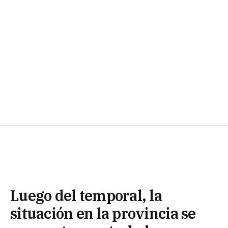
Luego del temporal, la
situación en la provincia se