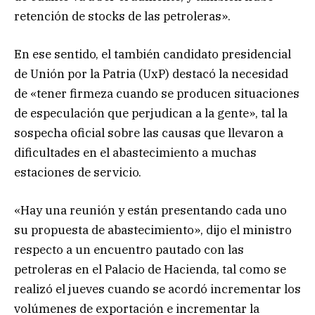
retención de stocks de las petroleras».
En ese sentido, el también candidato presidencial
de Unión por la Patria (UxP) destacó la necesidad
de «tener firmeza cuando se producen situaciones
de especulación que perjudican a la gente», tal la
sospecha oficial sobre las causas que llevaron a
dificultades en el abastecimiento a muchas
estaciones de servicio.
«Hay una reunión y están presentando cada uno
su propuesta de abastecimiento», dijo el ministro
respecto a un encuentro pautado con las
petroleras en el Palacio de Hacienda, tal como se
realizó el jueves cuando se acordó incrementar los
volúmenes de exportación e incrementar la