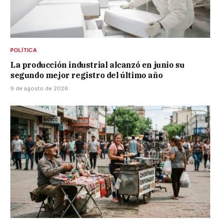
POLÍTICA
La producción industrial alcanzó en junio su
segundo mejor registro del último año
9 de agosto de 2026