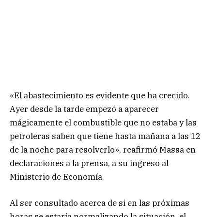
«El abastecimiento es evidente que ha crecido.
Ayer desde la tarde empezó a aparecer
mágicamente el combustible que no estaba y las
petroleras saben que tiene hasta mañana a las 12
de la noche para resolverlo», reafirmó Massa en
declaraciones a la prensa, a su ingreso al
Ministerio de Economía.
Al ser consultado acerca de si en las próximas
horas se estaría normalizando la situación, el