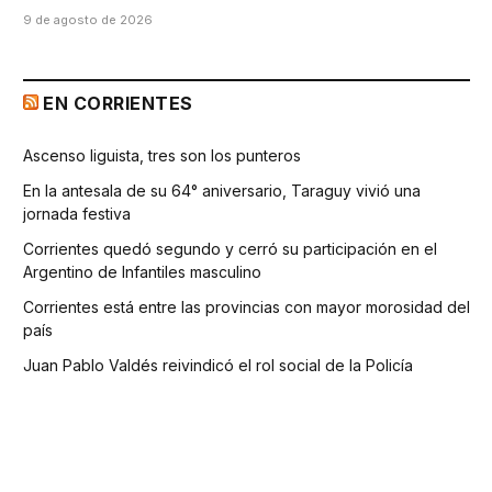
9 de agosto de 2026
EN CORRIENTES
Ascenso liguista, tres son los punteros
En la antesala de su 64° aniversario, Taraguy vivió una
jornada festiva
Corrientes quedó segundo y cerró su participación en el
Argentino de Infantiles masculino
Corrientes está entre las provincias con mayor morosidad del
país
Juan Pablo Valdés reivindicó el rol social de la Policía