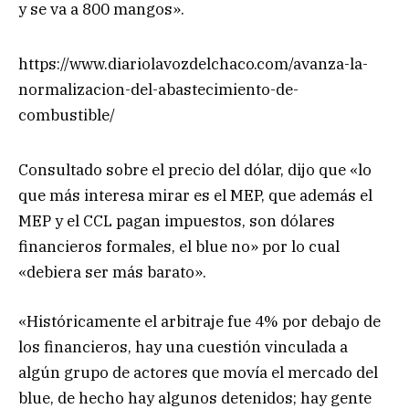
y se va a 800 mangos».
https://www.diariolavozdelchaco.com/avanza-la-
normalizacion-del-abastecimiento-de-
combustible/
Consultado sobre el precio del dólar, dijo que «lo
que más interesa mirar es el MEP, que además el
MEP y el CCL pagan impuestos, son dólares
financieros formales, el blue no» por lo cual
«debiera ser más barato».
«Históricamente el arbitraje fue 4% por debajo de
los financieros, hay una cuestión vinculada a
algún grupo de actores que movía el mercado del
blue, de hecho hay algunos detenidos; hay gente