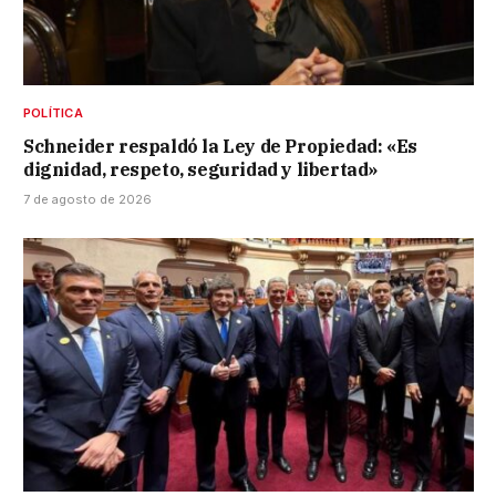
POLÍTICA
Schneider respaldó la Ley de Propiedad: «Es
dignidad, respeto, seguridad y libertad»
7 de agosto de 2026