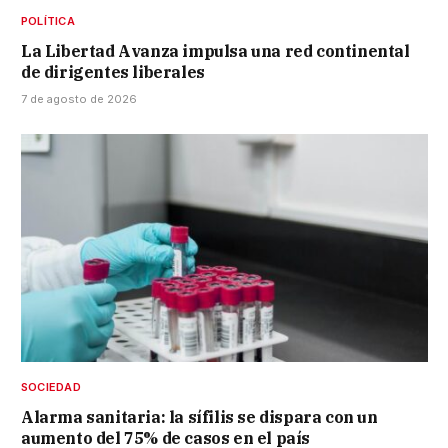
POLÍTICA
La Libertad Avanza impulsa una red continental
de dirigentes liberales
7 de agosto de 2026
SOCIEDAD
Alarma sanitaria: la sífilis se dispara con un
aumento del 75% de casos en el país