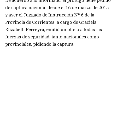
De acuerdo a lo informado, el prófugo tiene pedido
de captura nacional desde el 16 de marzo de 2015
y ayer el Juzgado de Instrucción N° 6 de la
Provincia de Corrientes, a cargo de Graciela
Elizabeth Ferreyra, emitió un oficio a todas las
fuerzas de seguridad, tanto nacionales como
provinciales, pidiendo la captura.