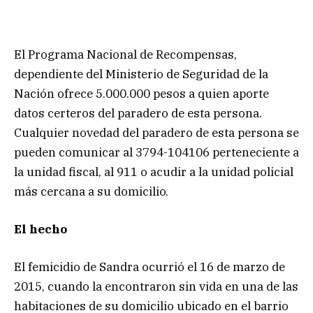
El Programa Nacional de Recompensas,
dependiente del Ministerio de Seguridad de la
Nación ofrece 5.000.000 pesos a quien aporte
datos certeros del paradero de esta persona.
Cualquier novedad del paradero de esta persona se
pueden comunicar al 3794-104106 perteneciente a
la unidad fiscal, al 911 o acudir a la unidad policial
más cercana a su domicilio.
El hecho
El femicidio de Sandra ocurrió el 16 de marzo de
2015, cuando la encontraron sin vida en una de las
habitaciones de su domicilio ubicado en el barrio