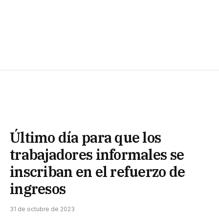
Último día para que los
trabajadores informales se
inscriban en el refuerzo de
ingresos
31 de octubre de 2023