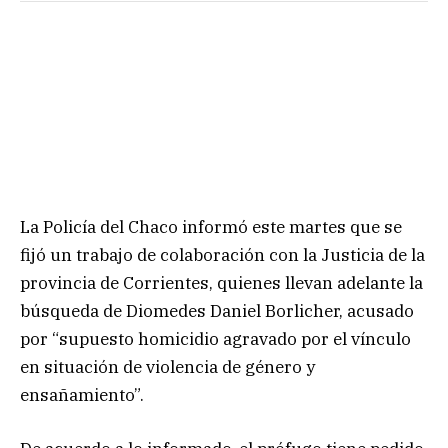
La Policía del Chaco informó este martes que se
fijó un trabajo de colaboración con la Justicia de la
provincia de Corrientes, quienes llevan adelante la
búsqueda de Diomedes Daniel Borlicher, acusado
por “supuesto homicidio agravado por el vínculo
en situación de violencia de género y
ensañamiento”.