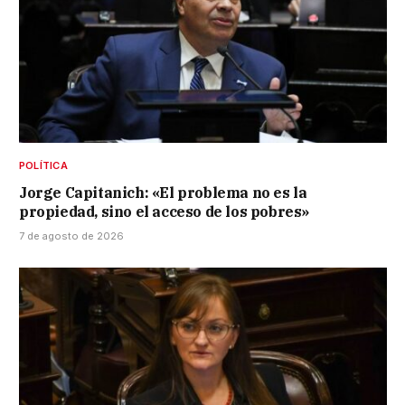
POLÍTICA
Jorge Capitanich: «El problema no es la
propiedad, sino el acceso de los pobres»
7 de agosto de 2026