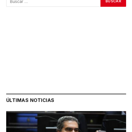
ÚLTIMAS NOTICIAS