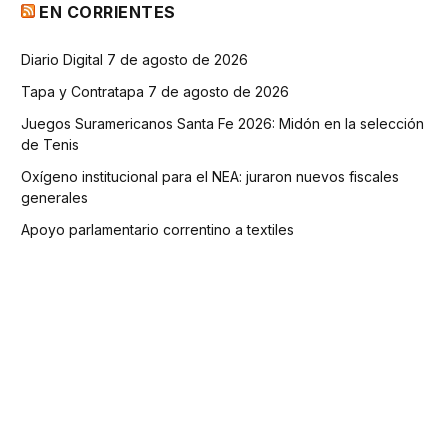
EN CORRIENTES
Diario Digital 7 de agosto de 2026
Tapa y Contratapa 7 de agosto de 2026
Juegos Suramericanos Santa Fe 2026: Midón en la selección
de Tenis
Oxígeno institucional para el NEA: juraron nuevos fiscales
generales
Apoyo parlamentario correntino a textiles