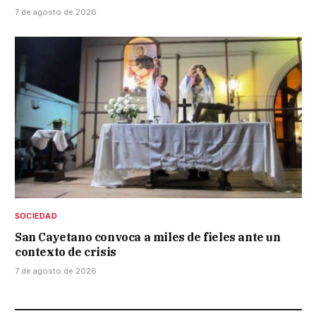
7 de agosto de 2026
SOCIEDAD
San Cayetano convoca a miles de fieles ante un
contexto de crisis
7 de agosto de 2026