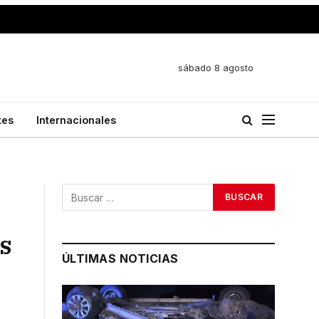
sábado 8 agosto
tes
Internacionales
s
ÚLTIMAS NOTICIAS