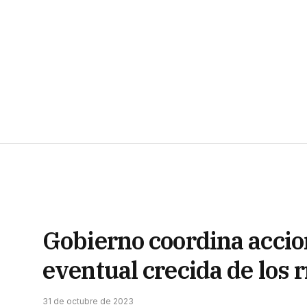
Gobierno coordina accio
eventual crecida de los r
31 de octubre de 2023