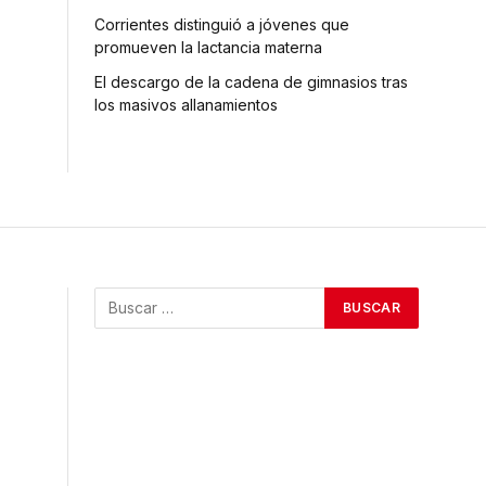
Corrientes distinguió a jóvenes que
promueven la lactancia materna
El descargo de la cadena de gimnasios tras
los masivos allanamientos