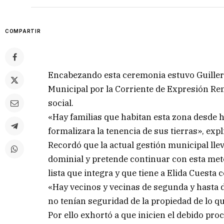
COMPARTIR
Encabezando esta ceremonia estuvo Guiller
Municipal por la Corriente de Expresión Ren
social.
«Hay familias que habitan esta zona desde
formalizara la tenencia de sus tierras», expl
Recordó que la actual gestión municipal lle
dominial y pretende continuar con esta met
lista que integra y que tiene a Elida Cuesta
«Hay vecinos y vecinas de segunda y hasta 
no tenían seguridad de la propiedad de lo 
Por ello exhortó a que inicien el debido pro