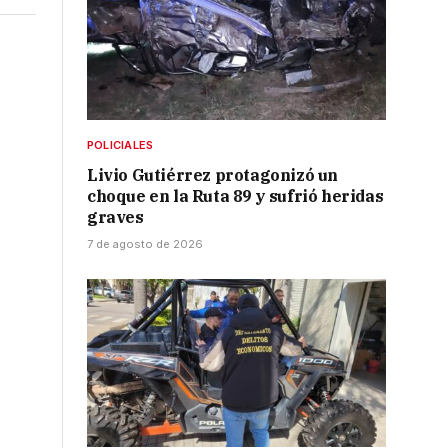
POLICIALES
Livio Gutiérrez protagonizó un
choque en la Ruta 89 y sufrió heridas
graves
7 de agosto de 2026