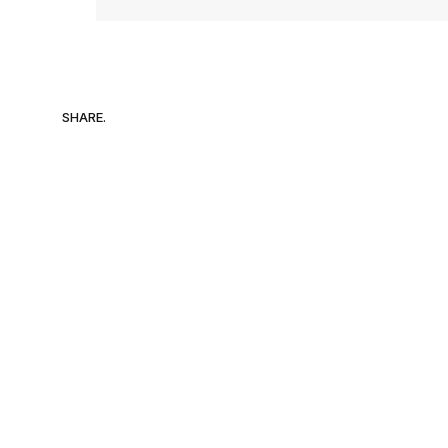
SHARE.