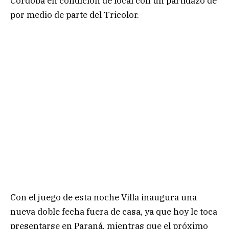
Córdoba en condición de local con un partidazo de
por medio de parte del Tricolor.
Con el juego de esta noche Villa inaugura una
nueva doble fecha fuera de casa, ya que hoy le toca
presentarse en Paraná, mientras que el próximo