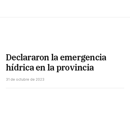
Declararon la emergencia
hídrica en la provincia
31 de octubre de 2023