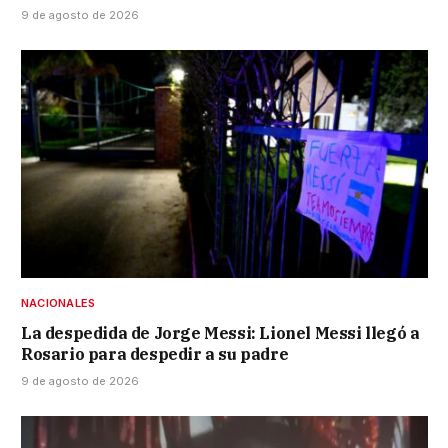
9 de agosto de 2026
NACIONALES
La despedida de Jorge Messi: Lionel Messi llegó a
Rosario para despedir a su padre
9 de agosto de 2026