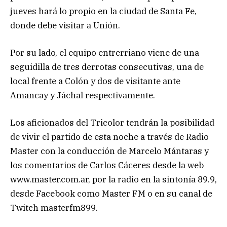
jueves hará lo propio en la ciudad de Santa Fe,
donde debe visitar a Unión.
Por su lado, el equipo entrerriano viene de una
seguidilla de tres derrotas consecutivas, una de
local frente a Colón y dos de visitante ante
Amancay y Jáchal respectivamente.
Los aficionados del Tricolor tendrán la posibilidad
de vivir el partido de esta noche a través de Radio
Master con la conducción de Marcelo Mántaras y
los comentarios de Carlos Cáceres desde la web
www.master.com.ar, por la radio en la sintonía 89.9,
desde Facebook como Master FM o en su canal de
Twitch masterfm899.