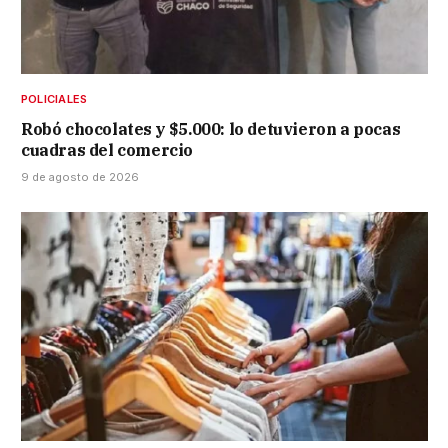
POLICIALES
Robó chocolates y $5.000: lo detuvieron a pocas
cuadras del comercio
9 de agosto de 2026