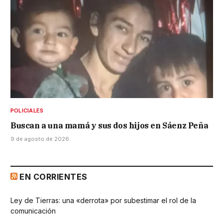
POLICIALES
Buscan a una mamá y sus dos hijos en Sáenz Peña
9 de agosto de 2026
EN CORRIENTES
Ley de Tierras: una «derrota» por subestimar el rol de la
comunicación