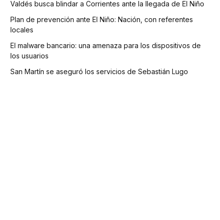
Valdés busca blindar a Corrientes ante la llegada de El Niño
Plan de prevención ante El Niño: Nación, con referentes
locales
El malware bancario: una amenaza para los dispositivos de
los usuarios
San Martín se aseguró los servicios de Sebastián Lugo