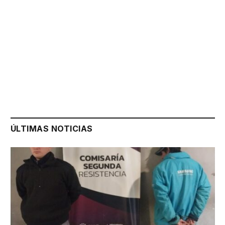
ÚLTIMAS NOTICIAS