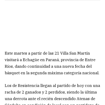
Este martes a partir de las 21 Villa San Martín
visitará a Echagüe en Paraná, provincia de Entre
Ríos, dando continuidad a una nueva fecha del
básquet en la segunda máxima categoría nacional.
Los de Resistencia llegan al partido de hoy con una
racha de 2 ganados y 2 perdidos, siendo la última
una derrota ante el recién descendido Atenas de