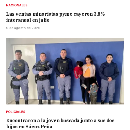
NACIONALES
Las ventas minoristas pyme cayeron 3,8%
interanual en julio
9 de agosto de 2026
POLICIALES
Encontraron a la joven buscada junto a sus dos
hijos en Sáenz Peña