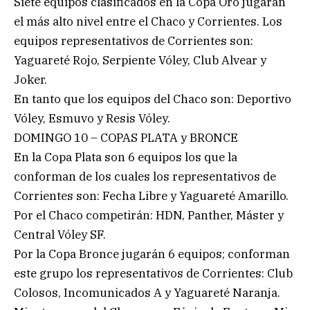
Siete equipos clasificados en la Copa Oro jugarán
el más alto nivel entre el Chaco y Corrientes. Los
equipos representativos de Corrientes son:
Yaguareté Rojo, Serpiente Vóley, Club Alvear y
Joker.
En tanto que los equipos del Chaco son: Deportivo
Vóley, Esmuvo y Resis Vóley.
DOMINGO 10 – COPAS PLATA y BRONCE
En la Copa Plata son 6 equipos los que la
conforman de los cuales los representativos de
Corrientes son: Fecha Libre y Yaguareté Amarillo.
Por el Chaco competirán: HDN, Panther, Máster y
Central Vóley SF.
Por la Copa Bronce jugarán 6 equipos; conforman
este grupo los representativos de Corrientes: Club
Colosos, Incomunicados A y Yaguareté Naranja.