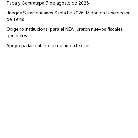
Tapa y Contratapa 7 de agosto de 2026
Juegos Suramericanos Santa Fe 2026: Midón en la selección
de Tenis
Oxígeno institucional para el NEA: juraron nuevos fiscales
generales
Apoyo parlamentario correntino a textiles