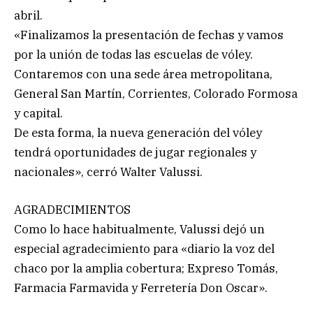
abril.
«Finalizamos la presentación de fechas y vamos
por la unión de todas las escuelas de vóley.
Contaremos con una sede área metropolitana,
General San Martín, Corrientes, Colorado Formosa
y capital.
De esta forma, la nueva generación del vóley
tendrá oportunidades de jugar regionales y
nacionales», cerró Walter Valussi.
AGRADECIMIENTOS
Como lo hace habitualmente, Valussi dejó un
especial agradecimiento para «diario la voz del
chaco por la amplia cobertura; Expreso Tomás,
Farmacia Farmavida y Ferretería Don Oscar».