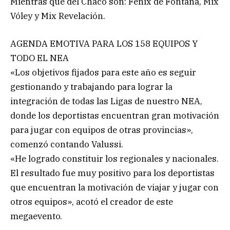
Mientras que del Chaco son: Fénix de Fontana, Mix
Vóley y Mix Revelación.
AGENDA EMOTIVA PARA LOS 158 EQUIPOS Y
TODO EL NEA
«Los objetivos fijados para este año es seguir
gestionando y trabajando para lograr la
integración de todas las Ligas de nuestro NEA,
donde los deportistas encuentran gran motivación
para jugar con equipos de otras provincias»,
comenzó contando Valussi.
«He logrado constituir los regionales y nacionales.
El resultado fue muy positivo para los deportistas
que encuentran la motivación de viajar y jugar con
otros equipos», acotó el creador de este
megaevento.