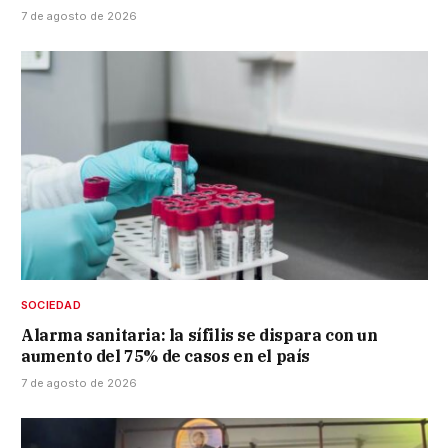
7 de agosto de 2026
SOCIEDAD
Alarma sanitaria: la sífilis se dispara con un
aumento del 75% de casos en el país
7 de agosto de 2026