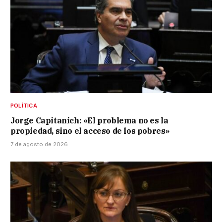
POLÍTICA
Jorge Capitanich: «El problema no es la
propiedad, sino el acceso de los pobres»
7 de agosto de 2026