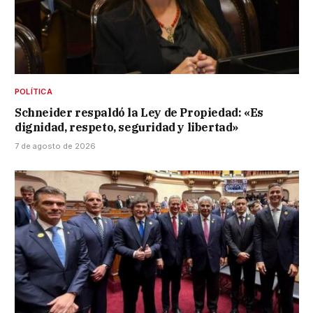
POLÍTICA
Schneider respaldó la Ley de Propiedad: «Es
dignidad, respeto, seguridad y libertad»
7 de agosto de 2026