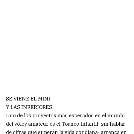
SE VIENE EL MINI
Y LAS INFERIORES
Uno de los proyectos más esperados en el mundo
del vóley amateur es el Torneo Infantil -sin hablar
de cifras que superan la vida cotidiana- arranca en