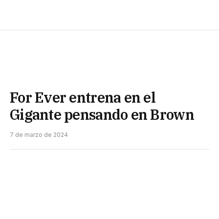
For Ever entrena en el
Gigante pensando en Brown
7 de marzo de 2024