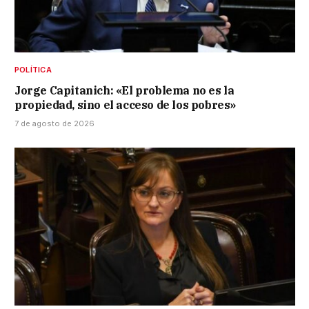
POLÍTICA
Jorge Capitanich: «El problema no es la
propiedad, sino el acceso de los pobres»
7 de agosto de 2026