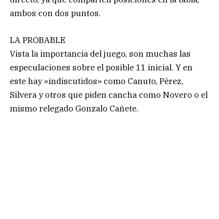
ambos con dos puntos.
LA PROBABLE
Vista la importancia del juego, son muchas las
especulaciones sobre el posible 11 inicial. Y en
este hay «indiscutidos» como Canuto, Pérez,
Silvera y otros que piden cancha como Novero o el
mismo relegado Gonzalo Cañete.