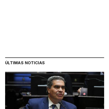
ÚLTIMAS NOTICIAS