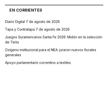
EN CORRIENTES
Diario Digital 7 de agosto de 2026
Tapa y Contratapa 7 de agosto de 2026
Juegos Suramericanos Santa Fe 2026: Midón en la selección
de Tenis
Oxígeno institucional para el NEA: juraron nuevos fiscales
generales
Apoyo parlamentario correntino a textiles