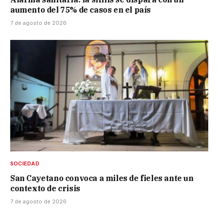
aumento del 75% de casos en el país
7 de agosto de 2026
SOCIEDAD
San Cayetano convoca a miles de fieles ante un
contexto de crisis
7 de agosto de 2026