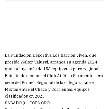
La Fundación Deportiva Los Barrios Viven, que
preside Walter Valussi, arranca su agenda 2024 -
que incluye más de 158 equipos- a puro regional.
Este fin de semana el Club Atlético Sarmiento será
sede del Primer Regional de la categoría Libre
Mixtos entre el Chaco y Corrientes, equipos
clasificados en 2023.
SÁBADO 9 – COPA ORO