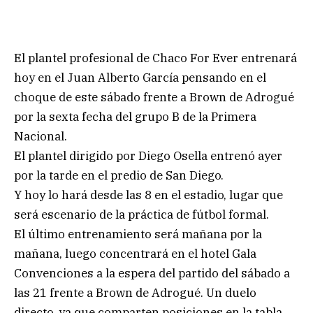
El plantel profesional de Chaco For Ever entrenará
hoy en el Juan Alberto García pensando en el
choque de este sábado frente a Brown de Adrogué
por la sexta fecha del grupo B de la Primera
Nacional.
El plantel dirigido por Diego Osella entrenó ayer
por la tarde en el predio de San Diego.
Y hoy lo hará desde las 8 en el estadio, lugar que
será escenario de la práctica de fútbol formal.
El último entrenamiento será mañana por la
mañana, luego concentrará en el hotel Gala
Convenciones a la espera del partido del sábado a
las 21 frente a Brown de Adrogué. Un duelo
directo, ya que comparten posiciones en la tabla,