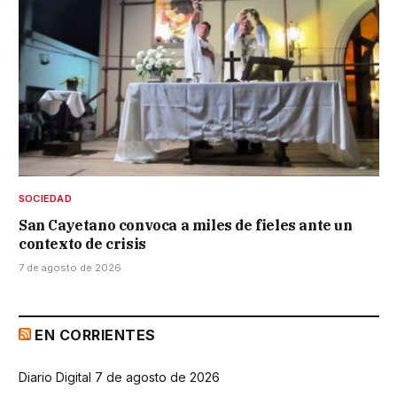
SOCIEDAD
San Cayetano convoca a miles de fieles ante un
contexto de crisis
7 de agosto de 2026
EN CORRIENTES
Diario Digital 7 de agosto de 2026