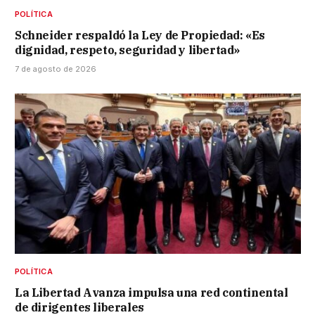
POLÍTICA
Schneider respaldó la Ley de Propiedad: «Es
dignidad, respeto, seguridad y libertad»
7 de agosto de 2026
POLÍTICA
La Libertad Avanza impulsa una red continental
de dirigentes liberales