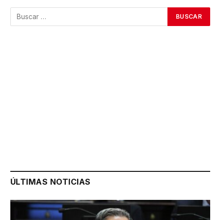
ÚLTIMAS NOTICIAS