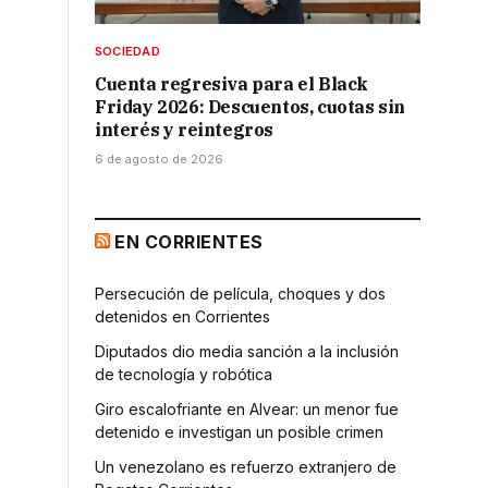
SOCIEDAD
Cuenta regresiva para el Black
Friday 2026: Descuentos, cuotas sin
interés y reintegros
6 de agosto de 2026
EN CORRIENTES
Persecución de película, choques y dos
detenidos en Corrientes
Diputados dio media sanción a la inclusión
de tecnología y robótica
Giro escalofriante en Alvear: un menor fue
detenido e investigan un posible crimen
Un venezolano es refuerzo extranjero de