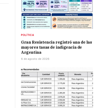
POLÍTICA
Gran Resistencia registró una de las
mayores tasas de indigencia de
Argentina
6 de agosto de 2026