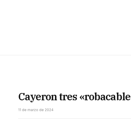
Cayeron tres «robacable
11 de marzo de 2024