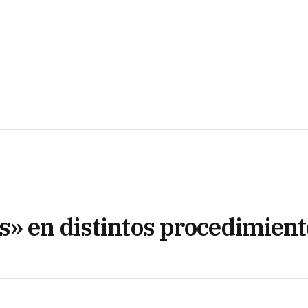
s» en distintos procedimient