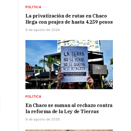
POLÍTICA
La privatización de rutas en Chaco
llega con peajes de hasta 4.259 pesos
6 de agosto de 2026
POLÍTICA
En Chaco se suman al rechazo contra
la reforma de la Ley de Tierras
6 de agosto de 2026