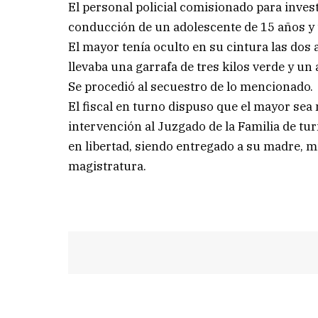
El personal policial comisionado para investi
conducción de un adolescente de 15 años y 
El mayor tenía oculto en su cintura las do
llevaba una garrafa de tres kilos verde y un 
Se procedió al secuestro de lo mencionado.
El fiscal en turno dispuso que el mayor sea 
intervención al Juzgado de la Familia de tur
en libertad, siendo entregado a su madre, m
magistratura.