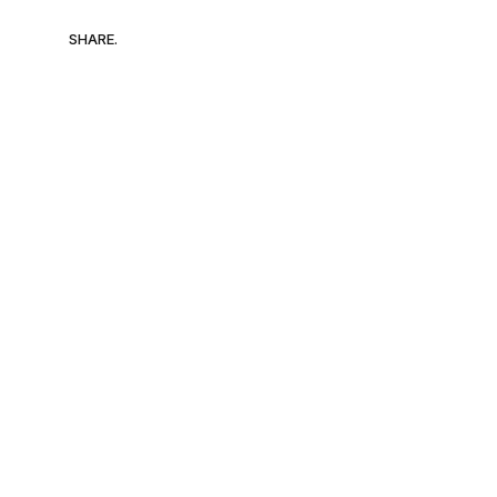
SHARE.