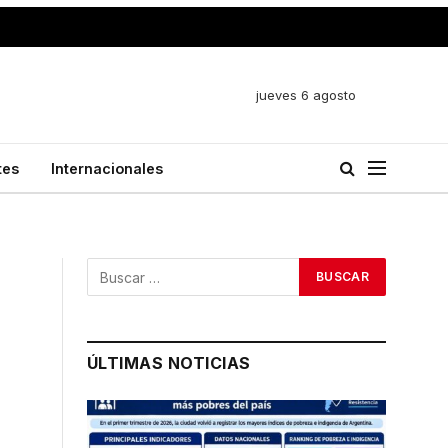
jueves 6 agosto
tes
Internacionales
ÚLTIMAS NOTICIAS