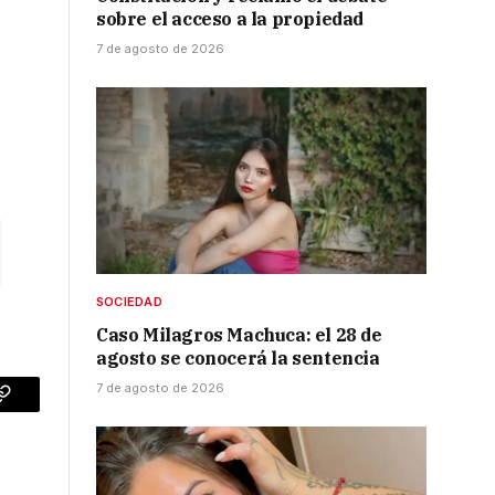
sobre el acceso a la propiedad
7 de agosto de 2026
SOCIEDAD
Caso Milagros Machuca: el 28 de
agosto se conocerá la sentencia
7 de agosto de 2026
p
Copy
Link