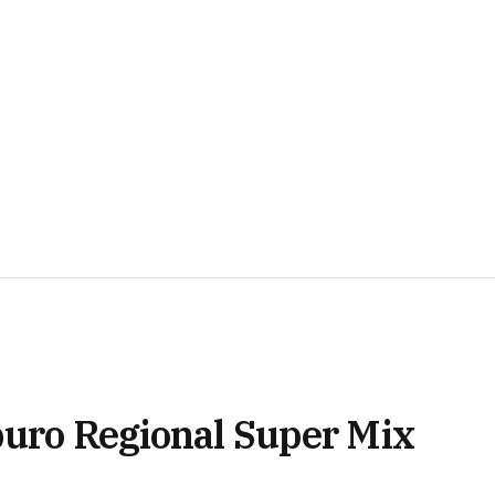
puro Regional Super Mix