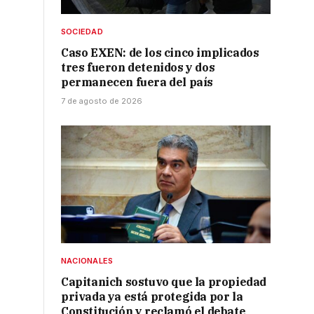
SOCIEDAD
Caso EXEN: de los cinco implicados
tres fueron detenidos y dos
permanecen fuera del país
7 de agosto de 2026
NACIONALES
Capitanich sostuvo que la propiedad
privada ya está protegida por la
Constitución y reclamó el debate