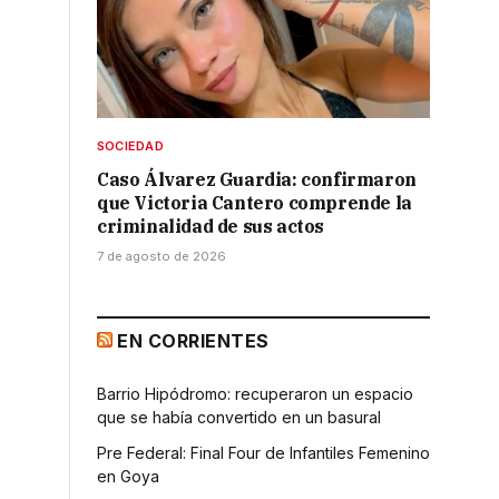
SOCIEDAD
Caso Álvarez Guardia: confirmaron
que Victoria Cantero comprende la
criminalidad de sus actos
7 de agosto de 2026
EN CORRIENTES
Barrio Hipódromo: recuperaron un espacio
que se había convertido en un basural
Pre Federal: Final Four de Infantiles Femenino
en Goya