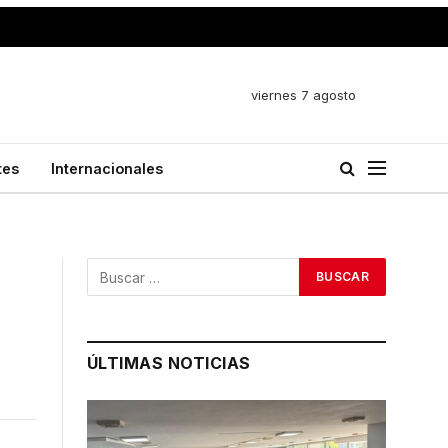
viernes 7 agosto
tes
Internacionales
ÚLTIMAS NOTICIAS