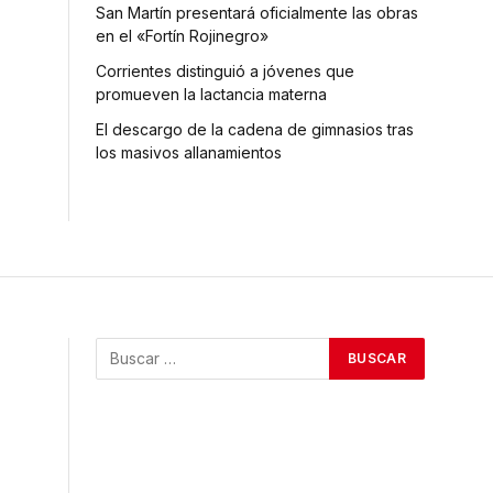
San Martín presentará oficialmente las obras
en el «Fortín Rojinegro»
Corrientes distinguió a jóvenes que
promueven la lactancia materna
El descargo de la cadena de gimnasios tras
los masivos allanamientos