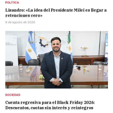
POLÍTICA
Lisandro: «La idea del Presidente Milei es llegar a
retenciones cero»
6 de agosto de 2026
SOCIEDAD
Cuenta regresiva para el Black Friday 2026:
Descuentos, cuotas sin interés y reintegros