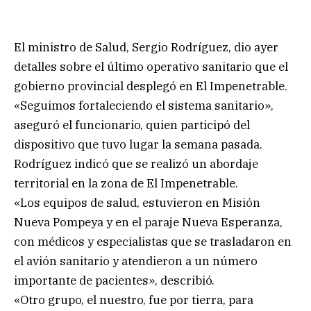
El ministro de Salud, Sergio Rodríguez, dio ayer
detalles sobre el último operativo sanitario que el
gobierno provincial desplegó en El Impenetrable.
«Seguimos fortaleciendo el sistema sanitario»,
aseguró el funcionario, quien participó del
dispositivo que tuvo lugar la semana pasada.
Rodríguez indicó que se realizó un abordaje
territorial en la zona de El Impenetrable.
«Los equipos de salud, estuvieron en Misión
Nueva Pompeya y en el paraje Nueva Esperanza,
con médicos y especialistas que se trasladaron en
el avión sanitario y atendieron a un número
importante de pacientes», describió.
«Otro grupo, el nuestro, fue por tierra, para