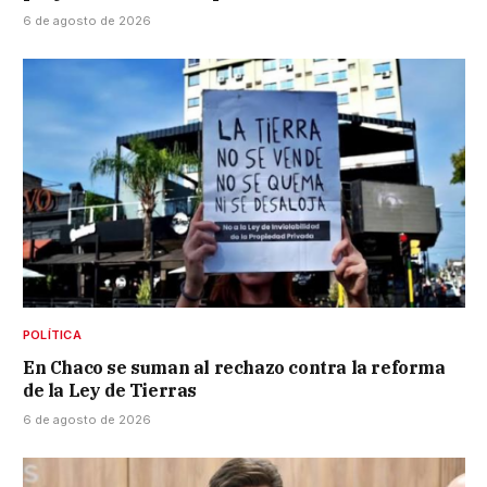
6 de agosto de 2026
POLÍTICA
En Chaco se suman al rechazo contra la reforma
de la Ley de Tierras
6 de agosto de 2026