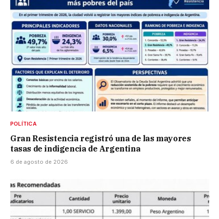
POLÍTICA
Gran Resistencia registró una de las mayores
tasas de indigencia de Argentina
6 de agosto de 2026