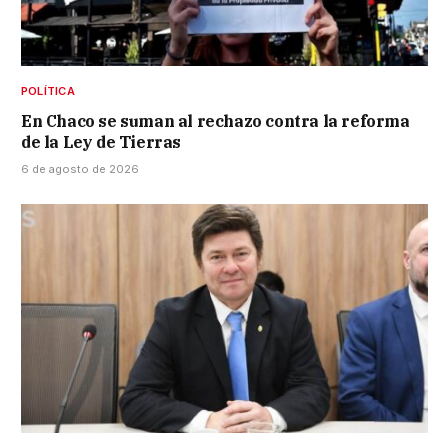
POLÍTICA
En Chaco se suman al rechazo contra la reforma
de la Ley de Tierras
6 de agosto de 2026