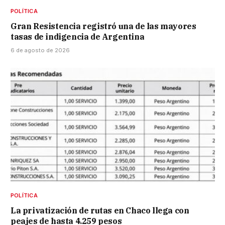
POLÍTICA
Gran Resistencia registró una de las mayores
tasas de indigencia de Argentina
6 de agosto de 2026
POLÍTICA
La privatización de rutas en Chaco llega con
peajes de hasta 4.259 pesos