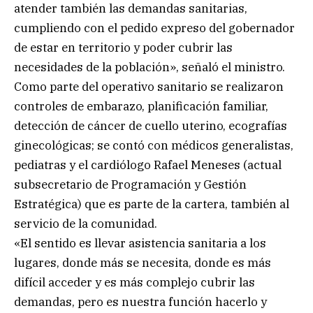
atender también las demandas sanitarias,
cumpliendo con el pedido expreso del gobernador
de estar en territorio y poder cubrir las
necesidades de la población», señaló el ministro.
Como parte del operativo sanitario se realizaron
controles de embarazo, planificación familiar,
detección de cáncer de cuello uterino, ecografías
ginecológicas; se contó con médicos generalistas,
pediatras y el cardiólogo Rafael Meneses (actual
subsecretario de Programación y Gestión
Estratégica) que es parte de la cartera, también al
servicio de la comunidad.
«El sentido es llevar asistencia sanitaria a los
lugares, donde más se necesita, donde es más
difícil acceder y es más complejo cubrir las
demandas, pero es nuestra función hacerlo y