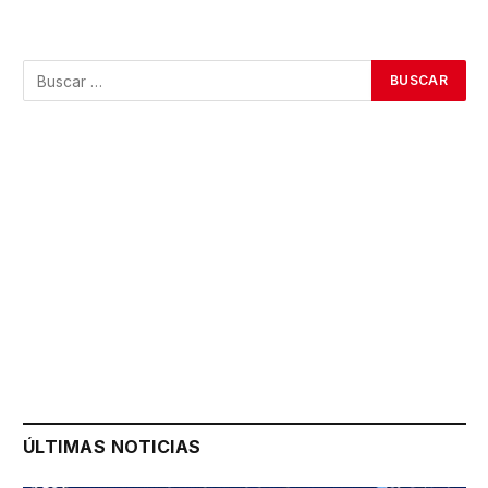
ÚLTIMAS NOTICIAS