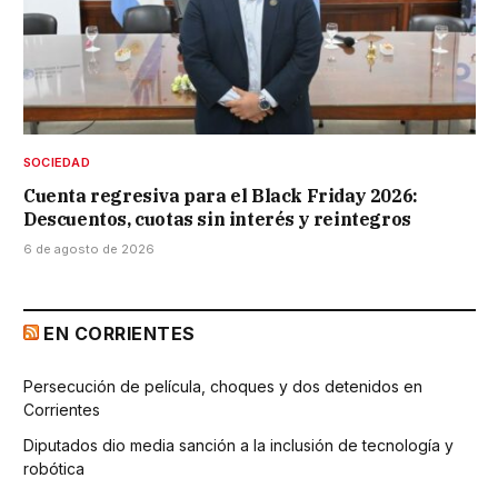
SOCIEDAD
Cuenta regresiva para el Black Friday 2026:
Descuentos, cuotas sin interés y reintegros
6 de agosto de 2026
EN CORRIENTES
Persecución de película, choques y dos detenidos en
Corrientes
Diputados dio media sanción a la inclusión de tecnología y
robótica