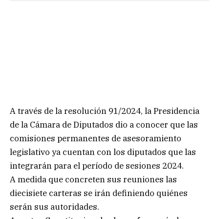
A través de la resolución 91/2024, la Presidencia
de la Cámara de Diputados dio a conocer que las
comisiones permanentes de asesoramiento
legislativo ya cuentan con los diputados que las
integrarán para el período de sesiones 2024.
A medida que concreten sus reuniones las
diecisiete carteras se irán definiendo quiénes
serán sus autoridades.