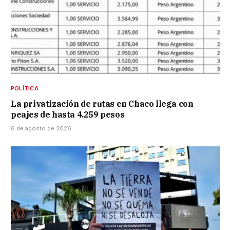
POLÍTICA
La privatización de rutas en Chaco llega con
peajes de hasta 4.259 pesos
6 de agosto de 2026