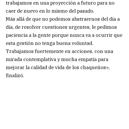
trabajamos en una proyección a futuro para no
caer de nuevo en lo mismo del pasado.
Más allá de que no podemos abstraernos del día a
día, de resolver cuestiones urgentes, le pedimos
paciencia a la gente porque nunca va a ocurrir que
esta gestión no tenga buena voluntad.
Trabajamos fuertemente en acciones, con una
mirada contemplativa y mucha empatía para
mejorar la calidad de vida de los chaqueños»,
finalizó.