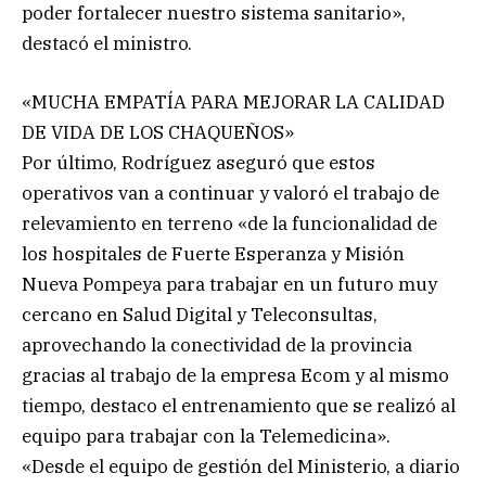
poder fortalecer nuestro sistema sanitario»,
destacó el ministro.
«MUCHA EMPATÍA PARA MEJORAR LA CALIDAD
DE VIDA DE LOS CHAQUEÑOS»
Por último, Rodríguez aseguró que estos
operativos van a continuar y valoró el trabajo de
relevamiento en terreno «de la funcionalidad de
los hospitales de Fuerte Esperanza y Misión
Nueva Pompeya para trabajar en un futuro muy
cercano en Salud Digital y Teleconsultas,
aprovechando la conectividad de la provincia
gracias al trabajo de la empresa Ecom y al mismo
tiempo, destaco el entrenamiento que se realizó al
equipo para trabajar con la Telemedicina».
«Desde el equipo de gestión del Ministerio, a diario