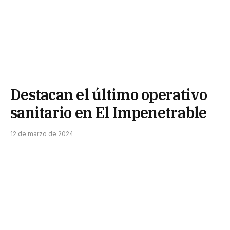
Destacan el último operativo
sanitario en El Impenetrable
12 de marzo de 2024