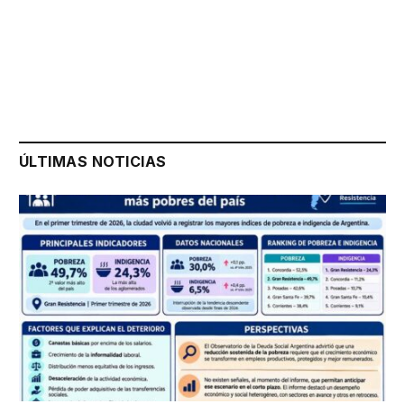
ÚLTIMAS NOTICIAS