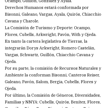
Ocampo, Guillón, González y Ayala.
Derechos Humanos estará conformada por
Bisonni, Galeano, Vargas, Ayala, Quirós, Chiacchio
Cavana y Charole.
La Comisión de Turismo y Deporte: Ocampo,
Flores, Cubells, Arkwright, Pavón, With y Ojeda.
En tanto la cartera legislativa de Tierras, la
integrarán Dorys Arkwright, Romero Castelán,
Vargas, Schwartz, Guillón, Chiacchio Cavana y
Ojeda.
Por su parte, la comisión de Recursos Naturales y
Ambiente la conforman Bisonni, Canteros Reiser,
Galeano, Pavón, Salom, Bergia, Cubells, Flores y
Ojeda.
Por último, la Comisión de Géneros, Diversidades,
Familias y NNYA: Cubells, Quirós, Benítez, Flores,