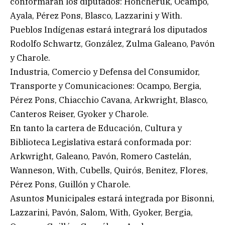
conformarán los diputados: Honcheruk, Ocampo,
Ayala, Pérez Pons, Blasco, Lazzarini y With.
Pueblos Indígenas estará integrará los diputados
Rodolfo Schwartz, González, Zulma Galeano, Pavón
y Charole.
Industria, Comercio y Defensa del Consumidor,
Transporte y Comunicaciones: Ocampo, Bergia,
Pérez Pons, Chiacchio Cavana, Arkwright, Blasco,
Canteros Reiser, Gyoker y Charole.
En tanto la cartera de Educación, Cultura y
Biblioteca Legislativa estará conformada por:
Arkwright, Galeano, Pavón, Romero Castelán,
Wanneson, With, Cubells, Quirós, Benitez, Flores,
Pérez Pons, Guillón y Charole.
Asuntos Municipales estará integrada por Bisonni,
Lazzarini, Pavón, Salom, With, Gyoker, Bergia,