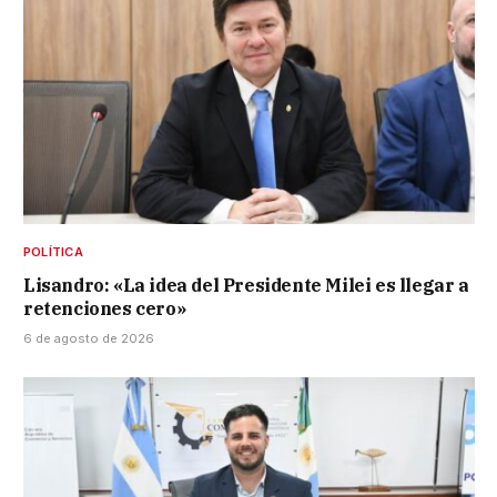
POLÍTICA
Lisandro: «La idea del Presidente Milei es llegar a
retenciones cero»
6 de agosto de 2026