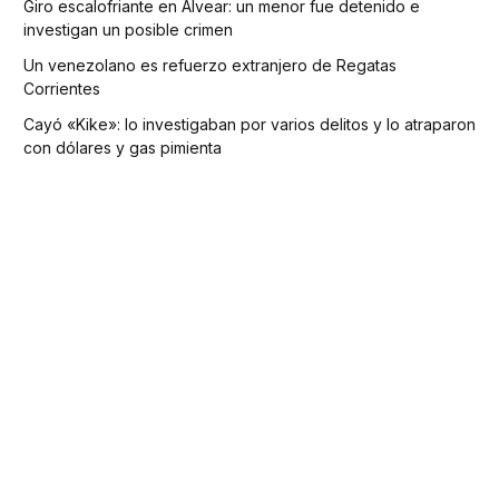
Giro escalofriante en Alvear: un menor fue detenido e
investigan un posible crimen
Un venezolano es refuerzo extranjero de Regatas
Corrientes
Cayó «Kike»: lo investigaban por varios delitos y lo atraparon
con dólares y gas pimienta