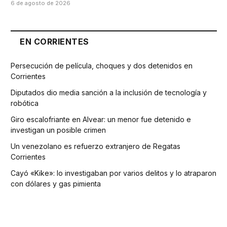
6 de agosto de 2026
EN CORRIENTES
Persecución de película, choques y dos detenidos en
Corrientes
Diputados dio media sanción a la inclusión de tecnología y
robótica
Giro escalofriante en Alvear: un menor fue detenido e
investigan un posible crimen
Un venezolano es refuerzo extranjero de Regatas
Corrientes
Cayó «Kike»: lo investigaban por varios delitos y lo atraparon
con dólares y gas pimienta