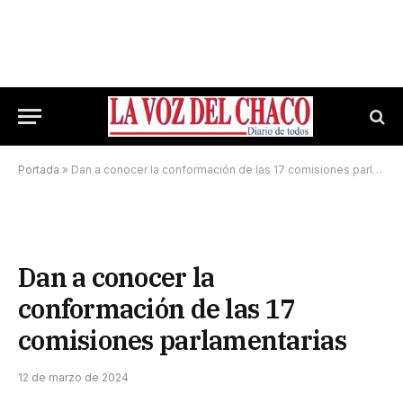
Portada
»
Dan a conocer la conformación de las 17 comisiones parlamentarias
Dan a conocer la
conformación de las 17
comisiones parlamentarias
12 de marzo de 2024