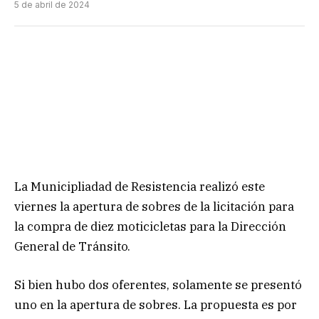
5 de abril de 2024
La Municipliadad de Resistencia realizó este
viernes la apertura de sobres de la licitación para
la compra de diez moticicletas para la Dirección
General de Tránsito.
Si bien hubo dos oferentes, solamente se presentó
uno en la apertura de sobres. La propuesta es por