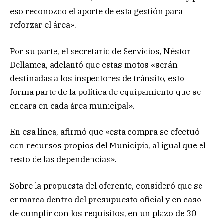
eso reconozco el aporte de esta gestión para
reforzar el área».
Por su parte, el secretario de Servicios, Néstor
Dellamea, adelantó que estas motos «serán
destinadas a los inspectores de tránsito, esto
forma parte de la política de equipamiento que se
encara en cada área municipal».
En esa línea, afirmó que «esta compra se efectuó
con recursos propios del Municipio, al igual que el
resto de las dependencias».
Sobre la propuesta del oferente, consideró que se
enmarca dentro del presupuesto oficial y en caso
de cumplir con los requisitos, en un plazo de 30