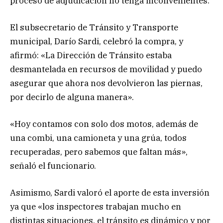
proceso de adjudicación no tenga inconvenientes.
El subsecretario de Tránsito y Transporte
municipal, Darío Sardi, celebró la compra, y
afirmó: «La Dirección de Tránsito estaba
desmantelada en recursos de movilidad y puedo
asegurar que ahora nos devolvieron las piernas,
por decirlo de alguna manera».
«Hoy contamos con solo dos motos, además de
una combi, una camioneta y una grúa, todos
recuperadas, pero sabemos que faltan más»,
señaló el funcionario.
Asimismo, Sardi valoró el aporte de esta inversión
ya que «los inspectores trabajan mucho en
distintas situaciones, el tránsito es dinámico y por