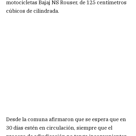
motocicletas Bajaj NS Rouser, de 125 centímetros
cúbicos de cilindrada.
Desde la comuna afirmaron que se espera que en
30 días estén en circulación, siempre que el