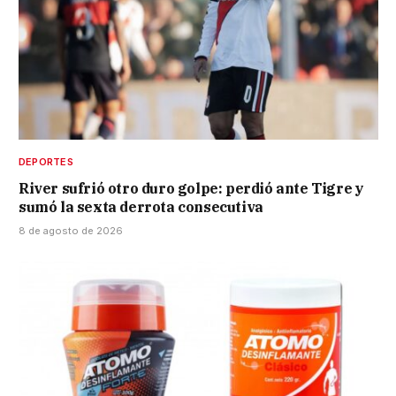
DEPORTES
River sufrió otro duro golpe: perdió ante Tigre y
sumó la sexta derrota consecutiva
8 de agosto de 2026