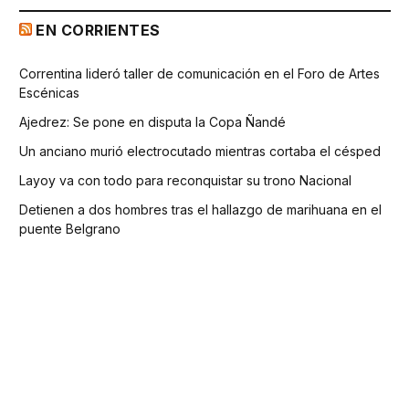
EN CORRIENTES
Correntina lideró taller de comunicación en el Foro de Artes
Escénicas
Ajedrez: Se pone en disputa la Copa Ñandé
Un anciano murió electrocutado mientras cortaba el césped
Layoy va con todo para reconquistar su trono Nacional
Detienen a dos hombres tras el hallazgo de marihuana en el
puente Belgrano