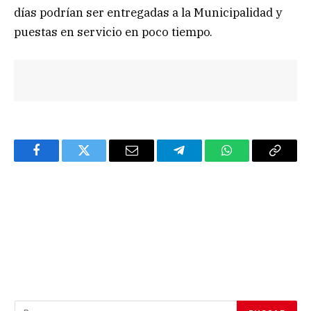
días podrían ser entregadas a la Municipalidad y
puestas en servicio en poco tiempo.
Facebook
Twitter
Email
Telegram
WhatsApp
Copy
Link