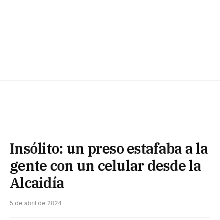
Insólito: un preso estafaba a la
gente con un celular desde la
Alcaidía
5 de abril de 2024