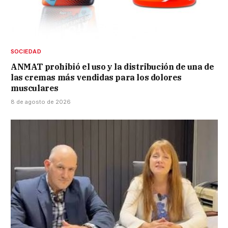
SOCIEDAD
ANMAT prohibió el uso y la distribución de una de
las cremas más vendidas para los dolores
musculares
8 de agosto de 2026