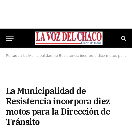
Portada
»
La Municipalidad de Resistencia incorpora diez motos para la Dirección de Tránsito
La Municipalidad de
Resistencia incorpora diez
motos para la Dirección de
Tránsito