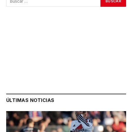
ÚLTIMAS NOTICIAS