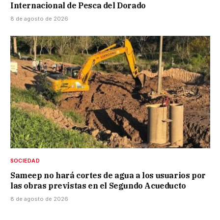
Internacional de Pesca del Dorado
8 de agosto de 2026
SOCIEDAD
Sameep no hará cortes de agua a los usuarios por
las obras previstas en el Segundo Acueducto
8 de agosto de 2026