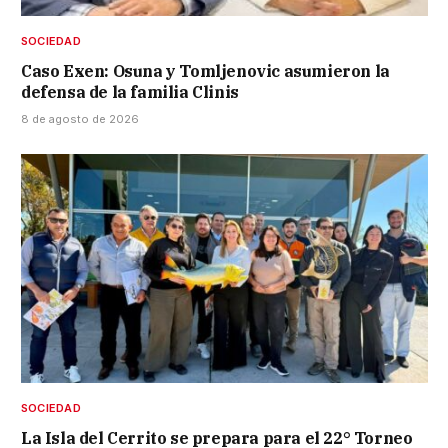
SOCIEDAD
Caso Exen: Osuna y Tomljenovic asumieron la
defensa de la familia Clinis
8 de agosto de 2026
SOCIEDAD
La Isla del Cerrito se prepara para el 22° Torneo