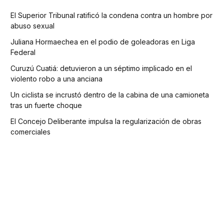
El Superior Tribunal ratificó la condena contra un hombre por
abuso sexual
Juliana Hormaechea en el podio de goleadoras en Liga
Federal
Curuzú Cuatiá: detuvieron a un séptimo implicado en el
violento robo a una anciana
Un ciclista se incrustó dentro de la cabina de una camioneta
tras un fuerte choque
El Concejo Deliberante impulsa la regularización de obras
comerciales