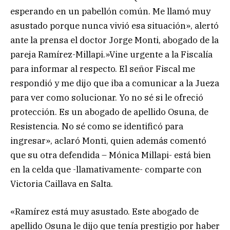
esperando en un pabellón común. Me llamó muy
asustado porque nunca vivió esa situación», alertó
ante la prensa el doctor Jorge Monti, abogado de la
pareja Ramírez-Millapi.»Vine urgente a la Fiscalía
para informar al respecto. El señor Fiscal me
respondió y me dijo que iba a comunicar a la Jueza
para ver como solucionar. Yo no sé si le ofreció
protección. Es un abogado de apellido Osuna, de
Resistencia. No sé como se identificó para
ingresar», aclaró Monti, quien además comentó
que su otra defendida – Mónica Millapi- está bien
en la celda que -llamativamente- comparte con
Victoria Caillava en Salta.
«Ramírez está muy asustado. Este abogado de
apellido Osuna le dijo que tenía prestigio por haber