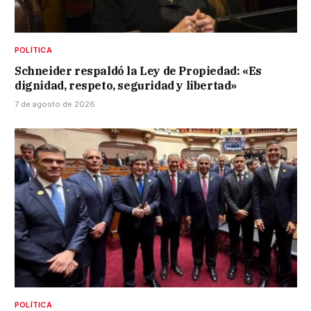
POLÍTICA
Schneider respaldó la Ley de Propiedad: «Es
dignidad, respeto, seguridad y libertad»
7 de agosto de 2026
POLÍTICA