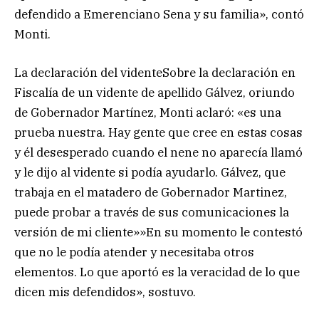
defendido a Emerenciano Sena y su familia», contó
Monti.
La declaración del videnteSobre la declaración en
Fiscalía de un vidente de apellido Gálvez, oriundo
de Gobernador Martínez, Monti aclaró: «es una
prueba nuestra. Hay gente que cree en estas cosas
y él desesperado cuando el nene no aparecía llamó
y le dijo al vidente si podía ayudarlo. Gálvez, que
trabaja en el matadero de Gobernador Martinez,
puede probar a través de sus comunicaciones la
versión de mi cliente»»En su momento le contestó
que no le podía atender y necesitaba otros
elementos. Lo que aportó es la veracidad de lo que
dicen mis defendidos», sostuvo.