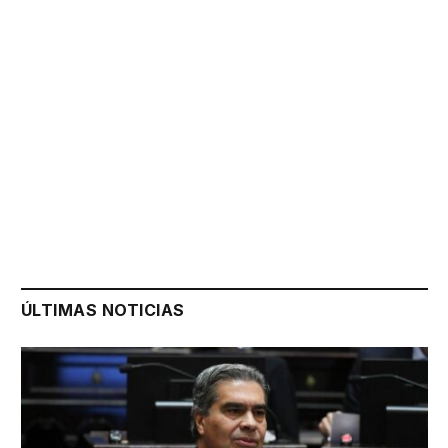
ÚLTIMAS NOTICIAS