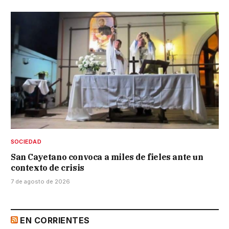
SOCIEDAD
San Cayetano convoca a miles de fieles ante un
contexto de crisis
7 de agosto de 2026
EN CORRIENTES