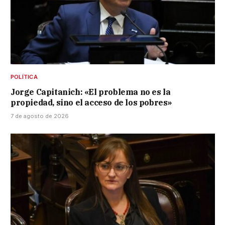
POLÍTICA
Jorge Capitanich: «El problema no es la
propiedad, sino el acceso de los pobres»
7 de agosto de 2026