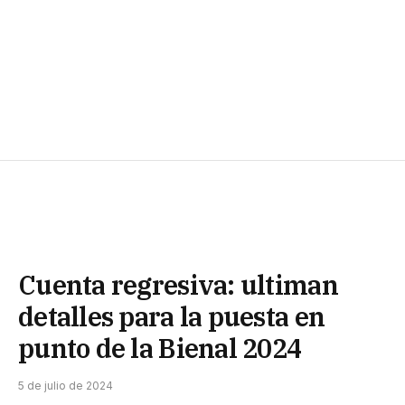
Cuenta regresiva: ultiman
detalles para la puesta en
punto de la Bienal 2024
5 de julio de 2024