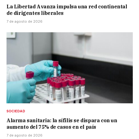
La Libertad Avanza impulsa una red continental
de dirigentes liberales
7 de agosto de 2026
SOCIEDAD
Alarma sanitaria: la sífilis se dispara con un
aumento del 75% de casos en el país
7 de agosto de 2026