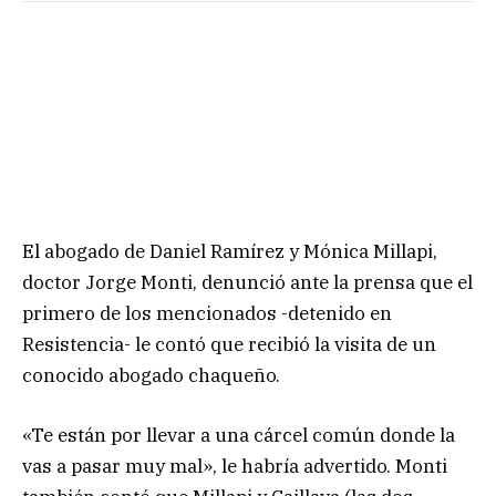
El abogado de Daniel Ramírez y Mónica Millapi,
doctor Jorge Monti, denunció ante la prensa que el
primero de los mencionados -detenido en
Resistencia- le contó que recibió la visita de un
conocido abogado chaqueño.
«Te están por llevar a una cárcel común donde la
vas a pasar muy mal», le habría advertido. Monti