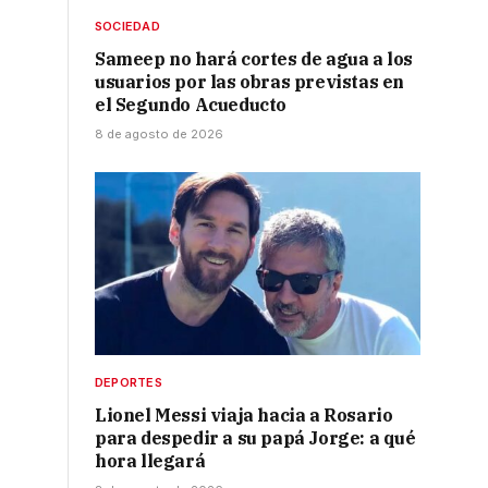
SOCIEDAD
Sameep no hará cortes de agua a los
usuarios por las obras previstas en
el Segundo Acueducto
8 de agosto de 2026
o
,
DEPORTES
Lionel Messi viaja hacia a Rosario
para despedir a su papá Jorge: a qué
hora llegará