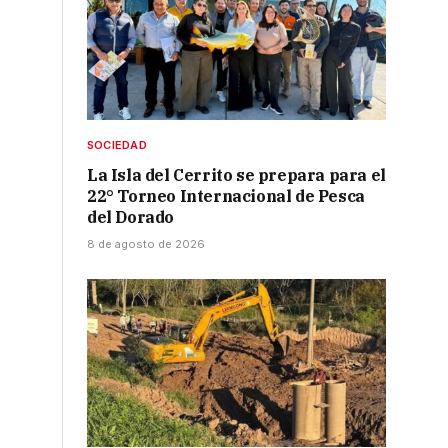
SOCIEDAD
La Isla del Cerrito se prepara para el
22° Torneo Internacional de Pesca
del Dorado
8 de agosto de 2026