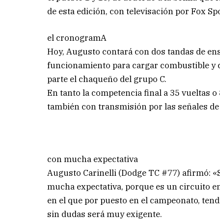
de esta edición, con televisación por Fox S
el cronogramA
Hoy, Augusto contará con dos tandas de ens
funcionamiento para cargar combustible y ca
parte el chaqueño del grupo C.
En tanto la competencia final a 35 vueltas 
también con transmisión por las señales de
con mucha expectativa
Augusto Carinelli (Dodge TC #77) afirmó: 
mucha expectativa, porque es un circuito 
en el que por puesto en el campeonato, tend
sin dudas será muy exigente.