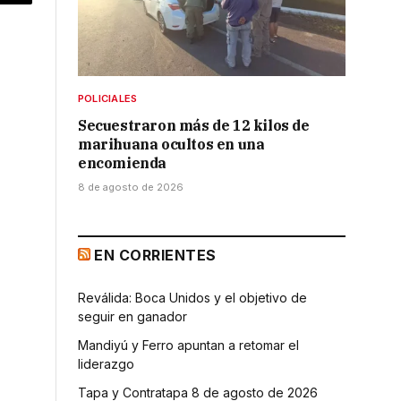
p
Copy
Link
POLICIALES
Secuestraron más de 12 kilos de
marihuana ocultos en una
encomienda
8 de agosto de 2026
EN CORRIENTES
Reválida: Boca Unidos y el objetivo de
seguir en ganador
Mandiyú y Ferro apuntan a retomar el
liderazgo
Tapa y Contratapa 8 de agosto de 2026