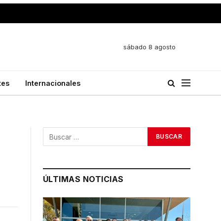
sábado 8 agosto
tes
Internacionales
ÚLTIMAS NOTICIAS