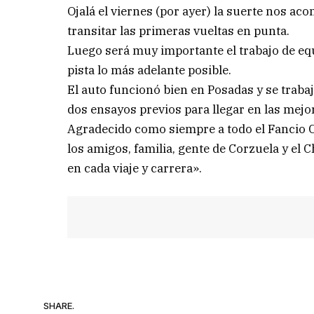
Ojalá el viernes (por ayer) la suerte nos ac
transitar las primeras vueltas en punta.
Luego será muy importante el trabajo de equ
pista lo más adelante posible.
El auto funcionó bien en Posadas y se trab
dos ensayos previos para llegar en las mejo
Agradecido como siempre a todo el Fancio C
los amigos, familia, gente de Corzuela y el
en cada viaje y carrera».
SHARE.