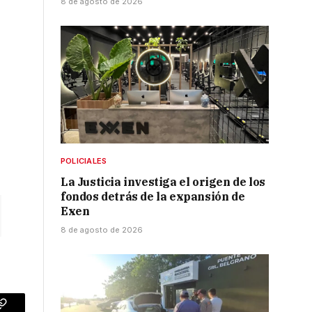
8 de agosto de 2026
POLICIALES
La Justicia investiga el origen de los
fondos detrás de la expansión de
Exen
8 de agosto de 2026