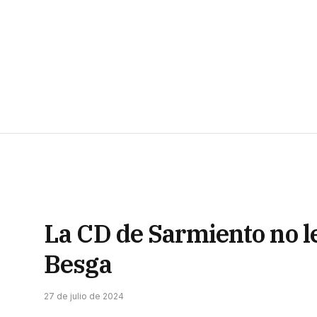
La CD de Sarmiento no le
Besga
27 de julio de 2024