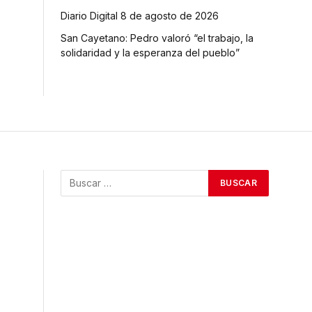
Diario Digital 8 de agosto de 2026
San Cayetano: Pedro valoró “el trabajo, la
solidaridad y la esperanza del pueblo”