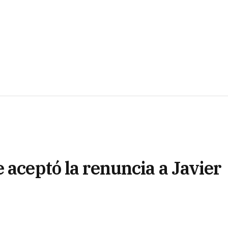
 aceptó la renuncia a Javier