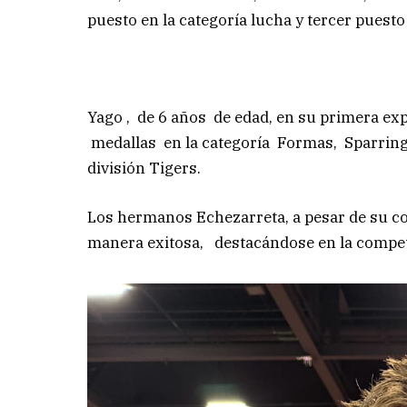
puesto en la categoría lucha y tercer puesto
Yago , de 6 años de edad, en su primera ex
medallas en la categoría Formas, Sparring
división Tigers.
Los hermanos Echezarreta, a pesar de su co
manera exitosa, destacándose en la compete