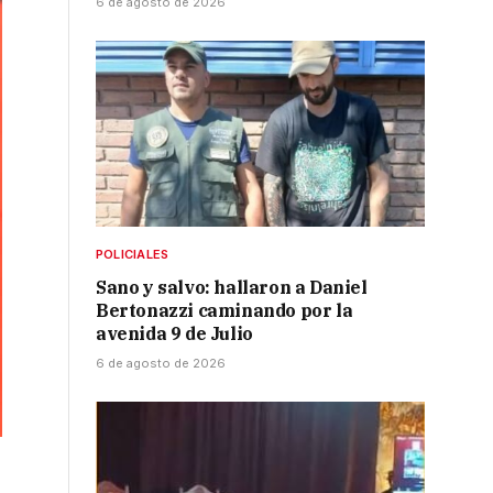
6 de agosto de 2026
POLICIALES
Sano y salvo: hallaron a Daniel
Bertonazzi caminando por la
avenida 9 de Julio
6 de agosto de 2026