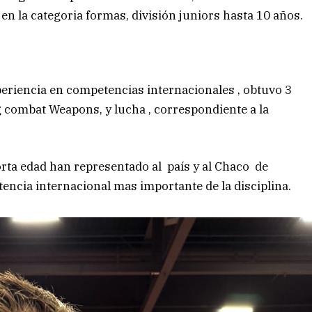
 en la categoria formas, división juniors hasta 10 años.
periencia en competencias internacionales , obtuvo 3
 combat Weapons, y lucha , correspondiente a la
rta edad han representado al país y al Chaco de
ncia internacional mas importante de la disciplina.