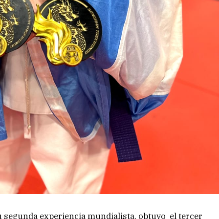
su segunda experiencia mundialista, obtuvo el tercer