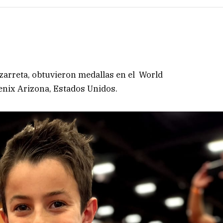
zarreta, obtuvieron medallas en el World
enix Arizona, Estados Unidos.