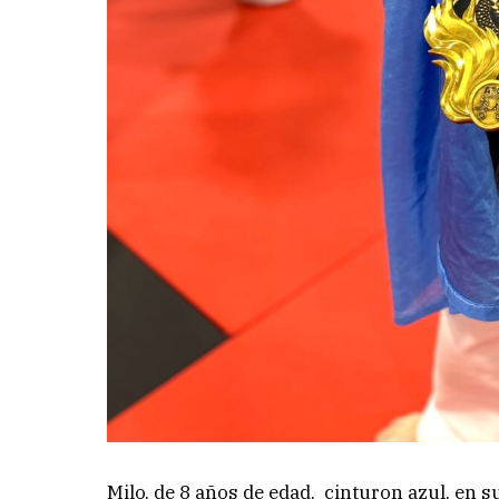
Milo, de 8 años de edad, cinturon azul, en 