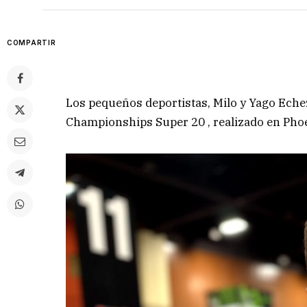
COMPARTIR
Los pequeños deportistas, Milo y Yago Eche
Championships Super 20 , realizado en Pho