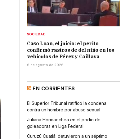
SOCIEDAD
Caso Loan, el juicio: el perito
confirmó rastros de del niño en los
vehículos de Pérez y Caillava
6 de agosto de 2026
EN CORRIENTES
El Superior Tribunal ratificó la condena
contra un hombre por abuso sexual
Juliana Hormaechea en el podio de
goleadoras en Liga Federal
Curuzú Cuatiá: detuvieron a un séptimo