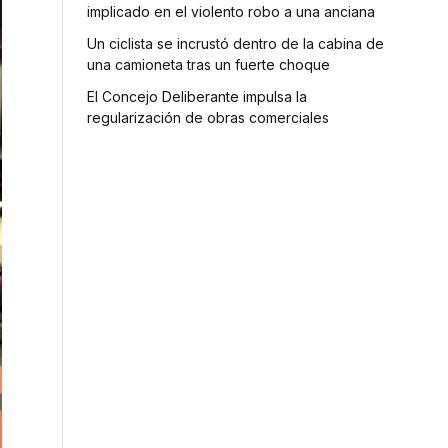
implicado en el violento robo a una anciana
Un ciclista se incrustó dentro de la cabina de
una camioneta tras un fuerte choque
El Concejo Deliberante impulsa la
regularización de obras comerciales