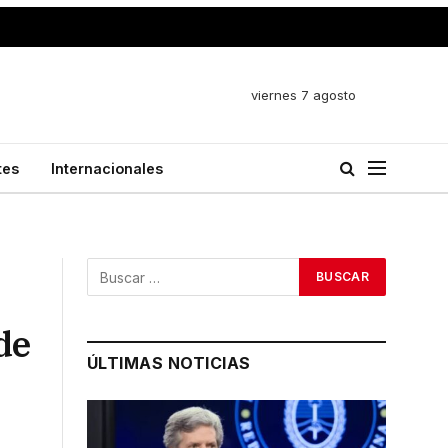
viernes 7 agosto
tes
Internacionales
de
ÚLTIMAS NOTICIAS