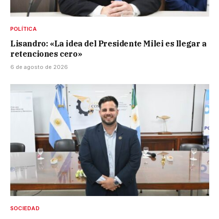
POLÍTICA
Lisandro: «La idea del Presidente Milei es llegar a
retenciones cero»
6 de agosto de 2026
SOCIEDAD