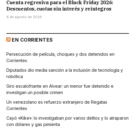
Cuenta regresiva para el Black Friday 2026:
Descuentos, cuotas sin interés y reintegros
6 de agosto de 2026
EN CORRIENTES
Persecución de película, choques y dos detenidos en
Corrientes
Diputados dio media sanción a la inclusión de tecnología y
robótica
Giro escalofriante en Alvear: un menor fue detenido e
investigan un posible crimen
Un venezolano es refuerzo extranjero de Regatas
Corrientes
Cayó «Kike»: lo investigaban por varios delitos y lo atraparon
con dólares y gas pimienta