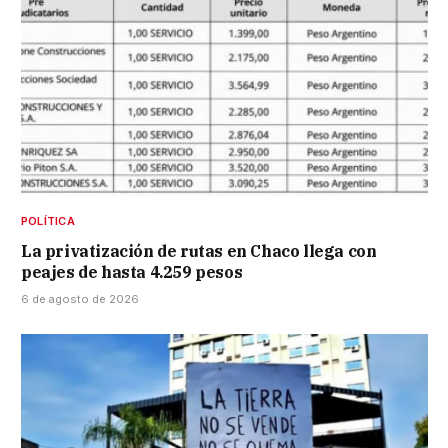
POLÍTICA
La privatización de rutas en Chaco llega con
peajes de hasta 4.259 pesos
6 de agosto de 2026