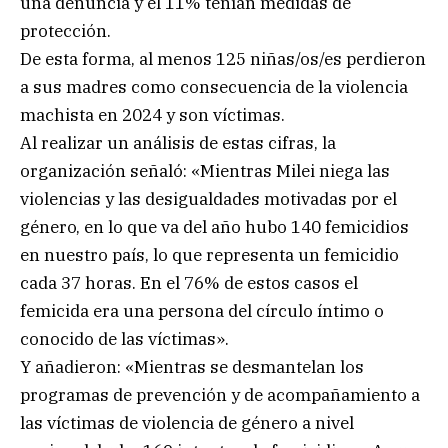
una denuncia y el 11% tenían medidas de
protección.
De esta forma, al menos 125 niñas/os/es perdieron
a sus madres como consecuencia de la violencia
machista en 2024 y son víctimas.
Al realizar un análisis de estas cifras, la
organización señaló: «Mientras Milei niega las
violencias y las desigualdades motivadas por el
género, en lo que va del año hubo 140 femicidios
en nuestro país, lo que representa un femicidio
cada 37 horas. En el 76% de estos casos el
femicida era una persona del círculo íntimo o
conocido de las víctimas».
Y añadieron: «Mientras se desmantelan los
programas de prevención y de acompañamiento a
las víctimas de violencia de género a nivel