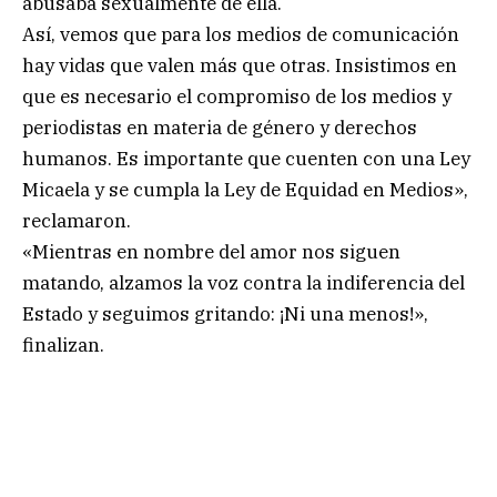
abusaba sexualmente de ella.
Así, vemos que para los medios de comunicación
hay vidas que valen más que otras. Insistimos en
que es necesario el compromiso de los medios y
periodistas en materia de género y derechos
humanos. Es importante que cuenten con una Ley
Micaela y se cumpla la Ley de Equidad en Medios»,
reclamaron.
«Mientras en nombre del amor nos siguen
matando, alzamos la voz contra la indiferencia del
Estado y seguimos gritando: ¡Ni una menos!»,
finalizan.