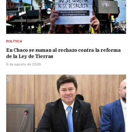
POLÍTICA
En Chaco se suman al rechazo contra la reforma
de la Ley de Tierras
6 de agosto de 2026