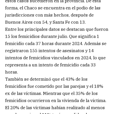
estos casos sucedieron en la provincia. De esta
forma, el Chaco se encuentra en el podio de las
jurisdicciones con más hechos, después de
Buenos Aires con 54, y Santa Fe con 13.
Entre los principales datos se destacan que fueron
15 los femicidios durante julio. Que significa 1
femicidio cada 37 horas durante 2024. Además se
registraron 155 intentos de asesinatos y 14
intentos de femicidios vinculados en 2024, lo que
representa a un intento de femicidio cada 33
horas.
También se determinó que el 43% de los
femicidios fue cometido por las parejas y el 18%
ex de las víctimas. Mientras que el 35% de los
femicidios ocurrieron en la vivienda de la víctima.
El 20% de las víctimas habían realizado al menos