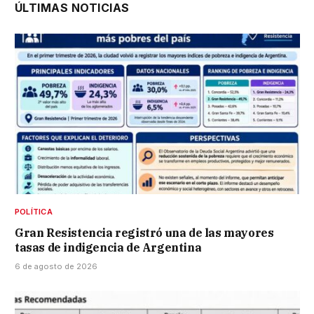
ÚLTIMAS NOTICIAS
POLÍTICA
Gran Resistencia registró una de las mayores
tasas de indigencia de Argentina
6 de agosto de 2026