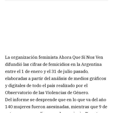
La organización feminista Ahora Que Sí Nos Ven
difundió las cifras de femicidios en la Argentina
entre el 1 de enero y el 31 de julio pasado,
elaboradas a partir del análisis de medios gráficos
y digitales de todo el país realizado por el
Observatorio de las Violencias de Género.
Del informe se desprende que en lo que va del año
140 mujeres fueron asesinadas, mientras que 9 de