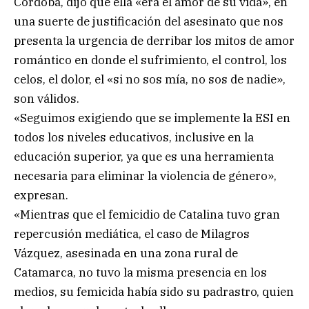
Córdoba, dijo que ella «era el amor de su vida», en
una suerte de justificación del asesinato que nos
presenta la urgencia de derribar los mitos de amor
romántico en donde el sufrimiento, el control, los
celos, el dolor, el «si no sos mía, no sos de nadie»,
son válidos.
«Seguimos exigiendo que se implemente la ESI en
todos los niveles educativos, inclusive en la
educación superior, ya que es una herramienta
necesaria para eliminar la violencia de género»,
expresan.
«Mientras que el femicidio de Catalina tuvo gran
repercusión mediática, el caso de Milagros
Vázquez, asesinada en una zona rural de
Catamarca, no tuvo la misma presencia en los
medios, su femicida había sido su padrastro, quien