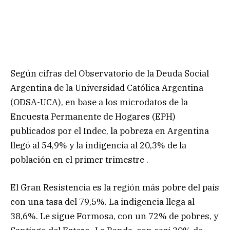
Según cifras del Observatorio de la Deuda Social
Argentina de la Universidad Católica Argentina
(ODSA-UCA), en base a los microdatos de la
Encuesta Permanente de Hogares (EPH)
publicados por el Indec, la pobreza en Argentina
llegó al 54,9% y la indigencia al 20,3% de la
población en el primer trimestre .
El Gran Resistencia es la región más pobre del país
con una tasa del 79,5%. La indigencia llega al
38,6%. Le sigue Formosa, con un 72% de pobres, y