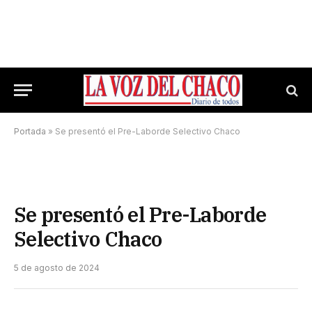
Portada
»
Se presentó el Pre-Laborde Selectivo Chaco
Se presentó el Pre-Laborde
Selectivo Chaco
5 de agosto de 2024