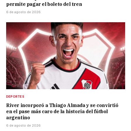
permite pagar el boleto del tren
6 de agosto de 2026
DEPORTES
River incorporó a Thiago Almada y se convirtió
en el pase más caro de la historia del fútbol
argentino
6 de agosto de 2026