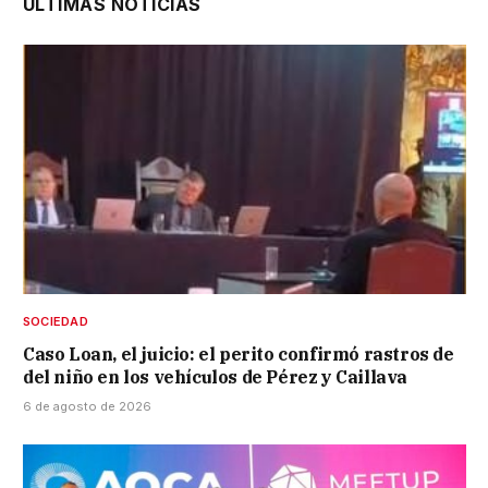
ÚLTIMAS NOTICIAS
SOCIEDAD
Caso Loan, el juicio: el perito confirmó rastros de
del niño en los vehículos de Pérez y Caillava
6 de agosto de 2026