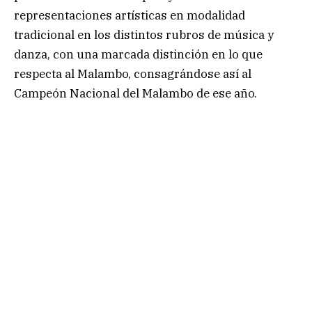
representaciones artísticas en modalidad
tradicional en los distintos rubros de música y
danza, con una marcada distinción en lo que
respecta al Malambo, consagrándose así al
Campeón Nacional del Malambo de ese año.