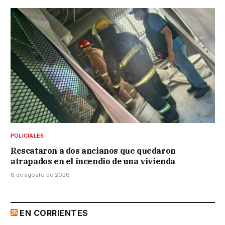
POLICIALES
Rescataron a dos ancianos que quedaron
atrapados en el incendio de una vivienda
6 de agosto de 2026
EN CORRIENTES