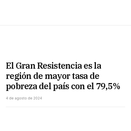
El Gran Resistencia es la
región de mayor tasa de
pobreza del país con el 79,5%
4 de agosto de 2024