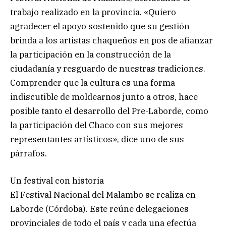
trabajo realizado en la provincia. «Quiero
agradecer el apoyo sostenido que su gestión
brinda a los artistas chaqueños en pos de afianzar
la participación en la construcción de la
ciudadanía y resguardo de nuestras tradiciones.
Comprender que la cultura es una forma
indiscutible de moldearnos junto a otros, hace
posible tanto el desarrollo del Pre-Laborde, como
la participación del Chaco con sus mejores
representantes artísticos», dice uno de sus
párrafos.
Un festival con historia
El Festival Nacional del Malambo se realiza en
Laborde (Córdoba). Este reúne delegaciones
provinciales de todo el país y cada una efectúa