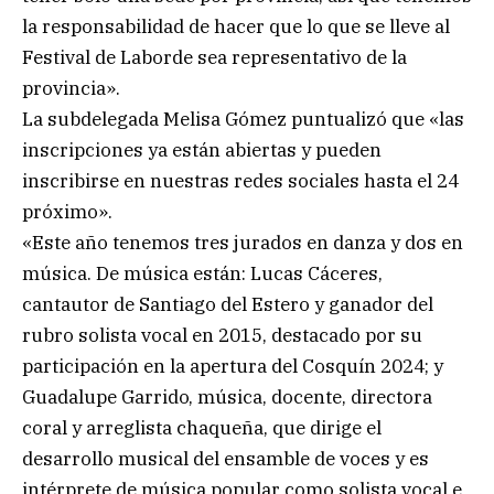
la responsabilidad de hacer que lo que se lleve al
Festival de Laborde sea representativo de la
provincia».
La subdelegada Melisa Gómez puntualizó que «las
inscripciones ya están abiertas y pueden
inscribirse en nuestras redes sociales hasta el 24
próximo».
«Este año tenemos tres jurados en danza y dos en
música. De música están: Lucas Cáceres,
cantautor de Santiago del Estero y ganador del
rubro solista vocal en 2015, destacado por su
participación en la apertura del Cosquín 2024; y
Guadalupe Garrido, música, docente, directora
coral y arreglista chaqueña, que dirige el
desarrollo musical del ensamble de voces y es
intérprete de música popular como solista vocal e