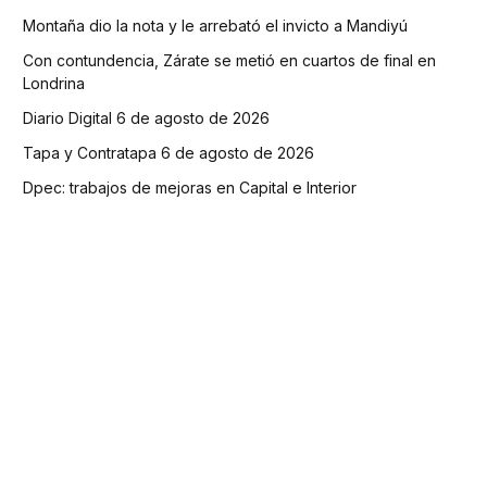
Montaña dio la nota y le arrebató el invicto a Mandiyú
Con contundencia, Zárate se metió en cuartos de final en
Londrina
Diario Digital 6 de agosto de 2026
Tapa y Contratapa 6 de agosto de 2026
Dpec: trabajos de mejoras en Capital e Interior