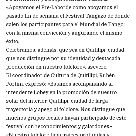
«Apoyamos el Pre-Laborde como apoyamos el
pasado fin de semana el Festival Tangazo de donde
salen los participantes para el Mundial de Tango;
con la misma convicción y augurando el mismo
éxito.
Celebramos, además, que sea en Quitilipi, ciudad
que nos distingue por su identidad y destacada
producción en nuestro folclore», aseveró.
El coordinador de Cultura de Quitilipi, Rubén
Fortini, expresó: «Estamos acompañando al
intendente Lobey en la promoción de nuestro
solar del interior, Quitilipi, ciudad de larga
trayectoria y apego al folclore. Nos distingue que
muchos grupos locales hayan participado de este
festival con reconocimientos y galardones»
«Nuestro folclore tiene raíces profundas y