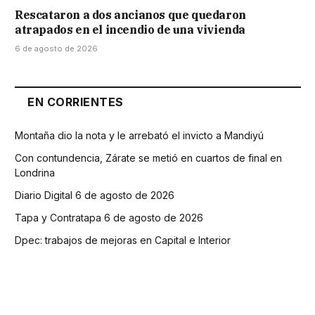
Rescataron a dos ancianos que quedaron
atrapados en el incendio de una vivienda
6 de agosto de 2026
EN CORRIENTES
Montaña dio la nota y le arrebató el invicto a Mandiyú
Con contundencia, Zárate se metió en cuartos de final en
Londrina
Diario Digital 6 de agosto de 2026
Tapa y Contratapa 6 de agosto de 2026
Dpec: trabajos de mejoras en Capital e Interior