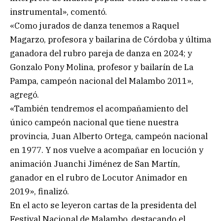
instrumental», comentó.
«Como jurados de danza tenemos a Raquel
Magarzo, profesora y bailarina de Córdoba y última
ganadora del rubro pareja de danza en 2024; y
Gonzalo Pony Molina, profesor y bailarín de La
Pampa, campeón nacional del Malambo 2011»,
agregó.
«También tendremos el acompañamiento del
único campeón nacional que tiene nuestra
provincia, Juan Alberto Ortega, campeón nacional
en 1977. Y nos vuelve a acompañar en locución y
animación Juanchi Jiménez de San Martín,
ganador en el rubro de Locutor Animador en
2019», finalizó.
En el acto se leyeron cartas de la presidenta del
Festival Nacional de Malambo, destacando el