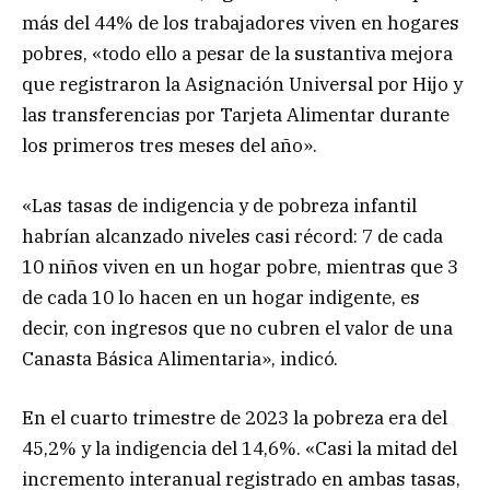
más del 44% de los trabajadores viven en hogares
pobres, «todo ello a pesar de la sustantiva mejora
que registraron la Asignación Universal por Hijo y
las transferencias por Tarjeta Alimentar durante
los primeros tres meses del año».
«Las tasas de indigencia y de pobreza infantil
habrían alcanzado niveles casi récord: 7 de cada
10 niños viven en un hogar pobre, mientras que 3
de cada 10 lo hacen en un hogar indigente, es
decir, con ingresos que no cubren el valor de una
Canasta Básica Alimentaria», indicó.
En el cuarto trimestre de 2023 la pobreza era del
45,2% y la indigencia del 14,6%. «Casi la mitad del
incremento interanual registrado en ambas tasas,