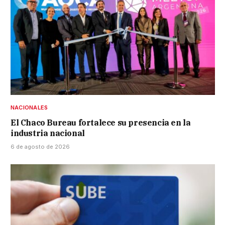
NACIONALES
El Chaco Bureau fortalece su presencia en la
industria nacional
6 de agosto de 2026