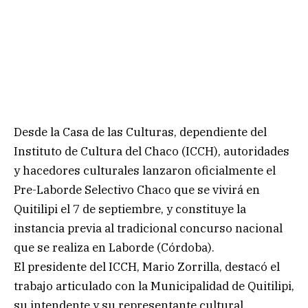
Desde la Casa de las Culturas, dependiente del
Instituto de Cultura del Chaco (ICCH), autoridades
y hacedores culturales lanzaron oficialmente el
Pre-Laborde Selectivo Chaco que se vivirá en
Quitilipi el 7 de septiembre, y constituye la
instancia previa al tradicional concurso nacional
que se realiza en Laborde (Córdoba).
El presidente del ICCH, Mario Zorrilla, destacó el
trabajo articulado con la Municipalidad de Quitilipi,
su intendente y su representante cultural.