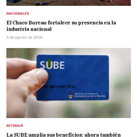
NACIONALES
El Chaco Bureau fortalece su presencia en la
industria nacional
6 de agosto de 2026
INTERIOR
La SUBE amplía sus beneficios: ahora también