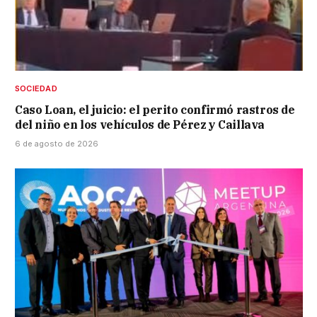
SOCIEDAD
Caso Loan, el juicio: el perito confirmó rastros de
del niño en los vehículos de Pérez y Caillava
6 de agosto de 2026