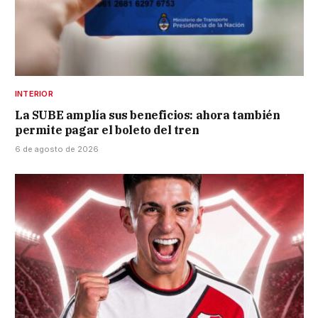
INTERIOR
La SUBE amplía sus beneficios: ahora también
permite pagar el boleto del tren
6 de agosto de 2026