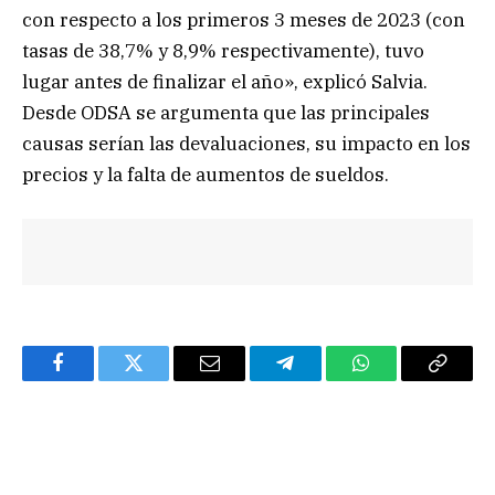
con respecto a los primeros 3 meses de 2023 (con
tasas de 38,7% y 8,9% respectivamente), tuvo
lugar antes de finalizar el año», explicó Salvia.
Desde ODSA se argumenta que las principales
causas serían las devaluaciones, su impacto en los
precios y la falta de aumentos de sueldos.
Facebook
Twitter
Email
Telegram
WhatsApp
Copy
Link