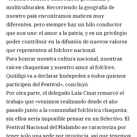
multiculturales. Recorriendo la geografía de
nuestro país encontramos matices muy
diferentes, pero siempre hay un hilo conductor
que nos une: el amor a la patria, y es un privilegio
poder contribuir en la difusión de nuevos valores
que representen al folclore nacional.
Para honrar nuestra cultura nacional, nuestras
raíces chaqueñas y nuestro amor al folclore,
Quitilipi va a declarar huéspedes a todos quienes
participen del Festival», concluyó.
Por otra parte, el delegado Luis Cinat remarcó el
trabajo que «venimos realizando desde el año
pasado junto a la comunidad folclórica chaqueña;
sin ellos sería imposible pensar en un Selectivo. El
Festival Nacional del Malambo se caracteriza por
tener solo una sede por provincia, así que tenemos