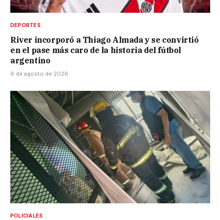
DEPORTES
River incorporó a Thiago Almada y se convirtió
en el pase más caro de la historia del fútbol
argentino
6 de agosto de 2026
POLICIALES