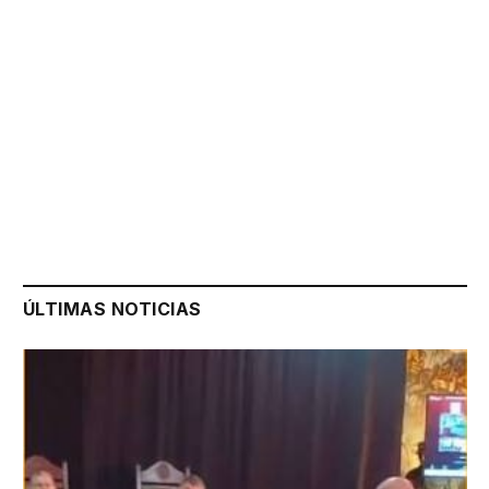
ÚLTIMAS NOTICIAS