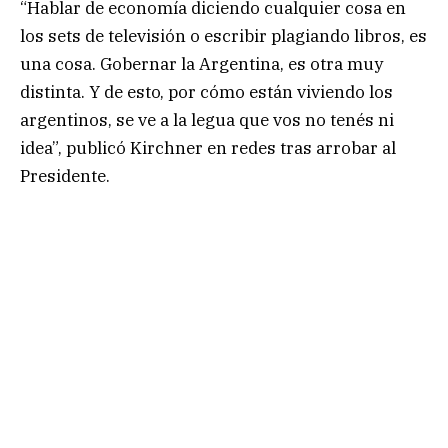
“Hablar de economía diciendo cualquier cosa en
los sets de televisión o escribir plagiando libros, es
una cosa. Gobernar la Argentina, es otra muy
distinta. Y de esto, por cómo están viviendo los
argentinos, se ve a la legua que vos no tenés ni
idea”, publicó Kirchner en redes tras arrobar al
Presidente.