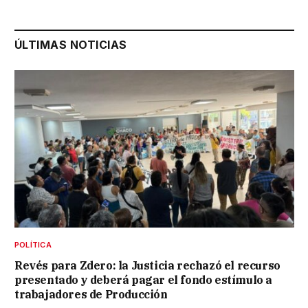
ÚLTIMAS NOTICIAS
POLÍTICA
Revés para Zdero: la Justicia rechazó el recurso
presentado y deberá pagar el fondo estímulo a
trabajadores de Producción