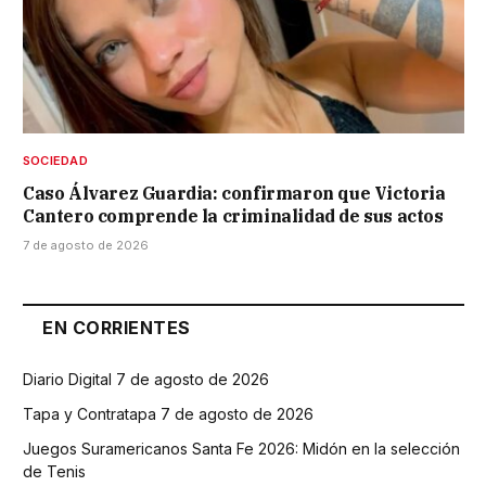
SOCIEDAD
Caso Álvarez Guardia: confirmaron que Victoria
Cantero comprende la criminalidad de sus actos
7 de agosto de 2026
EN CORRIENTES
Diario Digital 7 de agosto de 2026
Tapa y Contratapa 7 de agosto de 2026
Juegos Suramericanos Santa Fe 2026: Midón en la selección
de Tenis