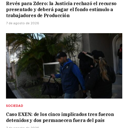
Revés para Zdero: la Justicia rechazó el recurso
presentado y deberá pagar el fondo estímulo a
trabajadores de Producción
7 de agosto de 2026
SOCIEDAD
Caso EXEN: de los cinco implicados tres fueron
detenidos y dos permanecen fuera del país