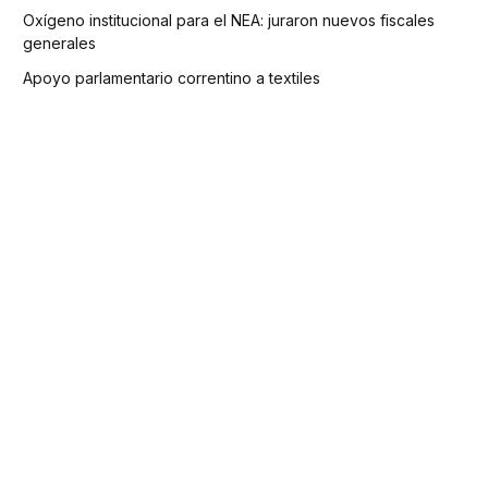
Oxígeno institucional para el NEA: juraron nuevos fiscales
generales
Apoyo parlamentario correntino a textiles