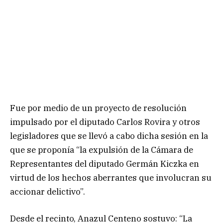
Fue por medio de un proyecto de resolución
impulsado por el diputado Carlos Rovira y otros
legisladores que se llevó a cabo dicha sesión en la
que se proponía “la expulsión de la Cámara de
Representantes del diputado Germán Kiczka en
virtud de los hechos aberrantes que involucran su
accionar delictivo”.
Desde el recinto, Anazul Centeno sostuvo: “La