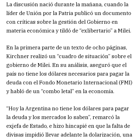
La discusión nació durante la mañana, cuando la
líder de Unión por la Patria publicó un documento
con críticas sobre la gestión del Gobierno en
materia económica y tildó de “exlibertario” a Milei.
En la primera parte de un texto de ocho páginas,
Kirchner realizó un “cuadro de situación” sobre el
gobierno de Milei. En su análisis, aseguró que el
país no tiene los dólares necesarios para pagar la
deuda con el Fondo Monetario Internacional (FMI)
y habló de un “combo letal” en la economía.
“Hoy la Argentina no tiene los dólares para pagar
la deuda y los mercados lo saben”, remarcó la
exjefa de Estado, e hizo hincapié en que la falta de
divisas impidió llevar adelante la dolarización, una