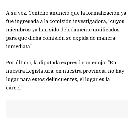
A su vez, Centeno anunció que la formalización ya
fue ingresada a la comisión investigadora, “cuyos
miembros ya han sido debidamente notificados
para que dicha comisión se expida de manera
inmediata”.
Por último, la diputada expresó con enojo: “En
nuestra Legislatura, en nuestra provincia, no hay
lugar para estos delincuentes, el lugar es la
cárcel”.