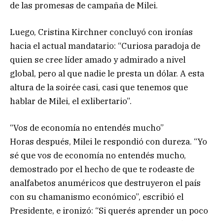
de las promesas de campaña de Milei.
Luego, Cristina Kirchner concluyó con ironías
hacia el actual mandatario: “Curiosa paradoja de
quien se cree líder amado y admirado a nivel
global, pero al que nadie le presta un dólar. A esta
altura de la soirée casi, casi que tenemos que
hablar de Milei, el exlibertario”.
“Vos de economía no entendés mucho”
Horas después, Milei le respondió con dureza. “Yo
sé que vos de economía no entendés mucho,
demostrado por el hecho de que te rodeaste de
analfabetos anuméricos que destruyeron el país
con su chamanismo económico”, escribió el
Presidente, e ironizó: “Si querés aprender un poco