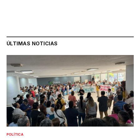
ÚLTIMAS NOTICIAS
POLÍTICA