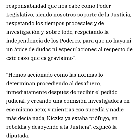
responsabilidad que nos cabe como Poder
Legislativo, siendo nosotros soporte de la Justicia,
respetando los tiempos procesales y de
investigación y, sobre todo, respetando la
independencia de los Poderes, para que no haya ni
un ápice de dudas ni especulaciones al respecto de
este caso que es gravísimo”.
“Hemos accionado como las normas lo
determinan procediendo al desafuero,
inmediatamente después de recibir el pedido
judicial, y creando una comisión investigadora en
ese mismo acto; y mientras eso sucedía y nadie
más decía nada, Kiczka ya estaba prófugo, en
rebeldía y desoyendo a la Justicia”, explicó la
diputada.