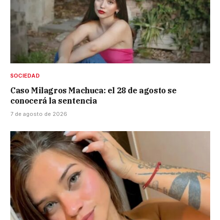
SOCIEDAD
Caso Milagros Machuca: el 28 de agosto se
conocerá la sentencia
7 de agosto de 2026