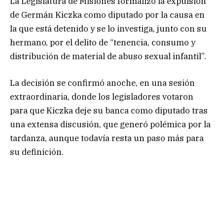
La Legislatura de Misiones formalizó la expulsión
de Germán Kiczka como diputado por la causa en
la que está detenido y se lo investiga, junto con su
hermano, por el delito de “tenencia, consumo y
distribución de material de abuso sexual infantil”.
La decisión se confirmó anoche, en una sesión
extraordinaria, donde los legisladores votaron
para que Kiczka deje su banca como diputado tras
una extensa discusión, que generó polémica por la
tardanza, aunque todavía resta un paso más para
su definición.