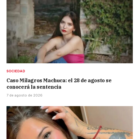
SOCIEDAD
Caso Milagros Machuca: el 28 de agosto se
conocerá la sentencia
7 de agosto de 2026