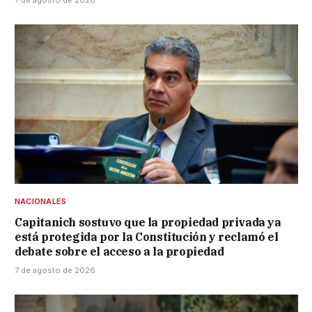
7 de agosto de 2026
NACIONALES
Capitanich sostuvo que la propiedad privada ya
está protegida por la Constitución y reclamó el
debate sobre el acceso a la propiedad
7 de agosto de 2026