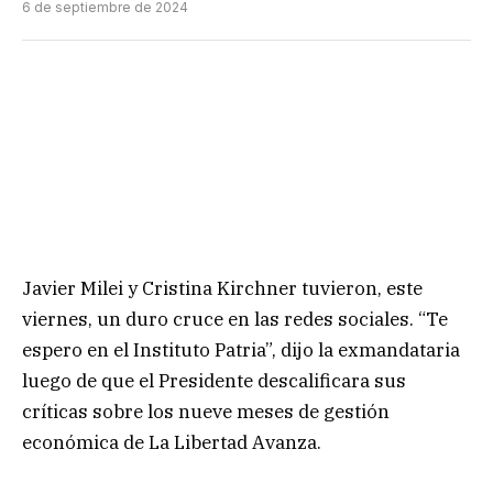
6 de septiembre de 2024
Javier Milei y Cristina Kirchner tuvieron, este
viernes, un duro cruce en las redes sociales. “Te
espero en el Instituto Patria”, dijo la exmandataria
luego de que el Presidente descalificara sus
críticas sobre los nueve meses de gestión
económica de La Libertad Avanza.