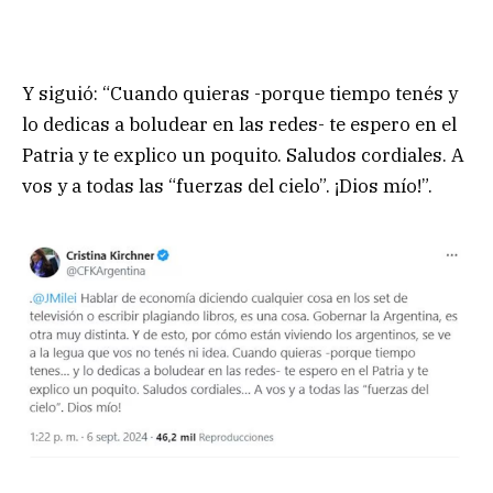
Y siguió: “Cuando quieras -porque tiempo tenés y
lo dedicas a boludear en las redes- te espero en el
Patria y te explico un poquito. Saludos cordiales. A
vos y a todas las “fuerzas del cielo”. ¡Dios mío!”.