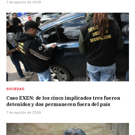
7 de agosto de 2026
SOCIEDAD
Caso EXEN: de los cinco implicados tres fueron
detenidos y dos permanecen fuera del país
7 de agosto de 2026