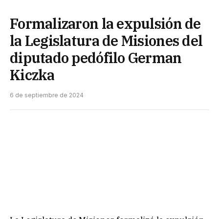
Formalizaron la expulsión de
la Legislatura de Misiones del
diputado pedófilo German
Kiczka
6 de septiembre de 2024