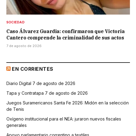
SOCIEDAD
Caso Álvarez Guardia: confirmaron que Victoria
Cantero comprende la criminalidad de sus actos
7 de agosto de 2026
EN CORRIENTES
Diario Digital 7 de agosto de 2026
Tapa y Contratapa 7 de agosto de 2026
Juegos Suramericanos Santa Fe 2026: Midón en la selección
de Tenis
Oxígeno institucional para el NEA: juraron nuevos fiscales
generales
Apoyo parlamentario correntino a textiles