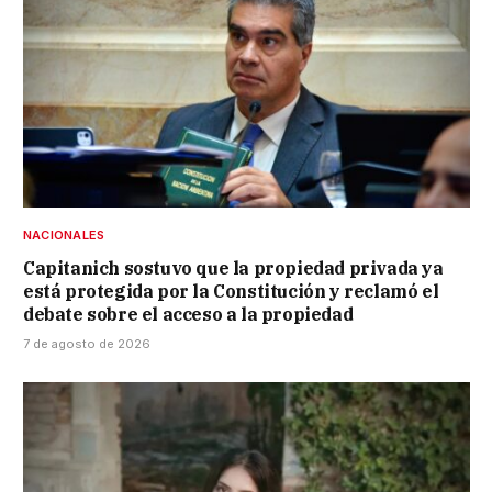
NACIONALES
Capitanich sostuvo que la propiedad privada ya
está protegida por la Constitución y reclamó el
debate sobre el acceso a la propiedad
7 de agosto de 2026