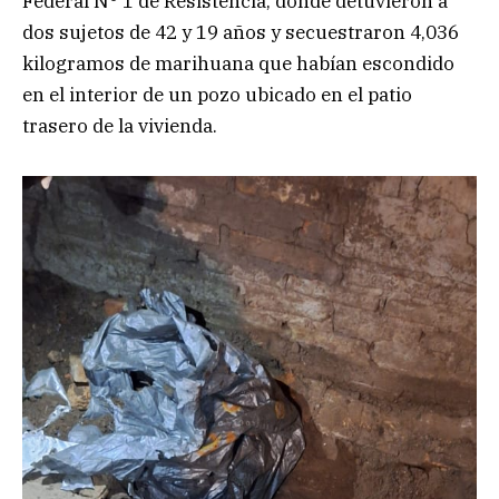
Federal N° 1 de Resistencia, donde detuvieron a
dos sujetos de 42 y 19 años y secuestraron 4,036
kilogramos de marihuana que habían escondido
en el interior de un pozo ubicado en el patio
trasero de la vivienda.