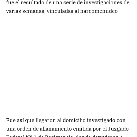
fue el resultado de una serie de investigaciones de
varias semanas, vinculadas al narcomenudeo.
Fue así que llegaron al domicilio investigado con
una orden de allanamiento emitida por el Juzgado