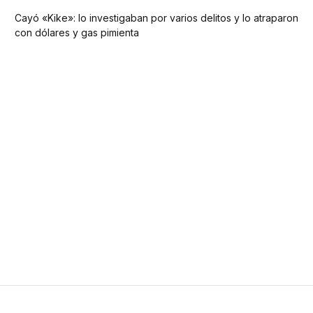
Cayó «Kike»: lo investigaban por varios delitos y lo atraparon
con dólares y gas pimienta