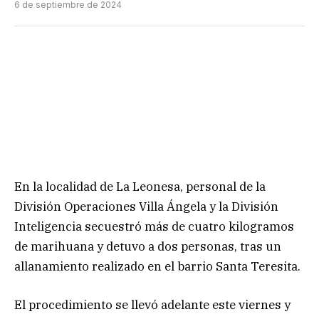
6 de septiembre de 2024
En la localidad de La Leonesa, personal de la
División Operaciones Villa Ángela y la División
Inteligencia secuestró más de cuatro kilogramos
de marihuana y detuvo a dos personas, tras un
allanamiento realizado en el barrio Santa Teresita.
El procedimiento se llevó adelante este viernes y