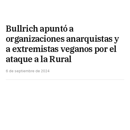
Bullrich apuntó a
organizaciones anarquistas y
a extremistas veganos por el
ataque a la Rural
6 de septiembre de 2024