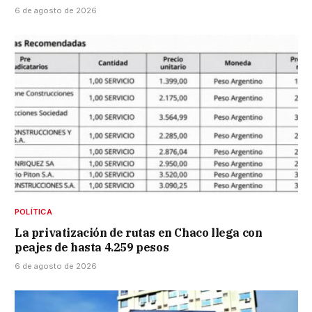
6 de agosto de 2026
POLÍTICA
La privatización de rutas en Chaco llega con
peajes de hasta 4.259 pesos
6 de agosto de 2026