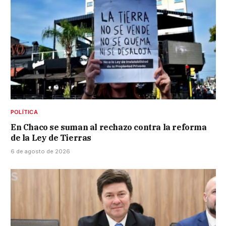
POLÍTICA
En Chaco se suman al rechazo contra la reforma
de la Ley de Tierras
6 de agosto de 2026