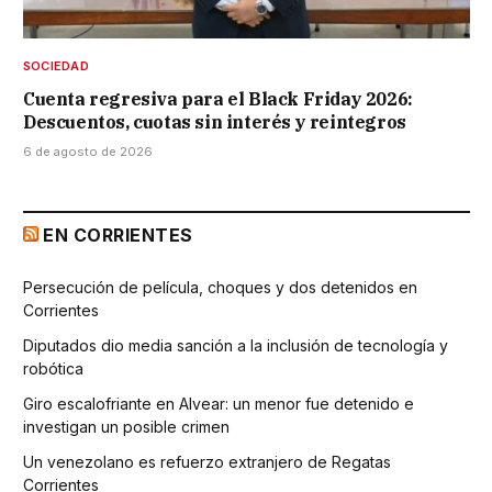
SOCIEDAD
Cuenta regresiva para el Black Friday 2026:
Descuentos, cuotas sin interés y reintegros
6 de agosto de 2026
EN CORRIENTES
Persecución de película, choques y dos detenidos en
Corrientes
Diputados dio media sanción a la inclusión de tecnología y
robótica
Giro escalofriante en Alvear: un menor fue detenido e
investigan un posible crimen
Un venezolano es refuerzo extranjero de Regatas
Corrientes