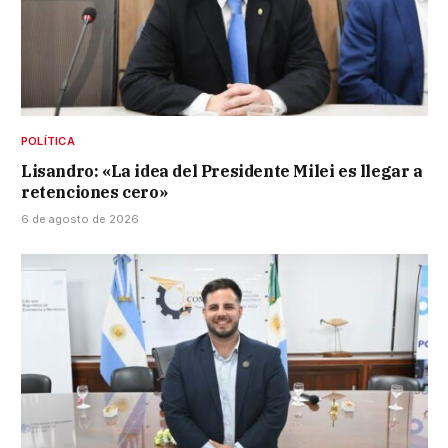
POLÍTICA
Lisandro: «La idea del Presidente Milei es llegar a
retenciones cero»
6 de agosto de 2026