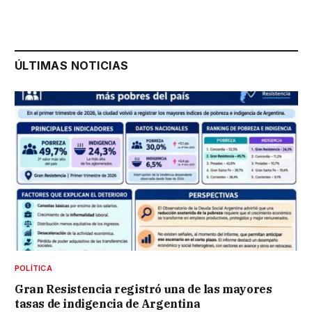
ÚLTIMAS NOTICIAS
POLÍTICA
Gran Resistencia registró una de las mayores
tasas de indigencia de Argentina