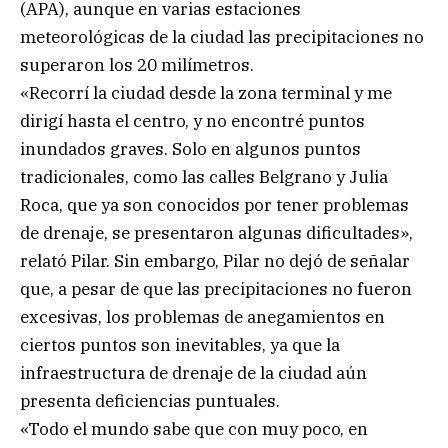
(APA), aunque en varias estaciones
meteorológicas de la ciudad las precipitaciones no
superaron los 20 milímetros.
«Recorrí la ciudad desde la zona terminal y me
dirigí hasta el centro, y no encontré puntos
inundados graves. Solo en algunos puntos
tradicionales, como las calles Belgrano y Julia
Roca, que ya son conocidos por tener problemas
de drenaje, se presentaron algunas dificultades»,
relató Pilar. Sin embargo, Pilar no dejó de señalar
que, a pesar de que las precipitaciones no fueron
excesivas, los problemas de anegamientos en
ciertos puntos son inevitables, ya que la
infraestructura de drenaje de la ciudad aún
presenta deficiencias puntuales.
«Todo el mundo sabe que con muy poco, en