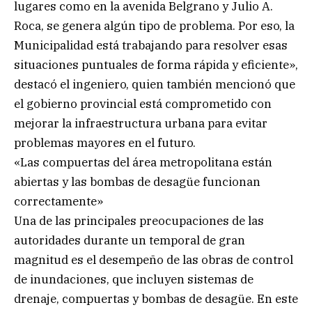
lugares como en la avenida Belgrano y Julio A.
Roca, se genera algún tipo de problema. Por eso, la
Municipalidad está trabajando para resolver esas
situaciones puntuales de forma rápida y eficiente»,
destacó el ingeniero, quien también mencionó que
el gobierno provincial está comprometido con
mejorar la infraestructura urbana para evitar
problemas mayores en el futuro.
«Las compuertas del área metropolitana están
abiertas y las bombas de desagüe funcionan
correctamente»
Una de las principales preocupaciones de las
autoridades durante un temporal de gran
magnitud es el desempeño de las obras de control
de inundaciones, que incluyen sistemas de
drenaje, compuertas y bombas de desagüe. En este