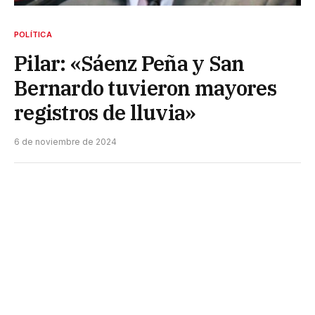
POLÍTICA
Pilar: «Sáenz Peña y San
Bernardo tuvieron mayores
registros de lluvia»
6 de noviembre de 2024