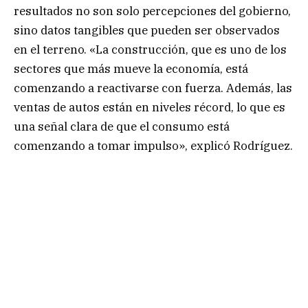
resultados no son solo percepciones del gobierno,
sino datos tangibles que pueden ser observados
en el terreno. «La construcción, que es uno de los
sectores que más mueve la economía, está
comenzando a reactivarse con fuerza. Además, las
ventas de autos están en niveles récord, lo que es
una señal clara de que el consumo está
comenzando a tomar impulso», explicó Rodríguez.