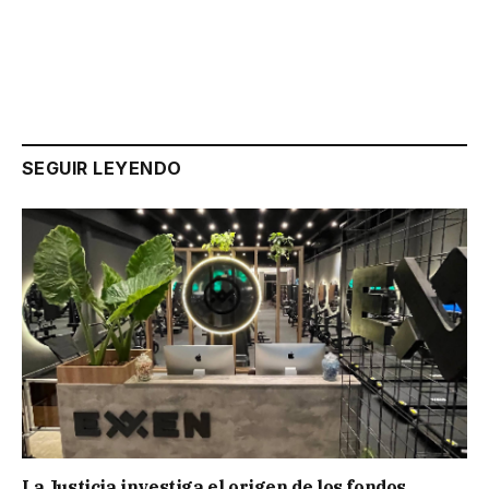
SEGUIR LEYENDO
La Justicia investiga el origen de los fondos