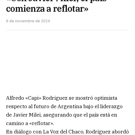
comienza a reflotar»
6 de noviembre de 2024
Alfredo «Capi» Rodriguez se mostró optimista
respecto al futuro de Argentina bajo el liderazgo
de Javier Milei, asegurando que el país está en
camino a «reflotar».
En diálogo con La Voz del Chaco, Rodríguez abordó