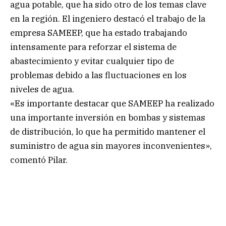
agua potable, que ha sido otro de los temas clave
en la región. El ingeniero destacó el trabajo de la
empresa SAMEEP, que ha estado trabajando
intensamente para reforzar el sistema de
abastecimiento y evitar cualquier tipo de
problemas debido a las fluctuaciones en los
niveles de agua.
«Es importante destacar que SAMEEP ha realizado
una importante inversión en bombas y sistemas
de distribución, lo que ha permitido mantener el
suministro de agua sin mayores inconvenientes»,
comentó Pilar.