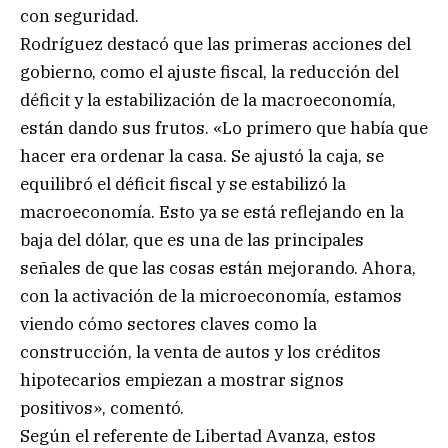
con seguridad.
Rodríguez destacó que las primeras acciones del
gobierno, como el ajuste fiscal, la reducción del
déficit y la estabilización de la macroeconomía,
están dando sus frutos. «Lo primero que había que
hacer era ordenar la casa. Se ajustó la caja, se
equilibró el déficit fiscal y se estabilizó la
macroeconomía. Esto ya se está reflejando en la
baja del dólar, que es una de las principales
señales de que las cosas están mejorando. Ahora,
con la activación de la microeconomía, estamos
viendo cómo sectores claves como la
construcción, la venta de autos y los créditos
hipotecarios empiezan a mostrar signos
positivos», comentó.
Según el referente de Libertad Avanza, estos