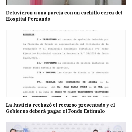
Detuvieron a una pareja con un cuchillo cerca del
Hospital Perrando
La Justicia rechazó el recurso presentado y el
Gobierno deberá pagar el Fondo Estímulo