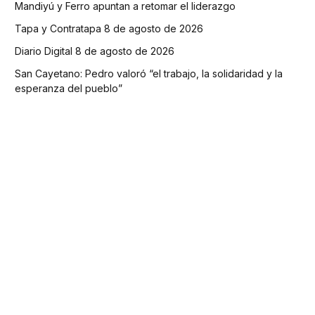
Mandiyú y Ferro apuntan a retomar el liderazgo
Tapa y Contratapa 8 de agosto de 2026
Diario Digital 8 de agosto de 2026
San Cayetano: Pedro valoró “el trabajo, la solidaridad y la
esperanza del pueblo”