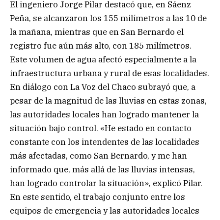
El ingeniero Jorge Pilar destacó que, en Sáenz
Peña, se alcanzaron los 155 milímetros a las 10 de
la mañana, mientras que en San Bernardo el
registro fue aún más alto, con 185 milímetros.
Este volumen de agua afectó especialmente a la
infraestructura urbana y rural de esas localidades.
En diálogo con La Voz del Chaco subrayó que, a
pesar de la magnitud de las lluvias en estas zonas,
las autoridades locales han logrado mantener la
situación bajo control. «He estado en contacto
constante con los intendentes de las localidades
más afectadas, como San Bernardo, y me han
informado que, más allá de las lluvias intensas,
han logrado controlar la situación», explicó Pilar.
En este sentido, el trabajo conjunto entre los
equipos de emergencia y las autoridades locales