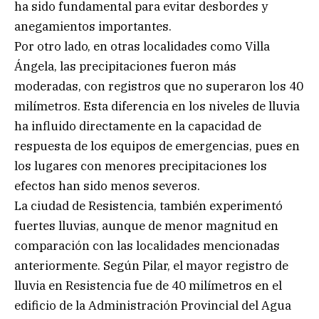
ha sido fundamental para evitar desbordes y
anegamientos importantes.
Por otro lado, en otras localidades como Villa
Ángela, las precipitaciones fueron más
moderadas, con registros que no superaron los 40
milímetros. Esta diferencia en los niveles de lluvia
ha influido directamente en la capacidad de
respuesta de los equipos de emergencias, pues en
los lugares con menores precipitaciones los
efectos han sido menos severos.
La ciudad de Resistencia, también experimentó
fuertes lluvias, aunque de menor magnitud en
comparación con las localidades mencionadas
anteriormente. Según Pilar, el mayor registro de
lluvia en Resistencia fue de 40 milímetros en el
edificio de la Administración Provincial del Agua