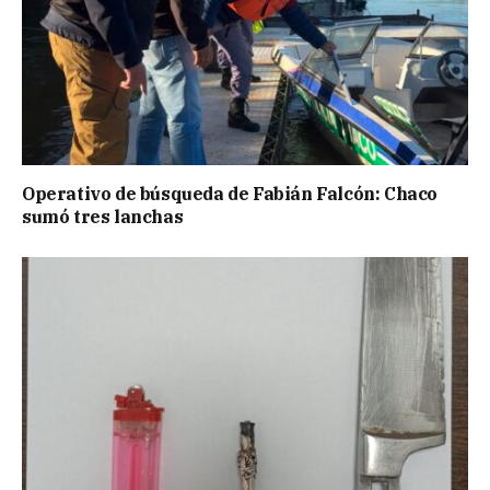
Operativo de búsqueda de Fabián Falcón: Chaco
sumó tres lanchas