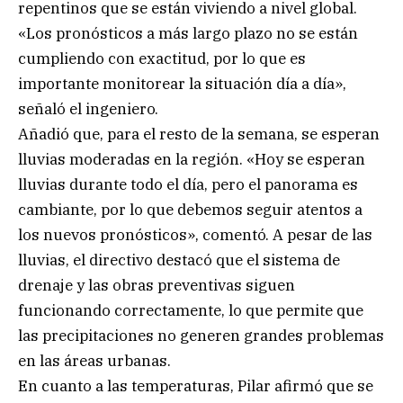
repentinos que se están viviendo a nivel global.
«Los pronósticos a más largo plazo no se están
cumpliendo con exactitud, por lo que es
importante monitorear la situación día a día»,
señaló el ingeniero.
Añadió que, para el resto de la semana, se esperan
lluvias moderadas en la región. «Hoy se esperan
lluvias durante todo el día, pero el panorama es
cambiante, por lo que debemos seguir atentos a
los nuevos pronósticos», comentó. A pesar de las
lluvias, el directivo destacó que el sistema de
drenaje y las obras preventivas siguen
funcionando correctamente, lo que permite que
las precipitaciones no generen grandes problemas
en las áreas urbanas.
En cuanto a las temperaturas, Pilar afirmó que se