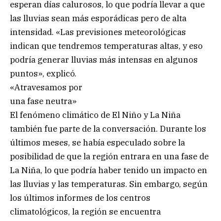
esperan días calurosos, lo que podría llevar a que
las lluvias sean más esporádicas pero de alta
intensidad. «Las previsiones meteorológicas
indican que tendremos temperaturas altas, y eso
podría generar lluvias más intensas en algunos
puntos», explicó.
«Atravesamos por
una fase neutra»
El fenómeno climático de El Niño y La Niña
también fue parte de la conversación. Durante los
últimos meses, se había especulado sobre la
posibilidad de que la región entrara en una fase de
La Niña, lo que podría haber tenido un impacto en
las lluvias y las temperaturas. Sin embargo, según
los últimos informes de los centros
climatológicos, la región se encuentra