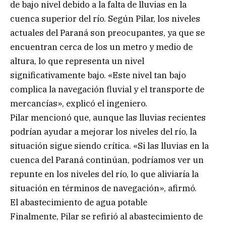
de bajo nivel debido a la falta de lluvias en la
cuenca superior del río. Según Pilar, los niveles
actuales del Paraná son preocupantes, ya que se
encuentran cerca de los un metro y medio de
altura, lo que representa un nivel
significativamente bajo. «Este nivel tan bajo
complica la navegación fluvial y el transporte de
mercancías», explicó el ingeniero.
Pilar mencionó que, aunque las lluvias recientes
podrían ayudar a mejorar los niveles del río, la
situación sigue siendo crítica. «Si las lluvias en la
cuenca del Paraná continúan, podríamos ver un
repunte en los niveles del río, lo que aliviaría la
situación en términos de navegación», afirmó.
El abastecimiento de agua potable
Finalmente, Pilar se refirió al abastecimiento de