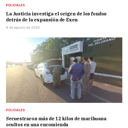
POLICIALES
La Justicia investiga el origen de los fondos
detrás de la expansión de Exen
8 de agosto de 2026
POLICIALES
Secuestraron más de 12 kilos de marihuana
ocultos en una encomienda