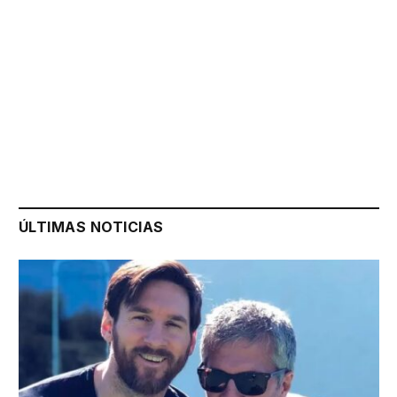
ÚLTIMAS NOTICIAS