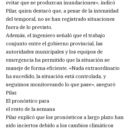
evitar que se produzcan inundaciones», indicó
Pilar, quien destacó que, a pesar de la intensidad
del temporal, no se han registrado situaciones
fuera de lo previsto.
Además, el ingeniero señaló que el trabajo
conjunto entre el gobierno provincial, las
autoridades municipales y los equipos de
emergencia ha permitido que la situación se
maneje de forma eficiente. «Nada extraordinario
ha sucedido, la situación está controlada, y
seguimos monitoreando lo que pase», aseguró
Pilar.
El pronóstico para
el resto de la semana
Pilar explicó que los pronósticos a largo plazo han
sido inciertos debido a los cambios climáticos