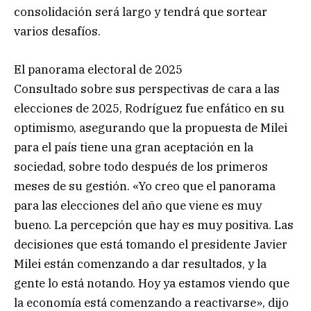
consolidación será largo y tendrá que sortear
varios desafíos.
El panorama electoral de 2025
Consultado sobre sus perspectivas de cara a las
elecciones de 2025, Rodríguez fue enfático en su
optimismo, asegurando que la propuesta de Milei
para el país tiene una gran aceptación en la
sociedad, sobre todo después de los primeros
meses de su gestión. «Yo creo que el panorama
para las elecciones del año que viene es muy
bueno. La percepción que hay es muy positiva. Las
decisiones que está tomando el presidente Javier
Milei están comenzando a dar resultados, y la
gente lo está notando. Hoy ya estamos viendo que
la economía está comenzando a reactivarse», dijo