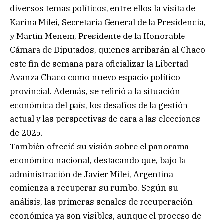
diversos temas políticos, entre ellos la visita de
Karina Milei, Secretaria General de la Presidencia,
y Martín Menem, Presidente de la Honorable
Cámara de Diputados, quienes arribarán al Chaco
este fin de semana para oficializar la Libertad
Avanza Chaco como nuevo espacio político
provincial. Además, se refirió a la situación
económica del país, los desafíos de la gestión
actual y las perspectivas de cara a las elecciones
de 2025.
También ofreció su visión sobre el panorama
económico nacional, destacando que, bajo la
administración de Javier Milei, Argentina
comienza a recuperar su rumbo. Según su
análisis, las primeras señales de recuperación
económica ya son visibles, aunque el proceso de