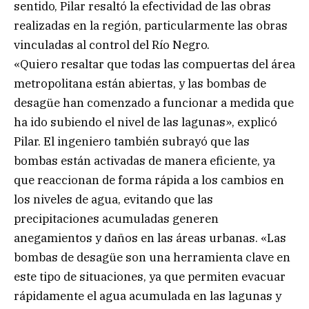
sentido, Pilar resaltó la efectividad de las obras
realizadas en la región, particularmente las obras
vinculadas al control del Río Negro.
«Quiero resaltar que todas las compuertas del área
metropolitana están abiertas, y las bombas de
desagüe han comenzado a funcionar a medida que
ha ido subiendo el nivel de las lagunas», explicó
Pilar. El ingeniero también subrayó que las
bombas están activadas de manera eficiente, ya
que reaccionan de forma rápida a los cambios en
los niveles de agua, evitando que las
precipitaciones acumuladas generen
anegamientos y daños en las áreas urbanas. «Las
bombas de desagüe son una herramienta clave en
este tipo de situaciones, ya que permiten evacuar
rápidamente el agua acumulada en las lagunas y