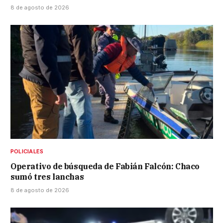
8 de agosto de 2026
POLICIALES
Operativo de búsqueda de Fabián Falcón: Chaco
sumó tres lanchas
8 de agosto de 2026