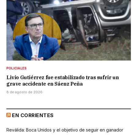
POLICIALES
Livio Gutiérrez fue estabilizado tras sufrir un
grave accidente en Sáenz Peña
8 de agosto de 2026
EN CORRIENTES
Reválida: Boca Unidos y el objetivo de seguir en ganador