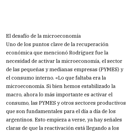
El desafío de la microeconomía
Uno de los puntos clave de la recuperación
económica que mencionó Rodríguez fue la
necesidad de activar la microeconomía, el sector
de las pequeñas y medianas empresas (PYMES) y
el consumo interno. «Lo que faltaba era la
microeconomía. Si bien hemos estabilizado la
macro, ahora lo más importante es activar el
consumo, las PYMES y otros sectores productivos
que son fundamentales para el día a día de los
argentinos. Esto empieza a verse, ya hay señales
claras de que la reactivación está llegando a los