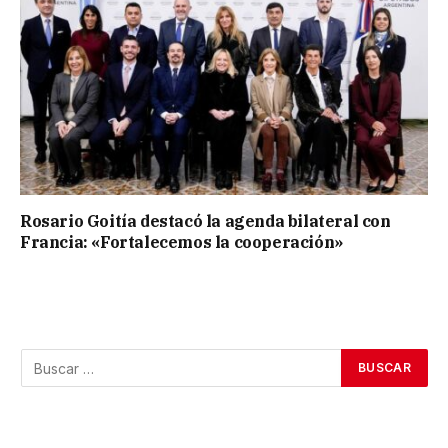
Rosario Goitía destacó la agenda bilateral con
Francia: «Fortalecemos la cooperación»