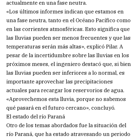
actualmente en una fase neutra.
«Los últimos informes indican que estamos en
una fase neutra, tanto en el Océano Pacífico como
en las corrientes atmosféricas. Esto significa que
las lluvias pueden ser menos frecuentes y que las
temperaturas serán más altas», explicó Pilar. A
pesar de la incertidumbre sobre las lluvias en los
próximos meses, el ingeniero destacó que, si bien
las lluvias pueden ser inferiores a lo normal, es
importante aprovechar las precipitaciones
actuales para recargar los reservorios de agua.
«Aprovechemos esta lluvia, porque no sabemos
qué pasará en el futuro cercano», concluyó.
El estado del río Paraná
Otro de los temas abordados fue la situación del
río Paraná, que ha estado atravesando un periodo