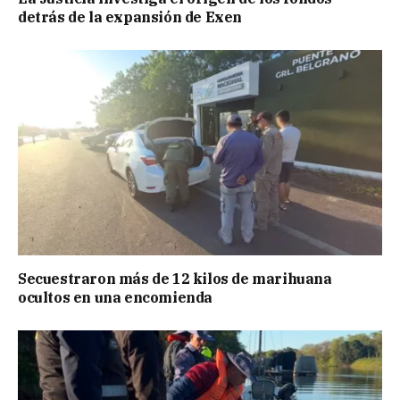
detrás de la expansión de Exen
Secuestraron más de 12 kilos de marihuana
ocultos en una encomienda