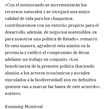
«Con el memorando se incrementarán los
recursos naturales y se otorgará una mejor
calidad de vida para los chaqueños,
contribuiremos con un entorno propicio para el
desarrollo, además, de negocios sostenibles, es
para nosotros una política de Estado», remarcó.
De esta manera, agradeció esta misión en la
provincia y ratificó el compromiso de llevar
adelante un trabajo en conjunto. «Los
beneficiarios de la presente política (haciendo
alusión a los actores económicos y sociales
vinculados a la biodiversidad) son en definitiva
quienes van a marcar las bases de este acuerdo»,
sostuvo.
Kunming-Montreal