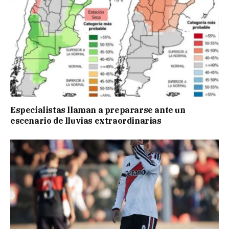
Especialistas llaman a prepararse ante un
escenario de lluvias extraordinarias