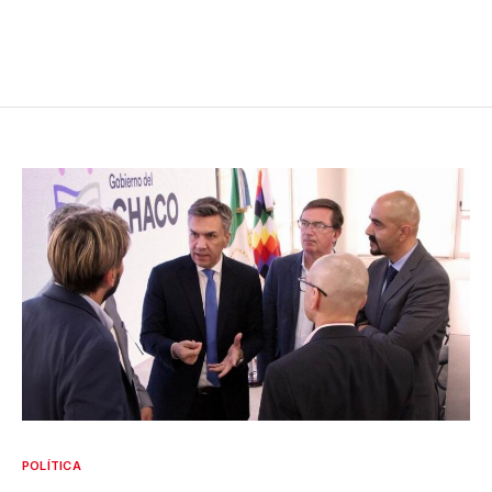
POLÍTICA