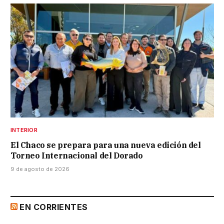
INTERIOR
El Chaco se prepara para una nueva edición del
Torneo Internacional del Dorado
9 de agosto de 2026
EN CORRIENTES