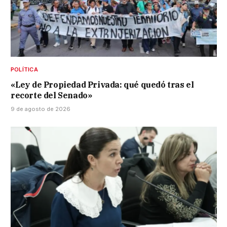
POLÍTICA
«Ley de Propiedad Privada: qué quedó tras el
recorte del Senado»
9 de agosto de 2026