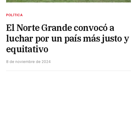
POLÍTICA
El Norte Grande convocó a
luchar por un país más justo y
equitativo
8 de noviembre de 2024