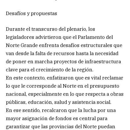
Desafíos y propuestas
Durante el transcurso del plenario, los
legisladores advirtieron que el Parlamento del
Norte Grande enfrenta desafíos estructurales que
van desde la falta de recursos hasta la necesidad
de poner en marcha proyectos de infraestructura
clave para el crecimiento de la región.
En este contexto, enfatizaron que es vital reclamar
lo que le corresponde al Norte en el presupuesto
nacional, especialmente en lo que respecta a obras
públicas, educación, salud y asistencia social.
En ese sentido, recalcaron que la lucha por una
mayor asignación de fondos es central para
garantizar que las provincias del Norte puedan