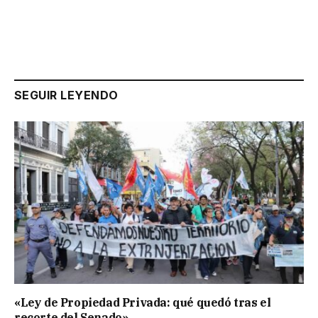
SEGUIR LEYENDO
«Ley de Propiedad Privada: qué quedó tras el
recorte del Senado»