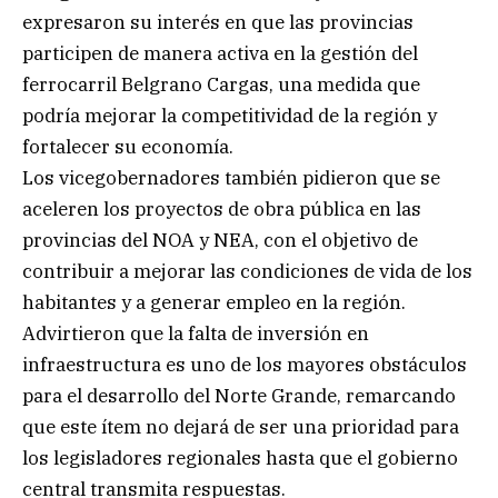
expresaron su interés en que las provincias
participen de manera activa en la gestión del
ferrocarril Belgrano Cargas, una medida que
podría mejorar la competitividad de la región y
fortalecer su economía.
Los vicegobernadores también pidieron que se
aceleren los proyectos de obra pública en las
provincias del NOA y NEA, con el objetivo de
contribuir a mejorar las condiciones de vida de los
habitantes y a generar empleo en la región.
Advirtieron que la falta de inversión en
infraestructura es uno de los mayores obstáculos
para el desarrollo del Norte Grande, remarcando
que este ítem no dejará de ser una prioridad para
los legisladores regionales hasta que el gobierno
central transmita respuestas.