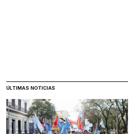
ÚLTIMAS NOTICIAS