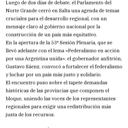
Luego de dos días de debate, el Parlamento del
Norte Grande cerró en Salta una agenda de temas
cruciales para el desarrollo regional, con un
mensaje claro al gobierno nacional por la
construcción de un país más equitativo.
En la apertura de la 53ª Sesión Plenaria, que se
llevó adelante con el lema «Federalismo en acción
por una Argentina unida», el gobernador anfitrión,
Gustavo Sáenz, convocó a fortalecer el federalismo
y luchar por un país más justo y solidario.
El encuentro puso sobre el tapete demandas
históricas de las provincias que componen el
bloque, uniendo las voces de los representantes
regionales para exigir una redistribución más
justa de los recursos.