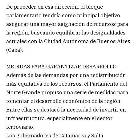
De proceder en esa dirección, el bloque
parlamentario tendría como principal objetivo
asegurar una mayor asignación de recursos para
la región, buscando equilibrar las desigualdades
actuales con la Ciudad Autónoma de Buenos Aires
(Caba).
MEDIDAS PARA GARANTIZAR DESARROLLO
Además de las demandas por una redistribución
más equitativa de los recursos, el Parlamento del
Norte Grande propuso una serie de medidas para
fomentar el desarrollo económico de la región.
Entre ellas se destacó la necesidad de invertir en
infraestructura, especialmente en el sector
ferroviario.
Los gobernadores de Catamarca y Salta