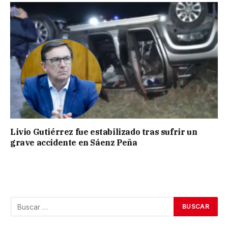
Livio Gutiérrez fue estabilizado tras sufrir un
grave accidente en Sáenz Peña