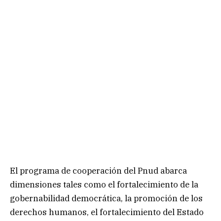
El programa de cooperación del Pnud abarca
dimensiones tales como el fortalecimiento de la
gobernabilidad democrática, la promoción de los
derechos humanos, el fortalecimiento del Estado