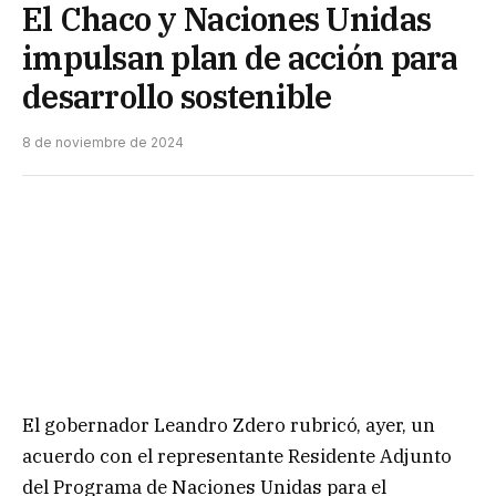
El Chaco y Naciones Unidas
impulsan plan de acción para
desarrollo sostenible
8 de noviembre de 2024
El gobernador Leandro Zdero rubricó, ayer, un
acuerdo con el representante Residente Adjunto
del Programa de Naciones Unidas para el