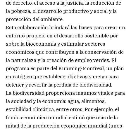
de derecho, el acceso a la justicia, la reducción de
la pobreza, el desarrollo productivo y social y la
protección del ambiente.
Esta colaboración brindará las bases para crear un
entorno propicio en el desarrollo sostenible por
sobre la bioeconomía y estimular sectores
económicos que contribuyen a la conservación de
la naturaleza y la creación de empleo verdes. El
programa es parte del Kunming-Montreal, un plan
estratégico que establece objetivos y metas para
detener y revertir la pérdida de biodiversidad.
La biodiversidad proporciona insumos vitales para
la sociedad y la economía: agua, alimentos,
estabilidad climática, entre otros. Por ejemplo, el
fondo económico mundial estimó que más de la
mitad de la producción económica mundial (unos