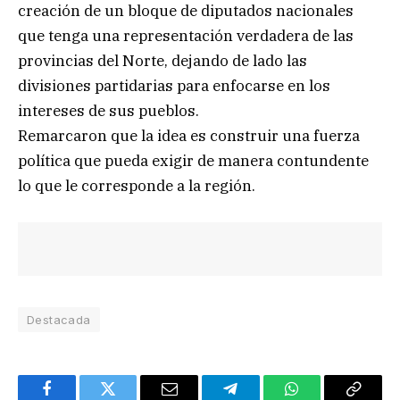
creación de un bloque de diputados nacionales
que tenga una representación verdadera de las
provincias del Norte, dejando de lado las
divisiones partidarias para enfocarse en los
intereses de sus pueblos.
Remarcaron que la idea es construir una fuerza
política que pueda exigir de manera contundente
lo que le corresponde a la región.
Destacada