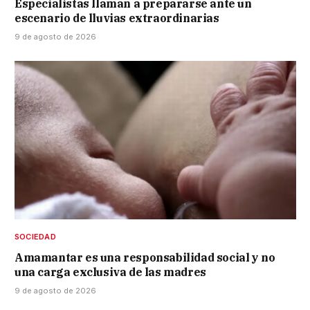
Especialistas llaman a prepararse ante un
escenario de lluvias extraordinarias
9 de agosto de 2026
SOCIEDAD
Amamantar es una responsabilidad social y no
una carga exclusiva de las madres
9 de agosto de 2026