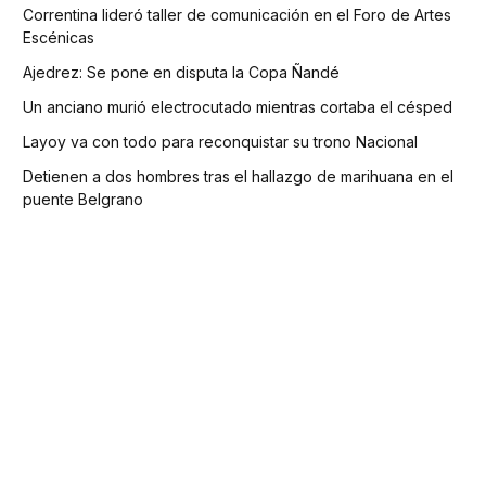
Correntina lideró taller de comunicación en el Foro de Artes
Escénicas
Ajedrez: Se pone en disputa la Copa Ñandé
Un anciano murió electrocutado mientras cortaba el césped
Layoy va con todo para reconquistar su trono Nacional
Detienen a dos hombres tras el hallazgo de marihuana en el
puente Belgrano