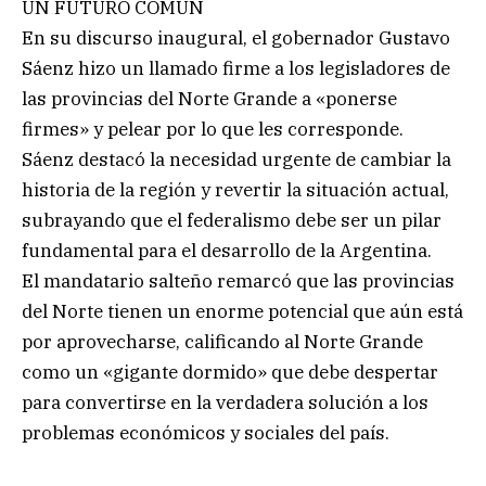
UN FUTURO COMÚN
En su discurso inaugural, el gobernador Gustavo
Sáenz hizo un llamado firme a los legisladores de
las provincias del Norte Grande a «ponerse
firmes» y pelear por lo que les corresponde.
Sáenz destacó la necesidad urgente de cambiar la
historia de la región y revertir la situación actual,
subrayando que el federalismo debe ser un pilar
fundamental para el desarrollo de la Argentina.
El mandatario salteño remarcó que las provincias
del Norte tienen un enorme potencial que aún está
por aprovecharse, calificando al Norte Grande
como un «gigante dormido» que debe despertar
para convertirse en la verdadera solución a los
problemas económicos y sociales del país.