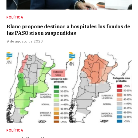
POLÍTICA
Blanc propone destinar a hospitales los fondos de
las PASO si son suspendidas
9 de agosto de 2026
POLÍTICA