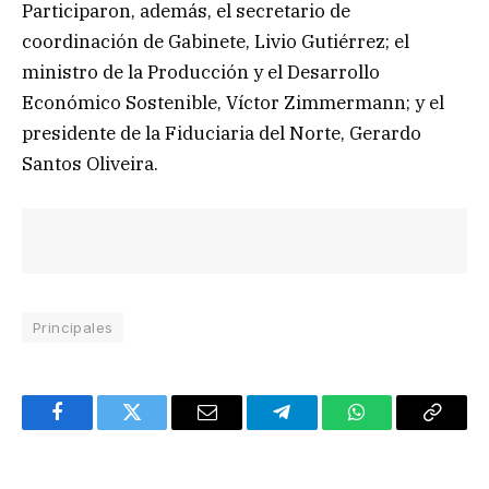
Participaron, además, el secretario de
coordinación de Gabinete, Livio Gutiérrez; el
ministro de la Producción y el Desarrollo
Económico Sostenible, Víctor Zimmermann; y el
presidente de la Fiduciaria del Norte, Gerardo
Santos Oliveira.
Principales
Facebook
Twitter
Email
Telegram
WhatsApp
Copy
Link