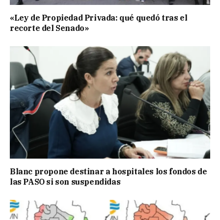
«Ley de Propiedad Privada: qué quedó tras el
recorte del Senado»
Blanc propone destinar a hospitales los fondos de
las PASO si son suspendidas