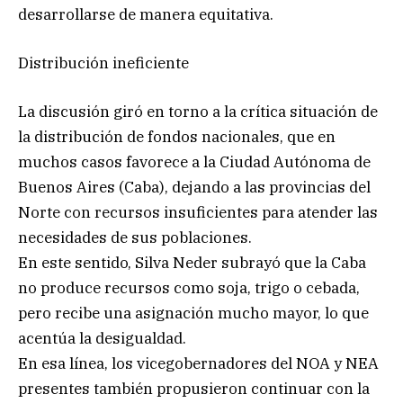
desarrollarse de manera equitativa.
Distribución ineficiente
La discusión giró en torno a la crítica situación de
la distribución de fondos nacionales, que en
muchos casos favorece a la Ciudad Autónoma de
Buenos Aires (Caba), dejando a las provincias del
Norte con recursos insuficientes para atender las
necesidades de sus poblaciones.
En este sentido, Silva Neder subrayó que la Caba
no produce recursos como soja, trigo o cebada,
pero recibe una asignación mucho mayor, lo que
acentúa la desigualdad.
En esa línea, los vicegobernadores del NOA y NEA
presentes también propusieron continuar con la