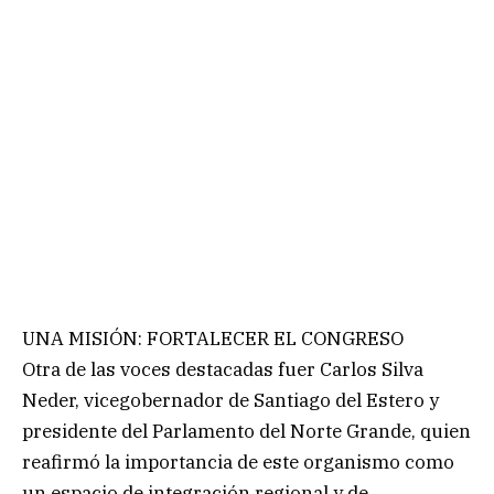
UNA MISIÓN: FORTALECER EL CONGRESO
Otra de las voces destacadas fuer Carlos Silva
Neder, vicegobernador de Santiago del Estero y
presidente del Parlamento del Norte Grande, quien
reafirmó la importancia de este organismo como
un espacio de integración regional y de