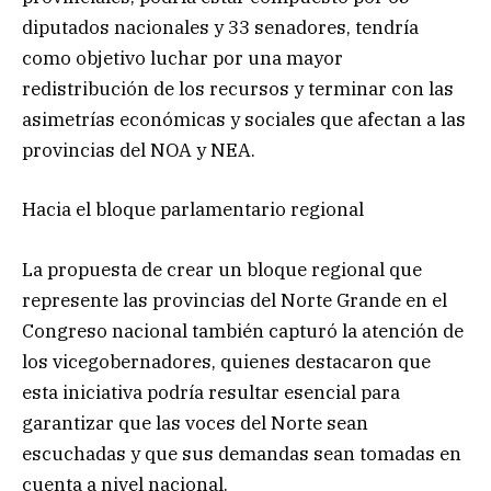
diputados nacionales y 33 senadores, tendría
como objetivo luchar por una mayor
redistribución de los recursos y terminar con las
asimetrías económicas y sociales que afectan a las
provincias del NOA y NEA.
Hacia el bloque parlamentario regional
La propuesta de crear un bloque regional que
represente las provincias del Norte Grande en el
Congreso nacional también capturó la atención de
los vicegobernadores, quienes destacaron que
esta iniciativa podría resultar esencial para
garantizar que las voces del Norte sean
escuchadas y que sus demandas sean tomadas en
cuenta a nivel nacional.