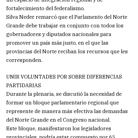
fortalecimiento del federalismo.
Silva Neder remarcó que el Parlamento del Norte
Grande debe trabajar en conjunto con todos los
gobernadores y diputados nacionales para
promover un país más justo, en el que las
provincias del Norte reciban los recursos que les
corresponden.
UNIR VOLUNTADES POR SOBRE DIFERENCIAS
PARTIDARIAS
Durante la plenaria, se discutió la necesidad de
formar un bloque parlamentario regional que
represente de manera más efectiva las demandas
del Norte Grande en el Congreso nacional.
Este bloque, manifestaron los legisladores
provinciales, podría estar compuesto por 65