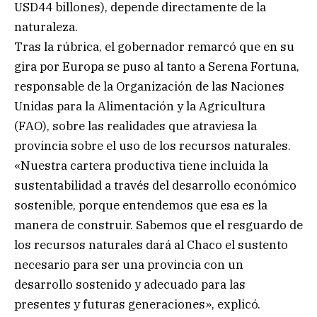
USD44 billones), depende directamente de la
naturaleza.
Tras la rúbrica, el gobernador remarcó que en su
gira por Europa se puso al tanto a Serena Fortuna,
responsable de la Organización de las Naciones
Unidas para la Alimentación y la Agricultura
(FAO), sobre las realidades que atraviesa la
provincia sobre el uso de los recursos naturales.
«Nuestra cartera productiva tiene incluida la
sustentabilidad a través del desarrollo económico
sostenible, porque entendemos que esa es la
manera de construir. Sabemos que el resguardo de
los recursos naturales dará al Chaco el sustento
necesario para ser una provincia con un
desarrollo sostenido y adecuado para las
presentes y futuras generaciones», explicó.