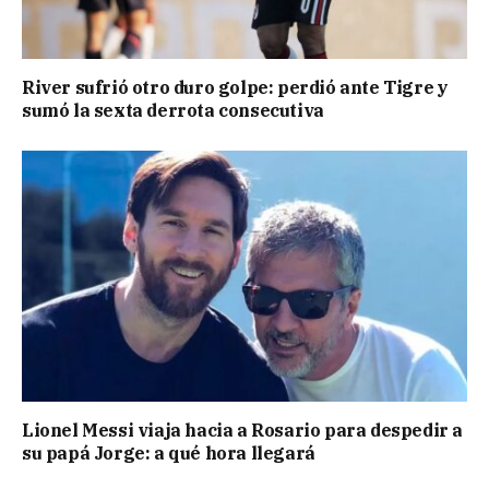
River sufrió otro duro golpe: perdió ante Tigre y
sumó la sexta derrota consecutiva
Lionel Messi viaja hacia a Rosario para despedir a
su papá Jorge: a qué hora llegará