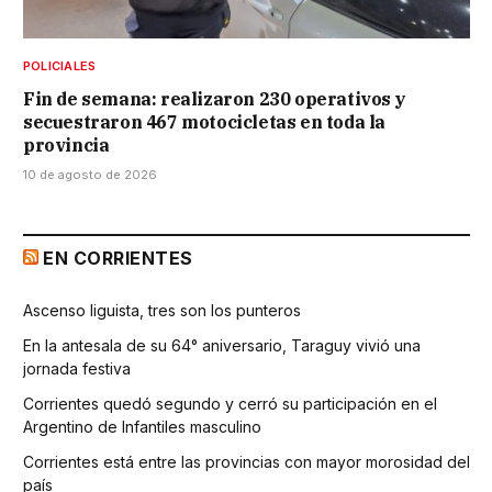
POLICIALES
Fin de semana: realizaron 230 operativos y
secuestraron 467 motocicletas en toda la
provincia
10 de agosto de 2026
EN CORRIENTES
Ascenso liguista, tres son los punteros
En la antesala de su 64° aniversario, Taraguy vivió una
jornada festiva
Corrientes quedó segundo y cerró su participación en el
Argentino de Infantiles masculino
Corrientes está entre las provincias con mayor morosidad del
país