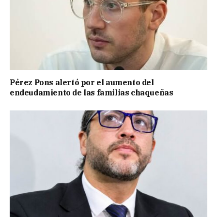
Pérez Pons alertó por el aumento del
endeudamiento de las familias chaqueñas