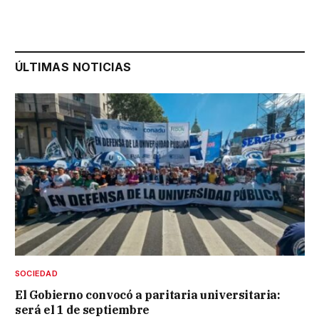
ÚLTIMAS NOTICIAS
SOCIEDAD
El Gobierno convocó a paritaria universitaria:
será el 1 de septiembre