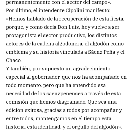
permanentemente con el sector del campo».
Por último, el intendente Cipolini manifestó:
«Hemos hablado de la recuperación de esta fiesta,
porque, y como decía Don Luis, hoy vuelve a ser
protagonista el sector productivo, los distintos
actores de la cadena algodonera, el algodón como
emblema y su historia vinculada a Sáenz Peña y el
Chaco.
Y también, por supuesto un agradecimiento
especial al gobernador, que nos ha acompañado en
todo momento, pero que ha entendido esa
necesidad de los saenzpeñenses a través de esta
comisión que hemos diagramado. Que sea una
edición exitosa, gracias a todos por acompañar y
entre todos, mantengamos en el tiempo esta
historia, esta identidad, y el orgullo del algodón».