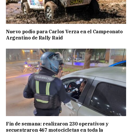
Nuevo podio para Carlos Verza en el Campeonato
Argentino de Rally Raid
Fin de semana: realizaron 230 operativos y
secuestraron 467 motocicletas en toda la