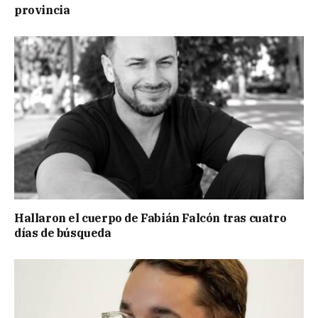
provincia
Hallaron el cuerpo de Fabián Falcón tras cuatro
días de búsqueda