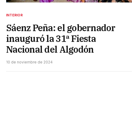
INTERIOR
Sáenz Peña: el gobernador
inauguró la 31ª Fiesta
Nacional del Algodón
10 de noviembre de 2024