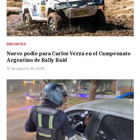
DEPORTES
Nuevo podio para Carlos Verza en el Campeonato
Argentino de Rally Raid
10 de agosto de 2026