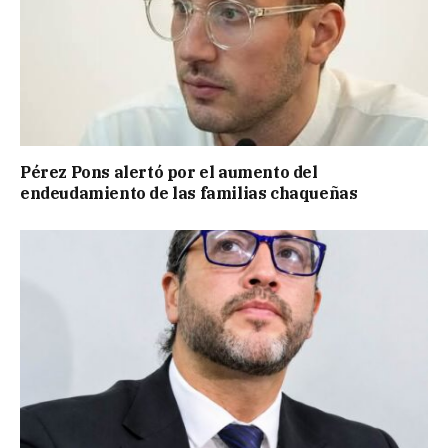
Pérez Pons alertó por el aumento del
endeudamiento de las familias chaqueñas