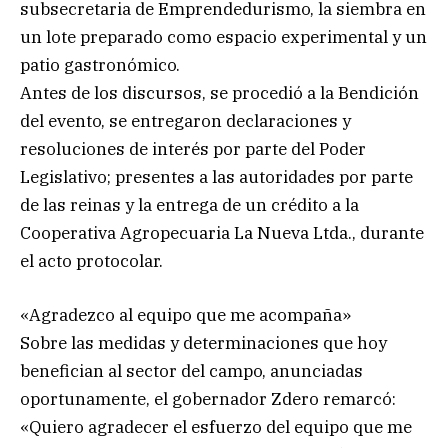
subsecretaria de Emprendedurismo, la siembra en
un lote preparado como espacio experimental y un
patio gastronómico.
Antes de los discursos, se procedió a la Bendición
del evento, se entregaron declaraciones y
resoluciones de interés por parte del Poder
Legislativo; presentes a las autoridades por parte
de las reinas y la entrega de un crédito a la
Cooperativa Agropecuaria La Nueva Ltda., durante
el acto protocolar.
«Agradezco al equipo que me acompaña»
Sobre las medidas y determinaciones que hoy
benefician al sector del campo, anunciadas
oportunamente, el gobernador Zdero remarcó:
«Quiero agradecer el esfuerzo del equipo que me