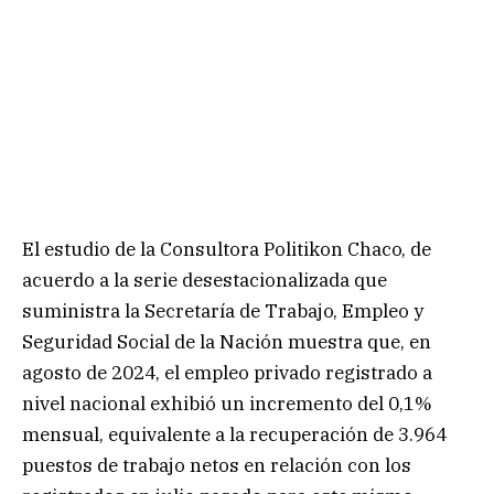
El estudio de la Consultora Politikon Chaco, de
acuerdo a la serie desestacionalizada que
suministra la Secretaría de Trabajo, Empleo y
Seguridad Social de la Nación muestra que, en
agosto de 2024, el empleo privado registrado a
nivel nacional exhibió un incremento del 0,1%
mensual, equivalente a la recuperación de 3.964
puestos de trabajo netos en relación con los