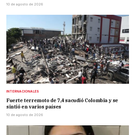
10 de agosto de 2026
INTERNACIONALES
Fuerte terremoto de 7,4 sacudió Colombia y se
sintió en varios países
10 de agosto de 2026