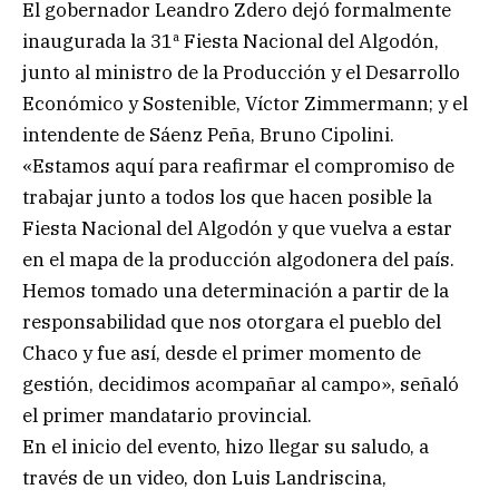
El gobernador Leandro Zdero dejó formalmente
inaugurada la 31ª Fiesta Nacional del Algodón,
junto al ministro de la Producción y el Desarrollo
Económico y Sostenible, Víctor Zimmermann; y el
intendente de Sáenz Peña, Bruno Cipolini.
«Estamos aquí para reafirmar el compromiso de
trabajar junto a todos los que hacen posible la
Fiesta Nacional del Algodón y que vuelva a estar
en el mapa de la producción algodonera del país.
Hemos tomado una determinación a partir de la
responsabilidad que nos otorgara el pueblo del
Chaco y fue así, desde el primer momento de
gestión, decidimos acompañar al campo», señaló
el primer mandatario provincial.
En el inicio del evento, hizo llegar su saludo, a
través de un video, don Luis Landriscina,