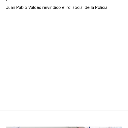
Juan Pablo Valdés reivindicó el rol social de la Policía