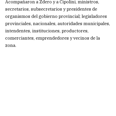
Acompañaron a Zdero y a Cipolini, ministros,
secretarios, subsecretarios y presidentes de
organismos del gobierno provincial; legisladores
provinciales, nacionales, autoridades municipales,
intendentes, instituciones, productores,
comerciantes, emprendedores y vecinos de la
zona.