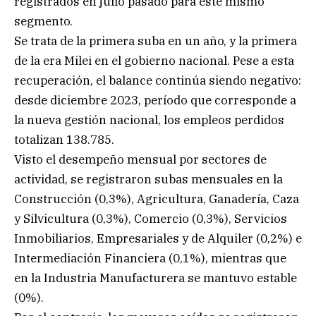
registrados en julio pasado para este mismo
segmento.
Se trata de la primera suba en un año, y la primera
de la era Milei en el gobierno nacional. Pese a esta
recuperación, el balance continúa siendo negativo:
desde diciembre 2023, período que corresponde a
la nueva gestión nacional, los empleos perdidos
totalizan 138.785.
Visto el desempeño mensual por sectores de
actividad, se registraron subas mensuales en la
Construcción (0,3%), Agricultura, Ganadería, Caza
y Silvicultura (0,3%), Comercio (0,3%), Servicios
Inmobiliarios, Empresariales y de Alquiler (0,2%) e
Intermediación Financiera (0,1%), mientras que
en la Industria Manufacturera se mantuvo estable
(0%).