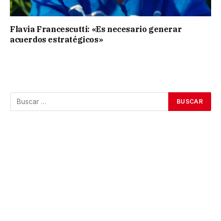
Flavia Francescutti: «Es necesario generar
acuerdos estratégicos»