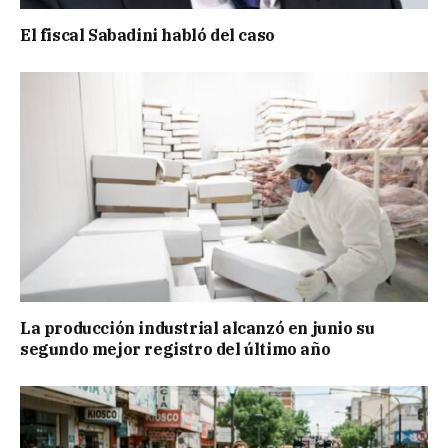
El fiscal Sabadini habló del caso
La producción industrial alcanzó en junio su
segundo mejor registro del último año