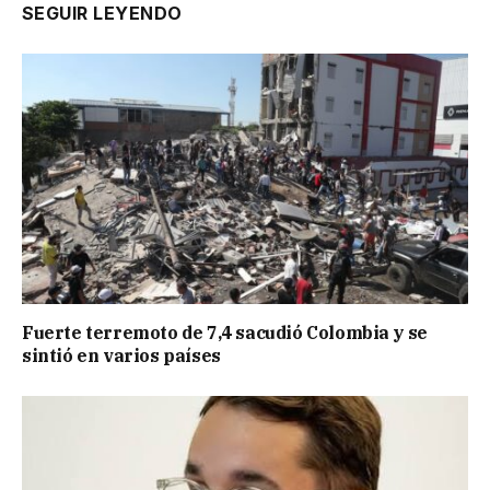
SEGUIR LEYENDO
Fuerte terremoto de 7,4 sacudió Colombia y se
sintió en varios países