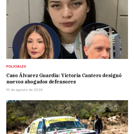
POLICIALES
Caso Álvarez Guardia: Victoria Cantero designó
nuevos abogados defensores
10 de agosto de 2026