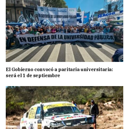
El Gobierno convocó a paritaria universitaria:
será el 1 de septiembre