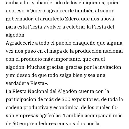
embajador y abanderado de los chaqueños, quien
expresó: «Quiero agradecerle también al señor
gobernador, el arquitecto Zdero, que nos apoya
para esta Fiesta y volver a celebrar la Fiesta del
algodón.
Agradecerle a todo el pueblo chaqueño que alguna
vez nos puso en el mapa de la producción nacional
con el producto más importante, que era el
algodón. Muchas gracias, gracias por la invitación
y mi deseo de que todo salga bien y sea una
verdadera Fiesta».
La Fiesta Nacional del Algodón cuenta con la
participación de más de 300 expositores, de toda la
cadena productiva y económica, de los cuales 60
son empresas agrícolas. También acompañan más
de 60 emprendedores convocados por la