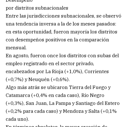
por distritos subnacionales
Entre las jurisdicciones subnacionales, se observó
una tendencia inversa a la de los meses pasados:
en esta oportunidad, fueron mayoría los distritos
con desempeños positivos en la comparación
mensual.
En agosto, fueron once los distritos con subas del
empleo registrado en el sector privado,
encabezados por La Rioja (+1,0%), Corrientes
(+0,7%) y Neuquén (+0,6%).
Algo más atrás se ubicaron Tierra del Fuego y
Catamarca (+0,4% en cada caso), Río Negro
(+0,3%), San Juan, La Pampa y Santiago del Estero
(+0,2% para cada caso) y Mendoza y Salta (+0,1%
cada uno).
En términos absolutos, la mayor creación de