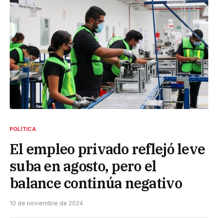
POLÍTICA
El empleo privado reflejó leve
suba en agosto, pero el
balance continúa negativo
10 de noviembre de 2024