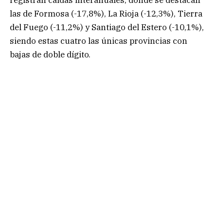
las de Formosa (-17,8%), La Rioja (-12,3%), Tierra
del Fuego (-11,2%) y Santiago del Estero (-10,1%),
siendo estas cuatro las únicas provincias con
bajas de doble dígito.