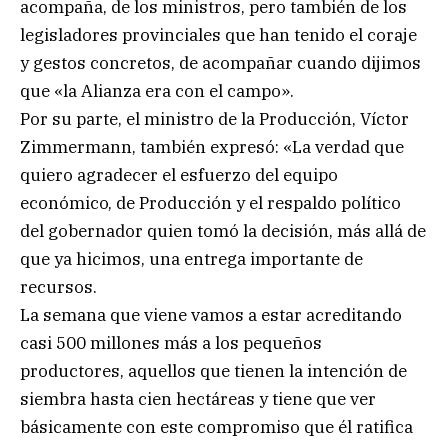
acompaña, de los ministros, pero también de los
legisladores provinciales que han tenido el coraje
y gestos concretos, de acompañar cuando dijimos
que «la Alianza era con el campo».
Por su parte, el ministro de la Producción, Víctor
Zimmermann, también expresó: «La verdad que
quiero agradecer el esfuerzo del equipo
económico, de Producción y el respaldo político
del gobernador quien tomó la decisión, más allá de
que ya hicimos, una entrega importante de
recursos.
La semana que viene vamos a estar acreditando
casi 500 millones más a los pequeños
productores, aquellos que tienen la intención de
siembra hasta cien hectáreas y tiene que ver
básicamente con este compromiso que él ratifica