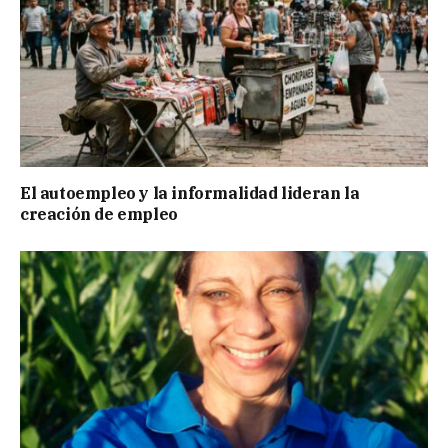
El autoempleo y la informalidad lideran la
creación de empleo